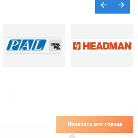
Показать все города