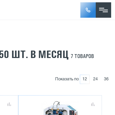
50 ШТ. В МЕСЯЦ
7 ТОВАРОВ
Показать по
12
24
36