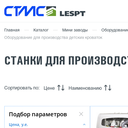
Главная
Каталог
Мини заводы
Оборудование
Оборудование для производства детских кроваток
СТАНКИ ДЛЯ ПРОИЗВОДС
Сортировать по:
Цене
Наименованию
Подбор параметров
Цена, у.е.