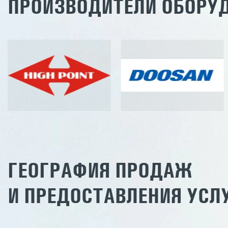
ПРОИЗВОДИТЕЛИ ОБОРУ
ГЕОГРАФИЯ ПРОДАЖ
И ПРЕДОСТАВЛЕНИЯ УСЛ