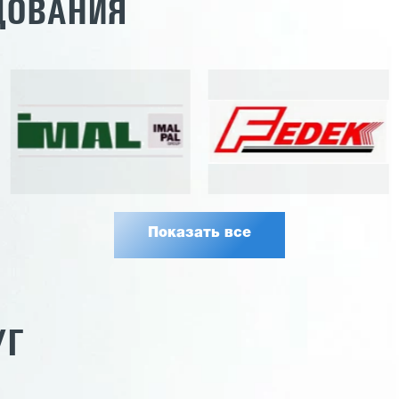
ДОВАНИЯ
Показать все
УГ