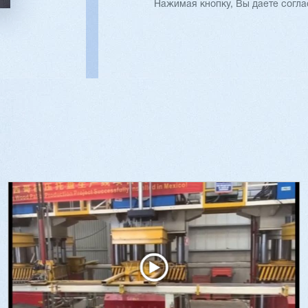
Нажимая кнопку, Вы даете согл