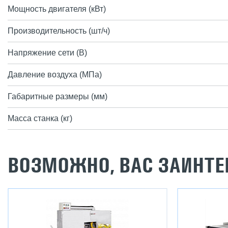
Мощность двигателя (кВт)
Производительность (шт/ч)
Напряжение сети (В)
Давление воздуха (МПа)
Габаритные размеры (мм)
Масса станка (кг)
ВОЗМОЖНО, ВАС ЗАИНТЕ