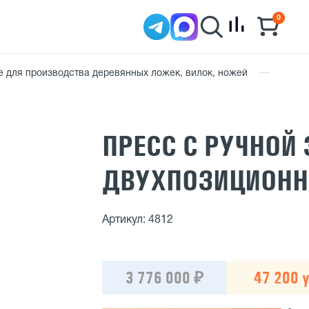
0
 для производства деревянных ложек, вилок, ножей
ПРЕСС С РУЧНОЙ
ДВУХПОЗИЦИОН
Артикул: 4812
3 776 000 ₽
47 200 у