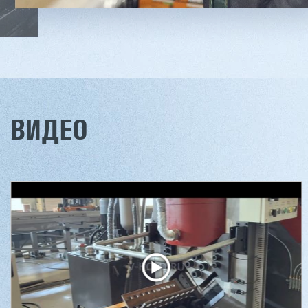
ВИДЕО