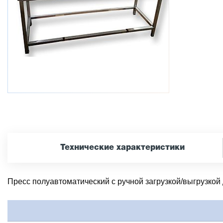
Технические характеристики
Пресс полуавтоматический с ручной загрузкой/выгрузкой