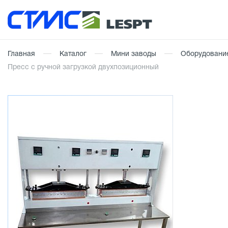
Главная
Каталог
Мини заводы
Оборудование
Пресс с ручной загрузкой двухпозиционный