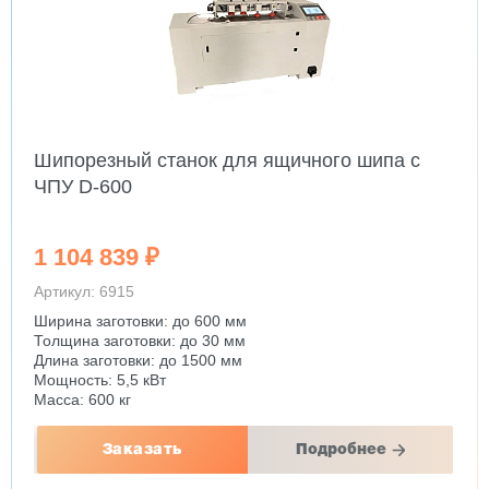
Шипорезный станок для ящичного шипа с
ЧПУ D-600
1 104 839 ₽
Артикул: 6915
Ширина заготовки: до 600 мм
Толщина заготовки: до 30 мм
Длина заготовки: до 1500 мм
Мощность: 5,5 кВт
Масса: 600 кг
Заказать
Подробнее