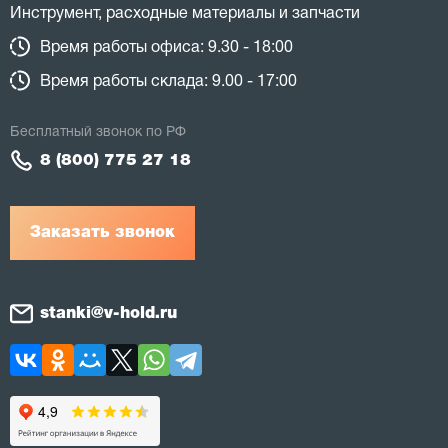
Инструмент, расходные материалы и запчасти
Время работы офиса: 9.30 - 18:00
Время работы склада: 9.00 - 17:00
Бесплатный звонок по РФ
8 (800) 775 27 18
Заказать звонок
stanki@v-hold.ru