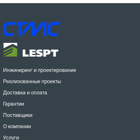
Инжиниринг и проектирование
Реализованные проекты
Доставка и оплата
Гарантии
Поставщики
О компании
Услуги