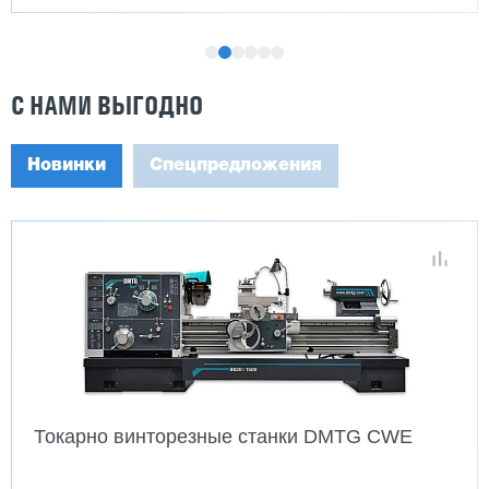
С НАМИ ВЫГОДНО
Новинки
Спецпредложения
Токарно винторезные станки DMTG CWE