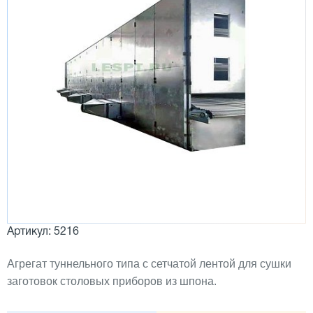
Артикул: 5216
Агрегат туннельного типа с сетчатой лентой для сушки
заготовок столовых приборов из шпона.