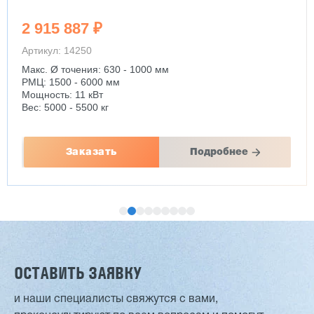
2 915 887 ₽
Артикул: 14250
Макс. Ø точения: 630 - 1000 мм
РМЦ: 1500 - 6000 мм
Мощность: 11 кВт
Вес: 5000 - 5500 кг
Заказать
Подробнее
ОСТАВИТЬ ЗАЯВКУ
и наши специалисты свяжутся с вами,