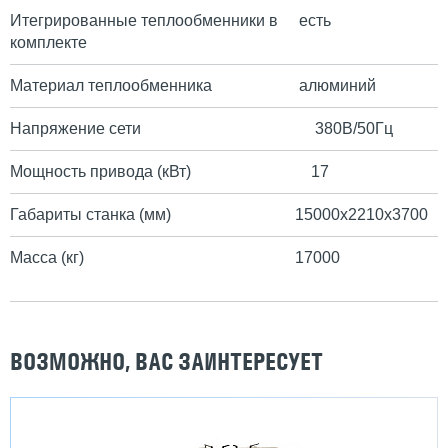
Итегрированные теплообменники в
есть
комплекте
Материал теплообменника
алюминий
Напряжение сети
380В/50Гц
Мощность привода (кВт)
17
Габариты станка (мм)
15000х2210х3700
Масса (кг)
17000
ВОЗМОЖНО, ВАС ЗАИНТЕРЕСУЕТ