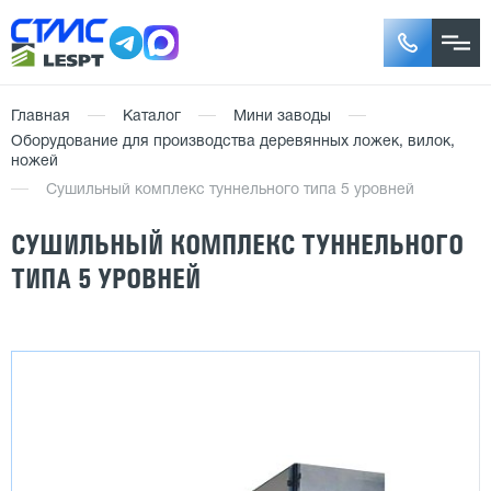
Главная
Каталог
Мини заводы
Оборудование для производства деревянных ложек, вилок,
ножей
Сушильный комплекс туннельного типа 5 уровней
СУШИЛЬНЫЙ КОМПЛЕКС ТУННЕЛЬНОГО
ТИПА 5 УРОВНЕЙ