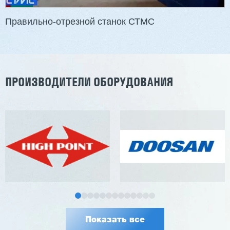
Правильно-отрезной станок СТМС
ПРОИЗВОДИТЕЛИ ОБОРУДОВАНИЯ
Показать все