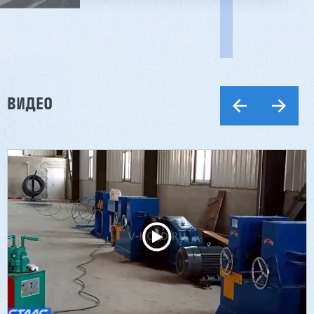
ВИДЕО