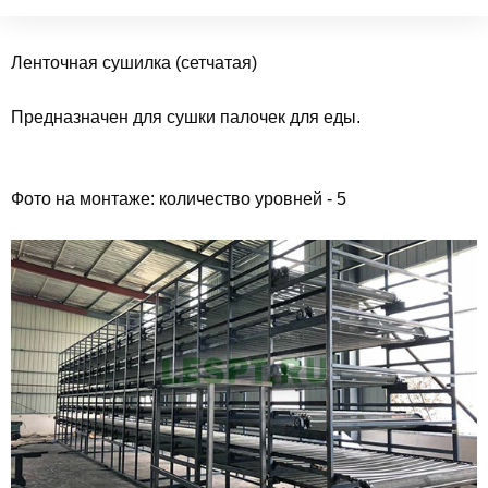
Ленточная сушилка (сетчатая)
Предназначен для сушки палочек для еды.
Фото на монтаже: количество уровней - 5