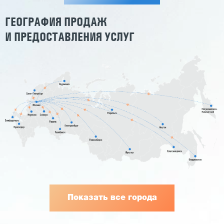
ГЕОГРАФИЯ ПРОДАЖ
И ПРЕДОСТАВЛЕНИЯ УСЛУГ
Показать все города