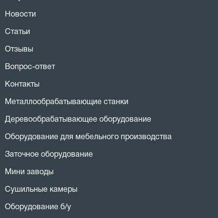
Новости
Статьи
Отзывы
Вопрос-ответ
Контакты
Металлообрабатывающие станки
Деревообрабатывающее оборудование
Оборудование для мебельного производства
Заточное оборудование
Мини заводы
Сушильные камеры
Оборудование б/у