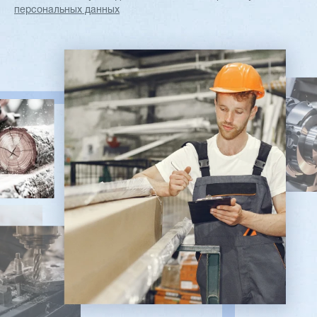
персональных данных