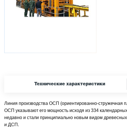
Технические характеристики
Линия производства ОСП (ориентированно-стружечная пл
ОСП указывают его мощность исходя из 334 календарных
недавно и стали принципиально новым видом древесных 
и ДСП.