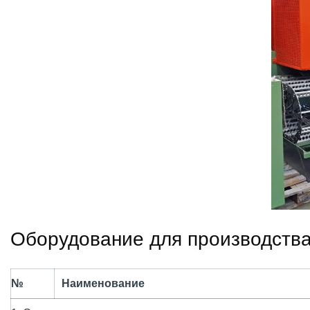
Оборудование для производств
№
Наименование