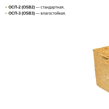
ОСП-2 (OSB2)
— стандартная.
ОСП-3 (OSB3)
— влагостойкая.