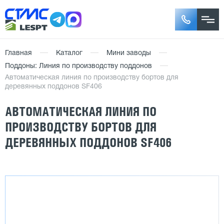
Главная
Каталог
Мини заводы
Поддоны: Линия по производству поддонов
Автоматическая линия по производству бортов для
деревянных поддонов SF406
АВТОМАТИЧЕСКАЯ ЛИНИЯ ПО
ПРОИЗВОДСТВУ БОРТОВ ДЛЯ
ДЕРЕВЯННЫХ ПОДДОНОВ SF406