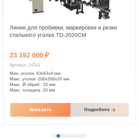
Линия для пробивки, маркировки и резки
стального уголка TD-2020CM
23 192 000 ₽
Артикул: 14311
Мин. уголок: 63x63x4 мм
Макс. уголок: 200x200x20 мм
Макс. Ø обраб.: 32 мм
Макс. толщина: 20 мм
Заказать
Подробнее