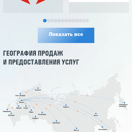
Показать все
ГЕОГРАФИЯ ПРОДАЖ
И ПРЕДОСТАВЛЕНИЯ УСЛУГ