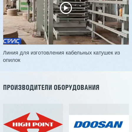
Линия для изготовления кабельных катушек из
опилок
ПРОИЗВОДИТЕЛИ ОБОРУДОВАНИЯ