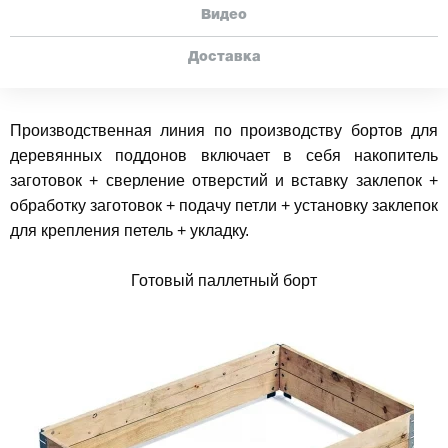
Видео
Доставка
Производственная линия по производству бортов для
деревянных поддонов включает в себя накопитель
заготовок + сверление отверстий и вставку заклепок +
обработку заготовок + подачу петли + установку заклепок
для крепления петель + укладку.
Готовый паллетный борт