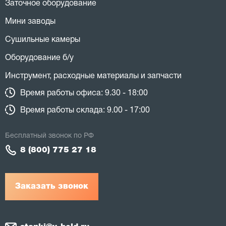
Заточное оборудование
Мини заводы
Сушильные камеры
Оборудование б/у
Инструмент, расходные материалы и запчасти
Время работы офиса: 9.30 - 18:00
Время работы склада: 9.00 - 17:00
Бесплатный звонок по РФ
8 (800) 775 27 18
Заказать звонок