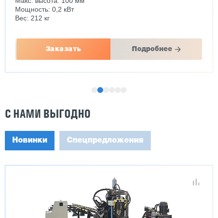
Макс. высота: 100 мм
Мощность: 0,2 кВт
Вес: 212 кг
Заказать
Подробнее
С НАМИ ВЫГОДНО
Новинки
Спецпредложения