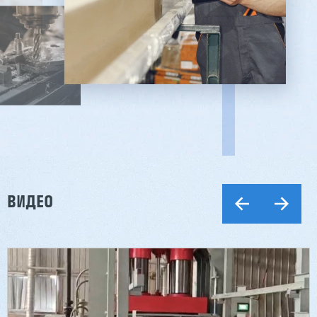
ВИДЕО