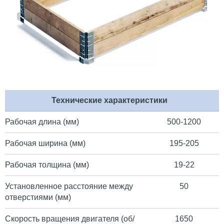
Технические характеристики
Рабочая длина (мм)
500-1200
Рабочая ширина (мм)
195-205
Рабочая толщина (мм)
19-22
Установленное расстояние между
50
отверстиями (мм)
Скорость вращения двигателя (об/
1650