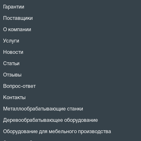
Гарантии
Поставщики
О компании
Услуги
Новости
Статьи
Отзывы
Вопрос-ответ
Контакты
Металлообрабатывающие станки
Деревообрабатывающее оборудование
Оборудование для мебельного производства