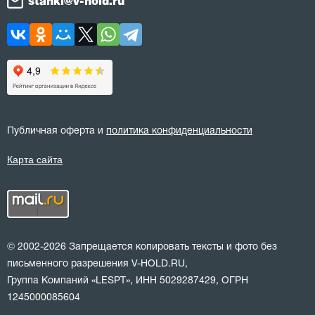
stanki@v-hold.ru
Публичная оферта и
политика конфиденциальности
Карта сайта
© 2002-2026 Запрещается копировать тексты и фото без
письменного разрешения V-HOLD.RU,
Группа Компаний «LESPT», ИНН 5029287429, ОГРН
1245000085604