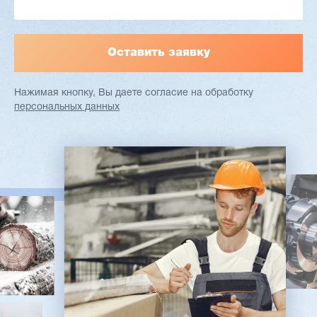
Заказать
Подробнее
Нажимая кнопку, Вы даете согласие
на обработку
персональных данных