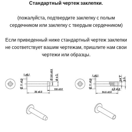
Стандартный чертеж заклепки.
(пожалуйста, подтвердите заклепку с полым
сердечником или заклепку с твердым сердечником)
Если приведенный ниже стандартный чертеж заклепки
не соответствует вашим чертежам, пришлите нам свои
чертежи или образцы.