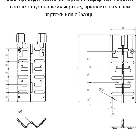
соответствует вашему чертежу, пришлите нам свои
чертежи или образцы.