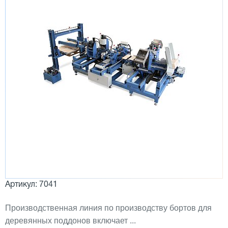
Артикул: 7041
Производственная линия по производству бортов для
деревянных поддонов включает ...