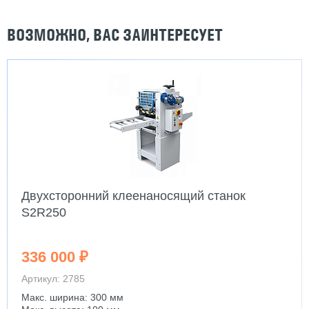
ВОЗМОЖНО, ВАС ЗАИНТЕРЕСУЕТ
Двухсторонний клеенаносящий станок
S2R250
336 000 ₽
Артикул: 2785
Макс. ширина: 300 мм