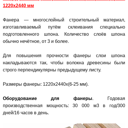
1220x2440 мм
Фанера — многослойный строительный материал,
изготавливаемый путём склеивания специально
подготовленного шпона. Количество слоёв шпона
обычно нечётное, от 3 и более.
Для повышения прочности фанеры слои шпона
накладываются так, чтобы волокна древесины были
строго перпендикулярны предыдущему листу.
Размеры фанеры: 1220х2440х(6-25 мм).
Оборудование для фанеры
.
Годовая
производственная мощность: 30 000 м3 в год/300
дней/16 часов в день.