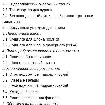
2.2. Гидравлический окорочный станок
2.3. Транспортёр для чурака
2.4. Бесшпиндельный лущильный станок + роторная
гильотина
2.5. Вакуумный укладчик для шпона
3. Линия сушки шпона
3.1. Сушилка для шпона (ролики)
3.2. Cушилка для шпона фанерного (сетка)
4. Линия ребросклеивания и шпонопочинки
4.1. Линия ребросклеивания
4.2. Шпонопочиночный станок
5. Клеенанесение и прессование
5.1. Стол подъемный гидравлический
5.2. Клеевые вальцы
5.3.
Стол подъемный гидравлический
5.4. Холодный пресс
5.5. Линия прессования фанеры
6. Обрезка и шлифовка фанеры