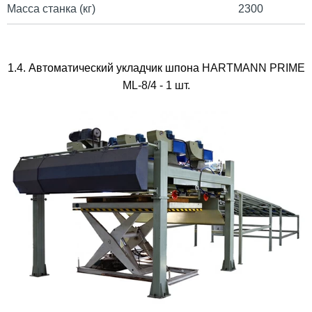
Масса станка (кг)
2300
1.4. Автоматический укладчик шпона
HARTMANN PRIME
ML-8/4 - 1 шт.