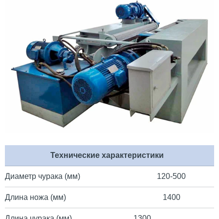
Технические характеристики
Диаметр чурака (мм)
120-500
Длина ножа (мм)
1400
Длина чурака (мм)
1300