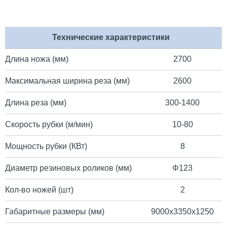
Технические характеристики
Длина ножа (мм)
2700
Максимальная ширина реза (мм)
2600
Длина реза (мм)
300-1400
Скорость рубки (м/мин)
10-80
Мощность рубки (КВт)
8
Диаметр резиновых роликов (мм)
Φ123
Кол-во ножей (шт)
2
Габаритные размеры (мм)
9000х3350х1250