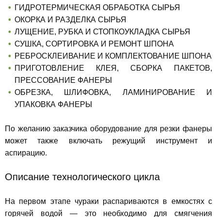
ГИДРОТЕРМИЧЕСКАЯ ОБРАБОТКА СЫРЬЯ
ОКОРКА И РАЗДЕЛКА СЫРЬЯ
ЛУЩЕНИЕ, РУБКА И СТОПКОУКЛАДКА СЫРЬЯ
СУШКА, СОРТИРОВКА И РЕМОНТ ШПОНА
РЕБРОСКЛЕИВАНИЕ И КОМПЛЕКТОВАНИЕ ШПОНА
ПРИГОТОВЛЕНИЕ КЛЕЯ, СБОРКА ПАКЕТОВ,
ПРЕССОВАНИЕ ФАНЕРЫ
ОБРЕЗКА, ШЛИФОВКА, ЛАМИНИРОВАНИЕ И
УПАКОВКА ФАНЕРЫ
По желанию заказчика оборудование для резки фанеры
может также включать режущий инструмент и
аспирацию.
Описание технологического цикла
На первом этапе чураки распариваются в емкостях с
горячей водой — это необходимо для смягчения