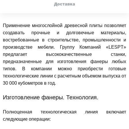
Доставка
Применение многослойной древесной плиты позволяет
создавать прочные и долговечные материалы,
востребованные в строительстве, промышленности и
производстве мебели. Группу Компаний «LESPT»
предлагает высококачественные станки,
предназначенные для изготовления фанеры любых
типов. В компании можно приобрести готовые
технологические линии с расчетным объемом выпуска от
30 000 кубометров в год.
Изготовление фанеры. Технология.
Полноценная технологическая линия включает
следующие операции: