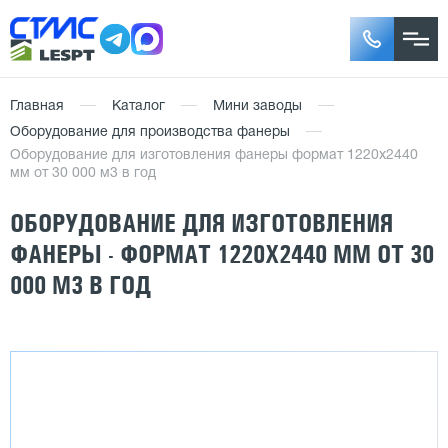
Главная
Каталог
Мини заводы
Оборудование для производства фанеры
Оборудование для изготовления фанеры формат 1220х2440
мм от 30 000 м3 в год
ОБОРУДОВАНИЕ ДЛЯ ИЗГОТОВЛЕНИЯ
ФАНЕРЫ - ФОРМАТ 1220Х2440 ММ ОТ 30
000 М3 В ГОД