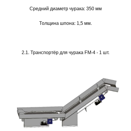
Средний диаметр чурака: 350 мм
Толщина шпона: 1,5 мм.
2.1. Транспортёр для чурака FM-4 - 1 шт.