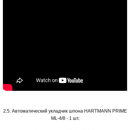
2.5. Автоматический укладчик шпона HARTMANN PRIME
ML-4/8 - 1 шт.