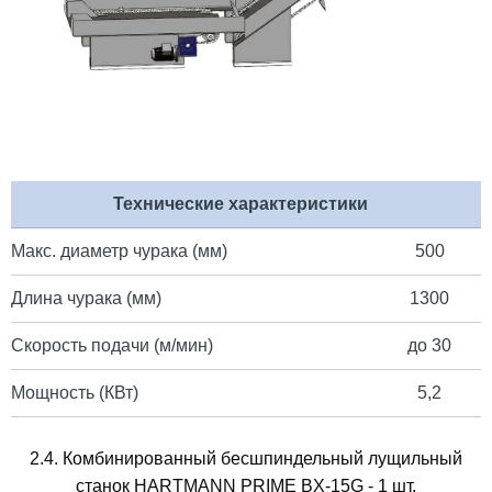
Технические характеристики
Макс. диаметр чурака (мм)
500
Длина чурака (мм)
1300
Скорость подачи (м/мин)
до 30
Мощность (КВт)
5,2
2.4. Комбинированный бесшпиндельный лущильный
станок HARTMANN PRIME BX-15G - 1 шт.