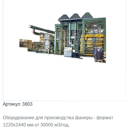
Артикул: 3803
Оборудование для производства фанеры - формат
1220x2440 мм от 30000 м3/год.