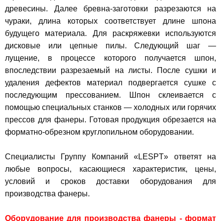
древесины. Далее бревна-заготовки разрезаются на
чураки, длина которых соответствует длине шпона
будущего материала. Для раскряжевки используются
дисковые или цепные пилы. Следующий шаг —
лущение, в процессе которого получается шпон,
впоследствии разрезаемый на листы. После сушки и
удаления дефектов материал подвергается сушке с
последующим прессованием. Шпон склеивается с
помощью специальных станков — холодных или горячих
прессов для фанеры. Готовая продукция обрезается на
форматно-обрезном круглопильном оборудовании.
Специалисты Группу Компаний «LESPT» ответят на
любые вопросы, касающиеся характеристик, цены,
условий и сроков доставки оборудования для
производства фанеры.
Оборудование для производства фанеры - формат