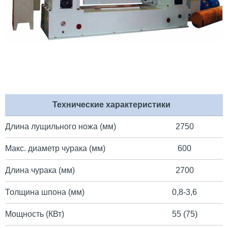
Технические характеристики
Длина лущильного ножа (мм)
2750
Макс. диаметр чурака (мм)
600
Длина чурака (мм)
2700
Толщина шпона (мм)
0,8-3,6
Мощность (КВт)
55 (75)