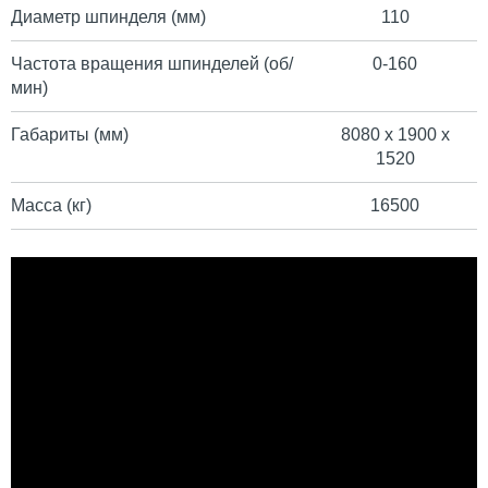
Диаметр шпинделя (мм)
110
Частота вращения шпинделей (об/
0-160
мин)
Габариты (мм)
8080 x 1900 x
1520
Масса (кг)
16500