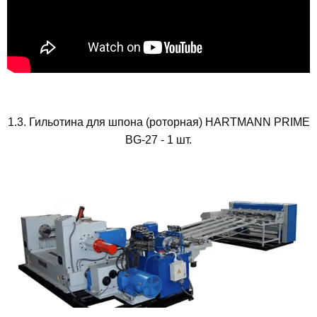
1.3. Гильотина для шпона (роторная) HARTMANN PRIME
BG-27 - 1 шт.