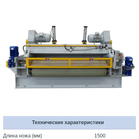
Технические характеристики
Длина ножа (мм)
1500