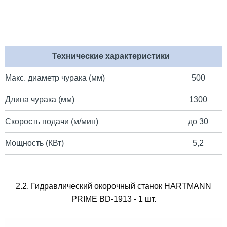
Технические характеристики
Макс. диаметр чурака (мм)
500
Длина чурака (мм)
1300
Скорость подачи (м/мин)
до 30
Мощность (КВт)
5,2
2.2. Гидравлический окорочный станок HARTMANN
PRIME BD-1913 - 1 шт.