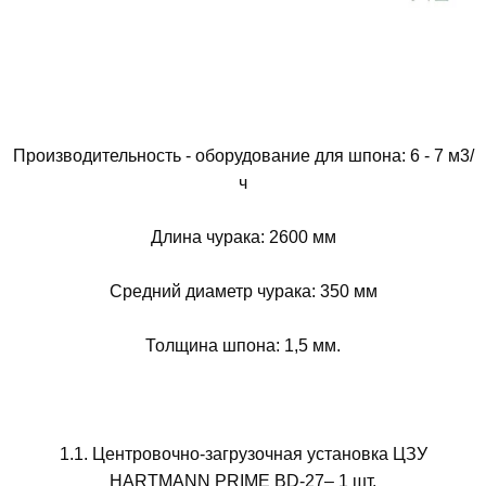
Производительность - оборудование для шпона: 6 - 7 м3/
ч
Длина чурака: 2600 мм
Средний диаметр чурака: 350 мм
Толщина шпона: 1,5 мм.
1.1. Центровочно-загрузочная установка ЦЗУ
HARTMANN PRIME BD-27– 1 шт.