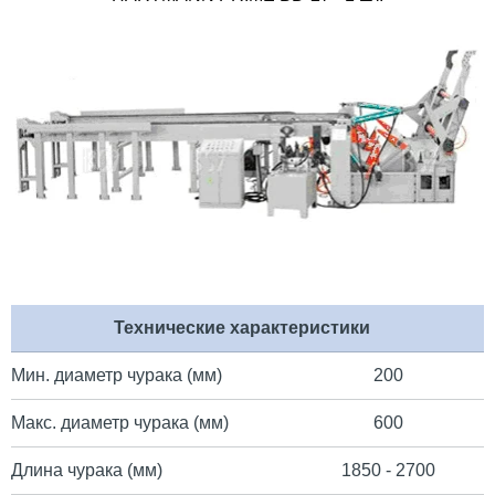
Технические характеристики
Мин. диаметр чурака (мм)
200
Макс. диаметр чурака (мм)
600
Длина чурака (мм)
1850 - 2700