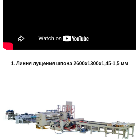
1. Линия лущения шпона 2600х1300х1,45-1,5 мм