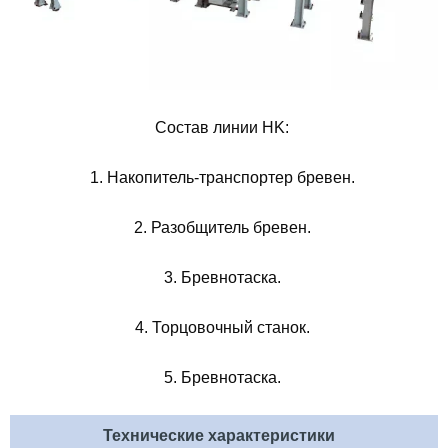
Состав линии HK:
1. Накопитель-транспортер бревен.
2. Разобщитель бревен.
3. Бревнотаска.
4. Торцовочный станок.
5. Бревнотаска.
Технические характеристики