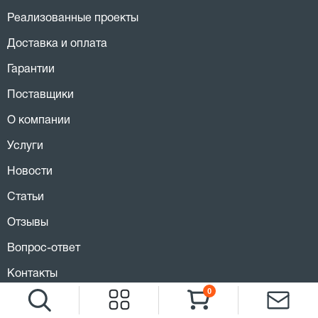
Реализованные проекты
Доставка и оплата
Гарантии
Поставщики
О компании
Услуги
Новости
Статьи
Отзывы
Вопрос-ответ
Контакты
0
Металлообрабатывающие станки