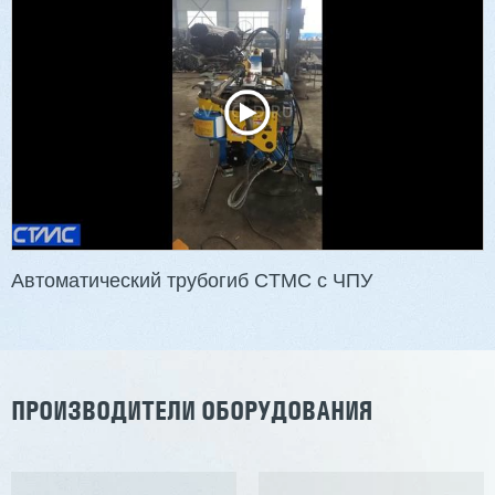
Автоматический трубогиб CTMC с ЧПУ
ПРОИЗВОДИТЕЛИ ОБОРУДОВАНИЯ