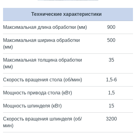
Технические характеристики
Максимальная длина обработки (мм)
900
Максимальная ширина обработки
500
(мм)
Максимальная толщина обработки
35
(мм)
Скорость вращения стола (об/мин)
1,5-6
Мощность привода стола (кВт)
1,5
Мощность шпинделя (кВт)
15
Скорость вращения шпинделя (об/
3200
мин)