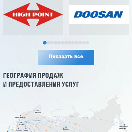
Показать все
ГЕОГРАФИЯ ПРОДАЖ
И ПРЕДОСТАВЛЕНИЯ УСЛУГ