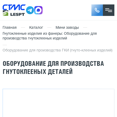
Главная
Каталог
Мини заводы
Гнутоклееные изделия из фанеры: Оборудование для
производства гнутоклееных изделий
Оборудование для производства ГКИ (гнуто-клееных изделий)
ОБОРУДОВАНИЕ ДЛЯ ПРОИЗВОДСТВА
ГНУТОКЛЕЕНЫХ ДЕТАЛЕЙ