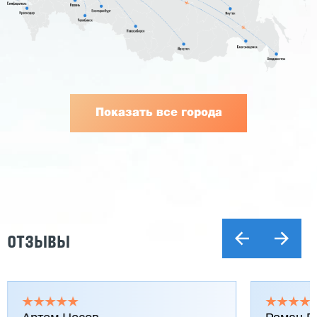
Показать все города
ОТЗЫВЫ