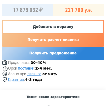
17 879 032 ₽
221 700 у.е.
Добавить в корзину
Получить расчет лизинга
Получить предложение
Предоплата:
30-40%
Срок
поставки
:
2-4 мес.
Аванс при
лизинге
:
от 20%
Гарантия
:
1-3 года
Технические характеристики