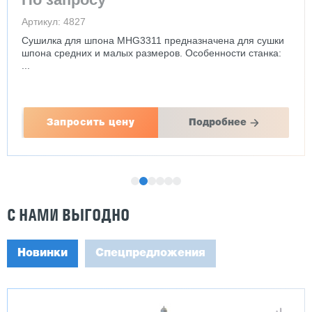
Артикул: 4827
Сушилка для шпона MHG3311 предназначена для сушки
шпона средних и малых размеров. Особенности станка:
...
Запросить цену
Подробнее
С НАМИ ВЫГОДНО
Новинки
Спецпредложения