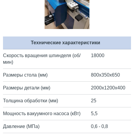
Технические характеристики
Скорость вращения шпинделя (об/
18000
мин)
Размеры стола (мм)
800х350х650
Размеры детали (мм)
2000х1200х400
Толщина обработки (мм)
25
Мощность вакуумного насоса (кВт)
5,5
Давление (МПа)
0,6 - 0,8