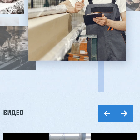
ВИДЕО