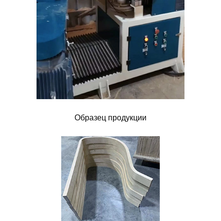
Образец продукции