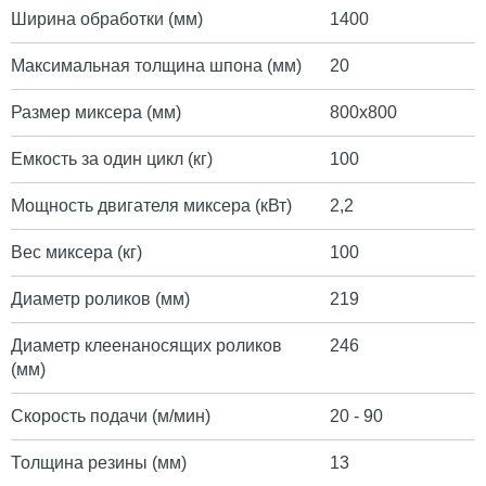
Ширина обработки (мм)
1400
Максимальная толщина шпона (мм)
20
Размер миксера (мм)
800х800
Емкость за один цикл (кг)
100
Мощность двигателя миксера (кВт)
2,2
Вес миксера (кг)
100
Диаметр роликов (мм)
219
Диаметр клеенаносящих роликов
246
(мм)
Скорость подачи (м/мин)
20 - 90
Толщина резины (мм)
13