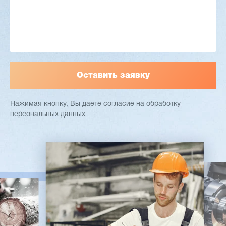
Узлы: 4 пилы, 2 фрезы
Вес: 3800 кг
Заказать
Подробнее
Нажимая кнопку, Вы даете согласие
на обработку
персональных данных