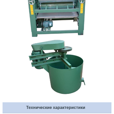
Технические характеристики