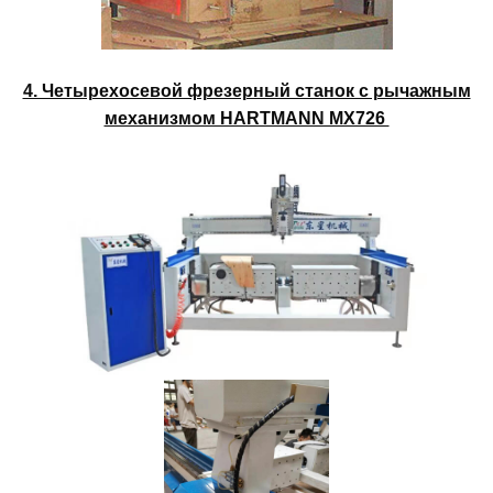
4. Четырехосевой фрезерный станок с рычажным
механизмом HARTMANN MX726