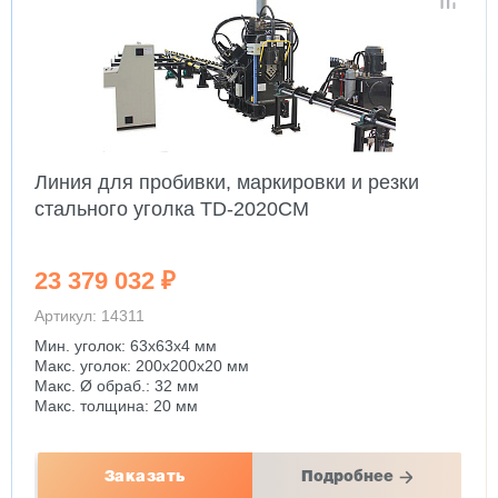
Линия для пробивки, маркировки и резки
стального уголка TD-2020CM
23 379 032 ₽
Артикул: 14311
Мин. уголок: 63x63x4 мм
Макс. уголок: 200x200x20 мм
Макс. Ø обраб.: 32 мм
Макс. толщина: 20 мм
Заказать
Подробнее