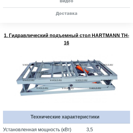
Видео
Доставка
1. Гидравлический подъемный стол HARTMANN TH-
16
Технические характеристики
Установленная мощность (кВт)
3,5