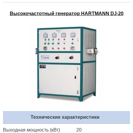
Высокочастотный генератор HARTMANN DJ-20
Технические характеристики
Выходная мощность (кВт)
20