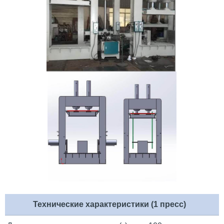
Технические характеристики (1 пресс)