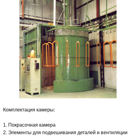
Комплектация камеры:
1. Покрасочная камера
2. Элементы для подвешивания деталей и вентиляции