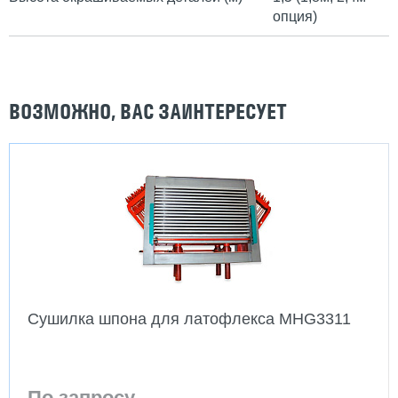
опция)
ВОЗМОЖНО, ВАС ЗАИНТЕРЕСУЕТ
Сушилка шпона для латофлекса MHG3311
По запросу