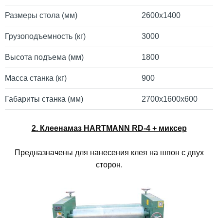
Размеры стола (мм)
2600х1400
Грузоподъемность (кг)
3000
Высота подъема (мм)
1800
Масса станка (кг)
900
Габариты станка (мм)
2700х1600х600
2. Клеенамаз HARTMANN RD-4 + миксер
Предназначены для нанесения клея на шпон с двух
сторон.