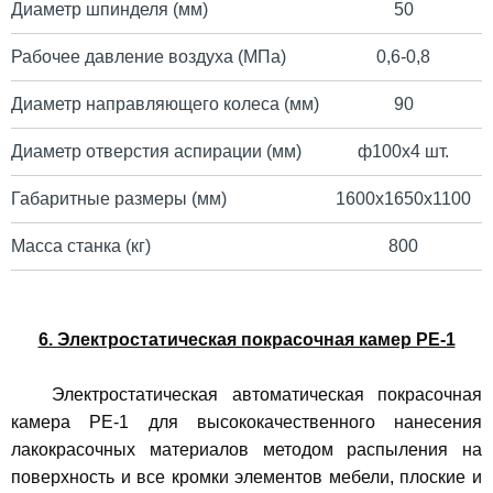
Диаметр шпинделя (мм)
50
Рабочее давление воздуха (МПа)
0,6-0,8
Диаметр направляющего колеса (мм)
90
Диаметр отверстия аспирации (мм)
ф100х4 шт.
Габаритные размеры (мм)
1600х1650х1100
Масса станка (кг)
800
6. Электростатическая покрасочная камер PE-1
Электростатическая автоматическая покрасочная
камера PE-1 для высококачественного нанесения
лакокрасочных материалов методом распыления на
поверхность и все кромки элементов мебели, плоские и