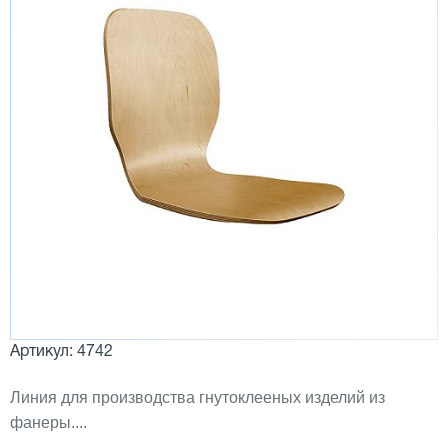
Артикул: 4742
Линия для производства гнутоклееных изделий из
фанеры....