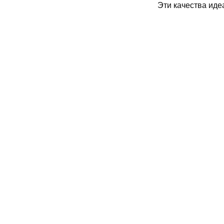
Эти качества иде