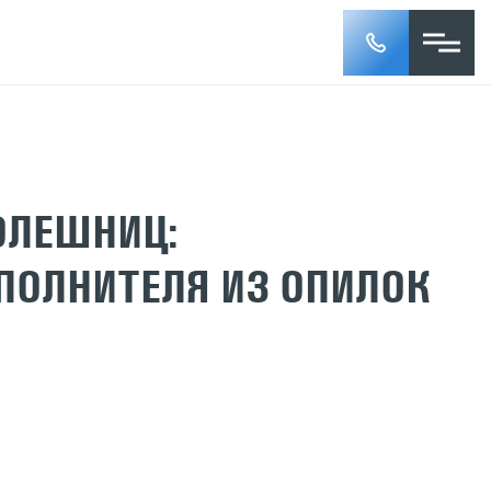
ОЛЕШНИЦ:
ПОЛНИТЕЛЯ ИЗ ОПИЛОК