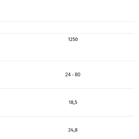
1250
24 - 80
18,5
24,8