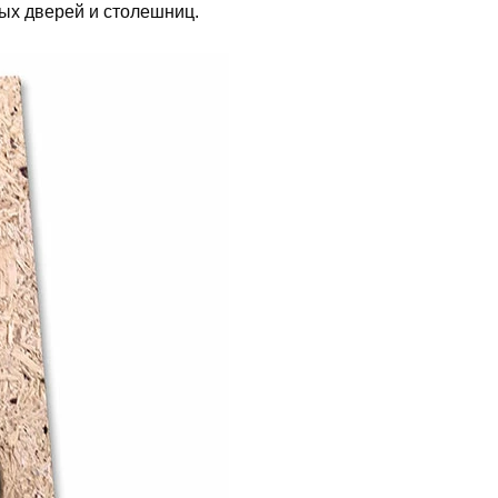
ных дверей и столешниц.