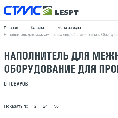
Главная
Каталог
Мини заводы
Наполнитель для межкомнатных дверей и столешниц: Оборудов
НАПОЛНИТЕЛЬ ДЛЯ МЕЖ
ОБОРУДОВАНИЕ ДЛЯ ПРО
0 ТОВАРОВ
Показать по
12
24
36