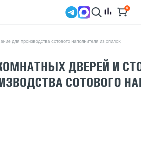
0
ание для производства сотового наполнителя из опилок
КОМНАТНЫХ ДВЕРЕЙ И СТ
ИЗВОДСТВА СОТОВОГО НА