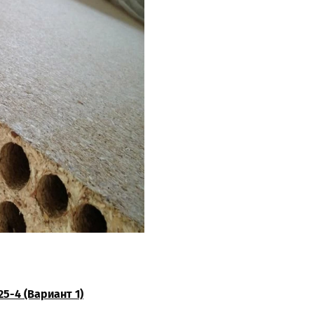
25-4 (Вариант 1)