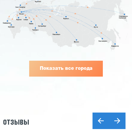
Показать все города
ОТЗЫВЫ