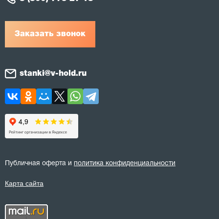
Заказать звонок
stanki@v-hold.ru
Публичная оферта и
политика конфиденциальности
Карта сайта