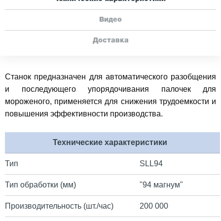
Видео
Доставка
Станок предназначен для автоматического разобщения
и последующего упорядочивания палочек для
мороженого, применяется для снижения трудоемкости и
повышения эффективности производства.
Технические характеристики
Тип
SLL94
Тип обработки (мм)
"94 магнум"
Производительность (шт./час)
200 000