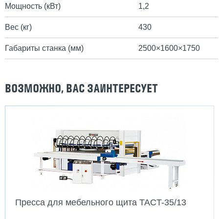
Мощность (кВт)
1,2
Вес (кг)
430
Габариты станка (мм)
2500×1600×1750
ВОЗМОЖНО, ВАС ЗАИНТЕРЕСУЕТ
Пресса для мебельного щита TACT-35/13