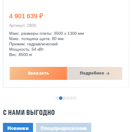
4 901 639 ₽
Артикул: 2805
Макс. размеры плиты: 3500 х 1300 мм
Макс. толщина щита: 80 мм
Прижим: гидравлический
Мощность: 54 кВт
Вес: 8500 кг
Заказать
Подробнее
С НАМИ ВЫГОДНО
Новинки
Спецпредложения