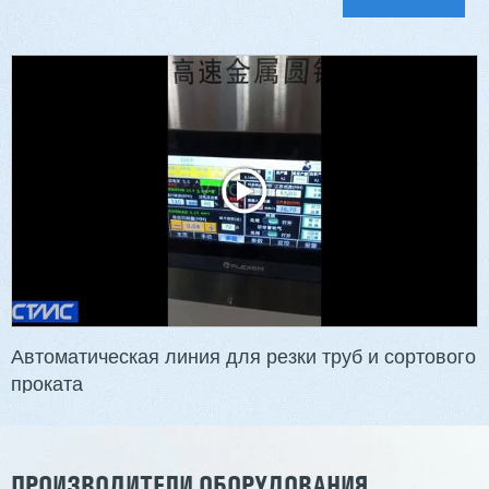
Автоматическая линия для резки труб и сортового
проката
ПРОИЗВОДИТЕЛИ ОБОРУДОВАНИЯ