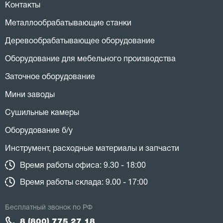
Контакты
Металлообрабатывающие станки
Деревообрабатывающее оборудование
Оборудование для мебельного производства
Заточное оборудование
Мини заводы
Сушильные камеры
Оборудование б/у
Инструмент, расходные материалы и запчасти
Время работы офиса: 9.30 - 18:00
Время работы склада: 9.00 - 17:00
Бесплатный звонок по РФ
8 (800) 775 27 18