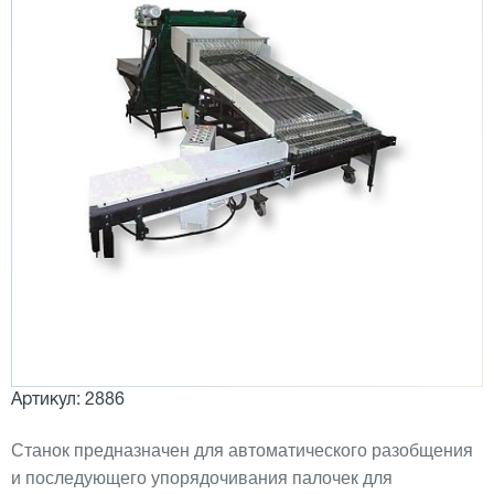
Артикул: 2886
Станок предназначен для автоматического разобщения
и последующего упорядочивания палочек для