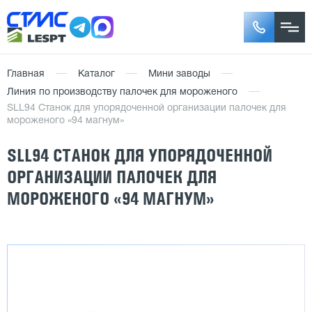
Главная
Каталог
Мини заводы
Линия по производству палочек для мороженого
SLL94 Станок для упорядоченной организации палочек для
мороженого «94 магнум»
SLL94 СТАНОК ДЛЯ УПОРЯДОЧЕННОЙ
ОРГАНИЗАЦИИ ПАЛОЧЕК ДЛЯ
МОРОЖЕНОГО «94 МАГНУМ»