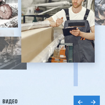
ВИДЕО