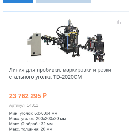
Линия для пробивки, маркировки и резки
стального уголка TD-2020CM
23 762 295 ₽
Артикул: 14311
Мин. уголок: 63x63x4 мм
Макс. уголок: 200x200x20 мм
Макс. Ø обраб.: 32 мм
Макс. толщина: 20 мм