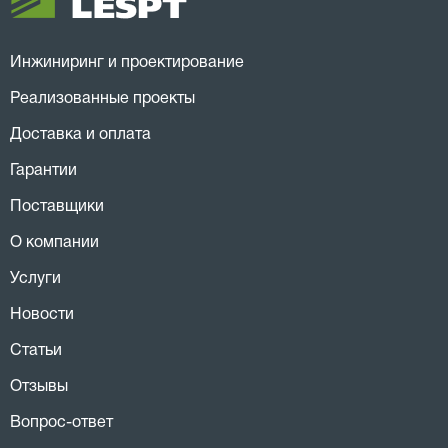
Инжиниринг и проектирование
Реализованные проекты
Доставка и оплата
Гарантии
Поставщики
О компании
Услуги
Новости
Статьи
Отзывы
Вопрос-ответ