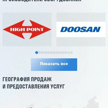
Показать все
ГЕОГРАФИЯ ПРОДАЖ
И ПРЕДОСТАВЛЕНИЯ УСЛУГ