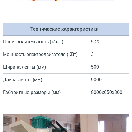
Технические характеристики
Производительность (т/час)
5-20
Мощность электродвигателя (КВт)
3
Ширина ленты (мм)
500
Длина ленты (мм)
9000
Габаритные размеры (мм)
9000х650х300