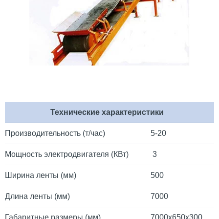
Технические характеристики
Производительность (т/час)
5-20
Мощность электродвигателя (КВт)
3
Ширина ленты (мм)
500
Длина ленты (мм)
7000
Габаритные размеры (мм)
7000х650х300