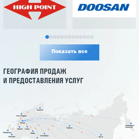
Показать все
ГЕОГРАФИЯ ПРОДАЖ
И ПРЕДОСТАВЛЕНИЯ УСЛУГ