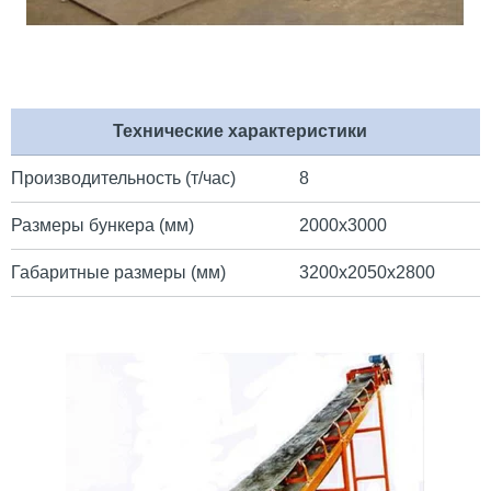
Технические характеристики
Производительность (т/час)
8
Размеры бункера (мм)
2000х3000
Габаритные размеры (мм)
3200х2050х2800