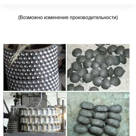
(Возможно изменение производительности)