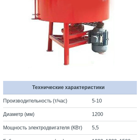
Технические характеристики
Производительность (т/час)
5-10
Диаметр (мм)
1200
Мощность электродвигателя (КВт)
5,5