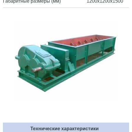
Габаритные размеры (мм)
1200х1200х1500
Технические характеристики