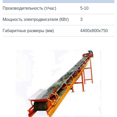
Производительность (т/час)
5-10
Мощность электродвигателя (КВт)
3
Габаритные размеры (мм)
4400х800х750