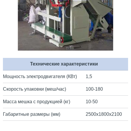
Технические характеристики
Мощность электродвигателя (КВт)
1,5
Скорость упаковки (меш/час)
100-180
Масса мешка с продукцией (кг)
10-50
Габаритные размеры (мм)
2500х1800х2100