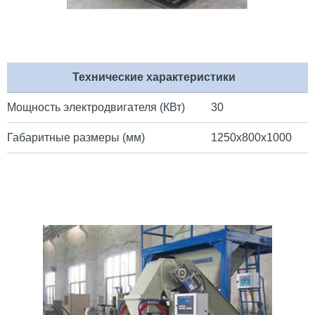
Технические характеристики
Мощность электродвигателя (КВт)
30
Габаритные размеры (мм)
1250х800х1000