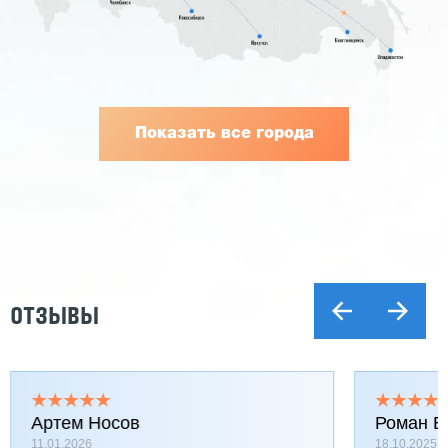
Показать все города
ОТЗЫВЫ
Артем Носов
Роман Б
11.01.2026
18.10.2025