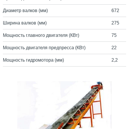
Диаметр валков (мм)
672
Ширина валков (мм)
275
Мощность главного двигателя (КВт)
75
Мощность двигателя предпресса (КВт)
22
Мощность гидромотора (мм)
2,2