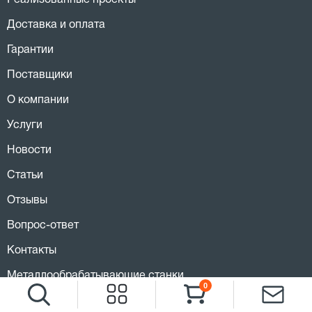
Реализованные проекты
Доставка и оплата
Гарантии
Поставщики
О компании
Услуги
Новости
Статьи
Отзывы
Вопрос-ответ
Контакты
Металлообрабатывающие станки
0
Деревообрабатывающее оборудование