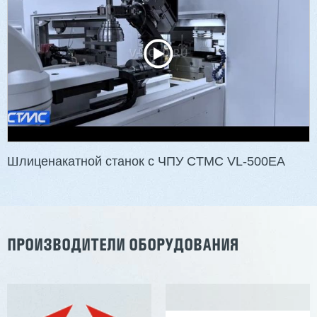
Шлиценакатной станок с ЧПУ CTMC VL-500EA
ПРОИЗВОДИТЕЛИ ОБОРУДОВАНИЯ