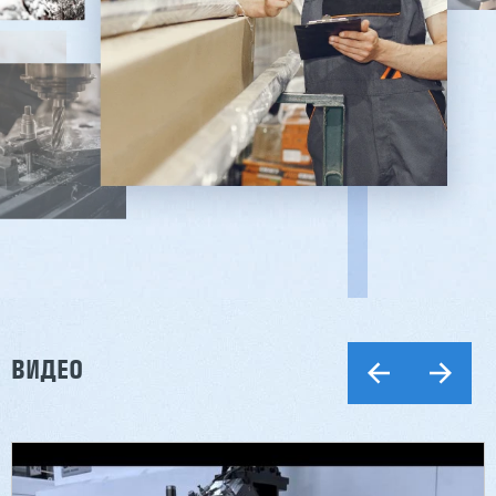
ВИДЕО