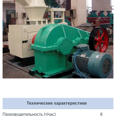
Технические характеристики
Производительность (т/час)
8