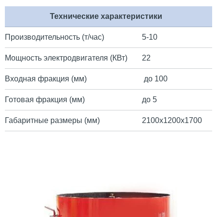
Технические характеристики
Производительность (т/час)
5-10
Мощность электродвигателя (КВт)
22
Входная фракция (мм)
до 100
Готовая фракция (мм)
до 5
Габаритные размеры (мм)
2100х1200х1700