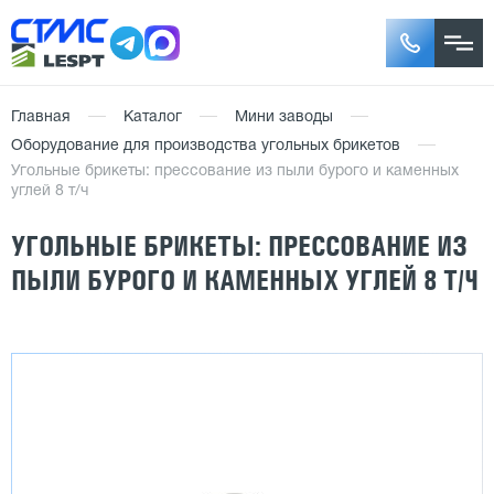
Главная
Каталог
Мини заводы
Оборудование для производства угольных брикетов
Угольные брикеты: прессование из пыли бурого и каменных
углей 8 т/ч
УГОЛЬНЫЕ БРИКЕТЫ: ПРЕССОВАНИЕ ИЗ
ПЫЛИ БУРОГО И КАМЕННЫХ УГЛЕЙ 8 Т/Ч