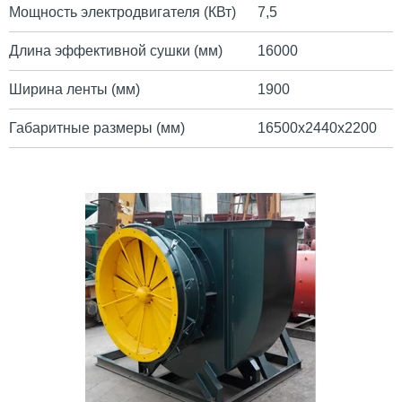
Мощность электродвигателя (КВт)
7,5
Длина эффективной сушки (мм)
16000
Ширина ленты (мм)
1900
Габаритные размеры (мм)
16500х2440х2200