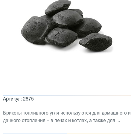
Артикул: 2875
Брикеты топливного угля используются для домашнего и
дачного отопления – в печах и котлах, а также для ...