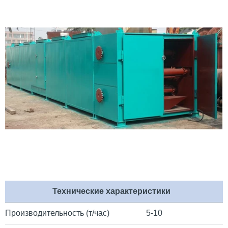
Технические характеристики
Производительность (т/час)
5-10