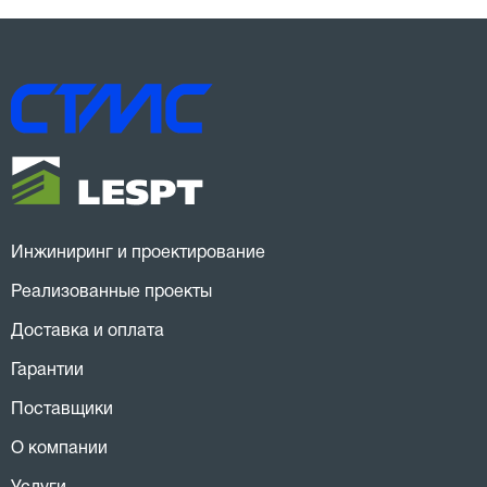
Инжиниринг и проектирование
Реализованные проекты
Доставка и оплата
Гарантии
Поставщики
О компании