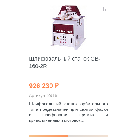
Шлифовальный станок GB-
160-2R
926 230 ₽
Артикул: 2916
Шлифовальный станок орбитального
типа предназначен для снятия фаски
и шлифования прямых и
криволинейных заготовок…