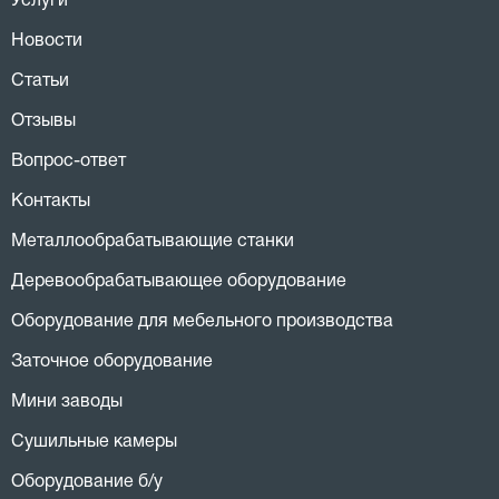
Услуги
Новости
Статьи
Отзывы
Вопрос-ответ
Контакты
Металлообрабатывающие станки
Деревообрабатывающее оборудование
Оборудование для мебельного производства
Заточное оборудование
Мини заводы
Сушильные камеры
Оборудование б/у