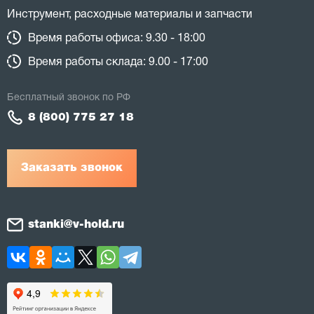
Инструмент, расходные материалы и запчасти
Время работы офиса: 9.30 - 18:00
Время работы склада: 9.00 - 17:00
Бесплатный звонок по РФ
8 (800) 775 27 18
Заказать звонок
stanki@v-hold.ru