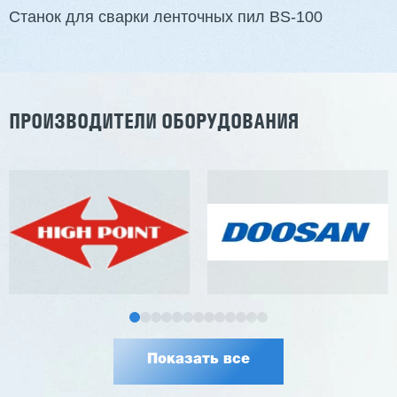
Вес: 3800 кг
Станок для сварки ленточных пил BS-100
Заказать
Подробнее
ПРОИЗВОДИТЕЛИ ОБОРУДОВАНИЯ
Показать все