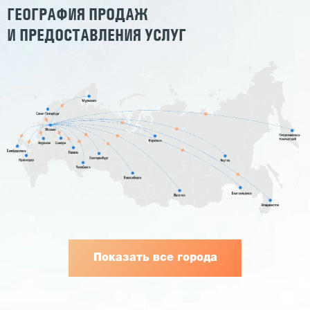
ГЕОГРАФИЯ ПРОДАЖ
И ПРЕДОСТАВЛЕНИЯ УСЛУГ
Показать все города