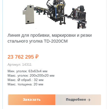
Линия для пробивки, маркировки и резки
стального уголка TD-2020CM
23 762 295 ₽
Артикул: 14311
Мин. уголок: 63x63x4 мм
Макс. уголок: 200x200x20 мм
Макс. Ø обраб.: 32 мм
Макс. толщина: 20 мм
Заказать
Подробнее