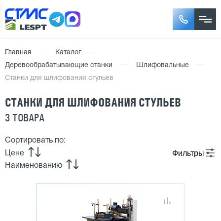
Главная
Каталог
Деревообрабатывающие станки
Шлифовальные
Станки для шлифования стульев
СТАНКИ ДЛЯ ШЛИФОВАНИЯ СТУЛЬЕВ
3 ТОВАРА
Сортировать по:
Фильтры
Цене
Наименованию