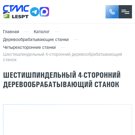
Главная
Каталог
Деревообрабатывающие станки
Четырехсторонние станки
Шестишпиндельный 4-сторонний деревообрабатывающий
станок
ШЕСТИШПИНДЕЛЬНЫЙ 4-СТОРОННИЙ
ДЕРЕВООБРАБАТЫВАЮЩИЙ СТАНОК