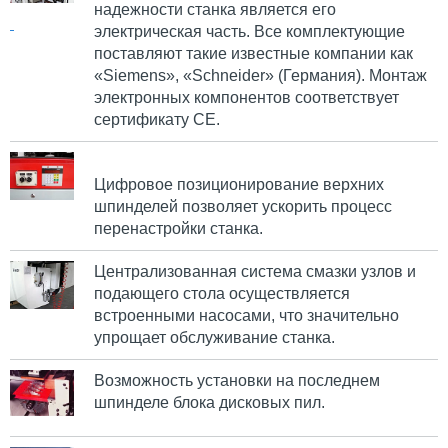
надежности станка является его
электрическая часть. Все комплектующие
поставляют такие известные компании как
«Siemens», «Schneider» (Германия). Монтаж
электронных компонентов соответствует
сертификату CE.
Цифровое позиционирование верхних
шпинделей позволяет ускорить процесс
перенастройки станка.
Централизованная система смазки узлов и
подающего стола осуществляется
встроенными насосами, что значительно
упрощает обслуживание станка.
Возможность установки на последнем
шпинделе блока дисковых пил.