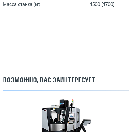
Масса станка (кг)
4500 [4700]
ВОЗМОЖНО, ВАС ЗАИНТЕРЕСУЕТ