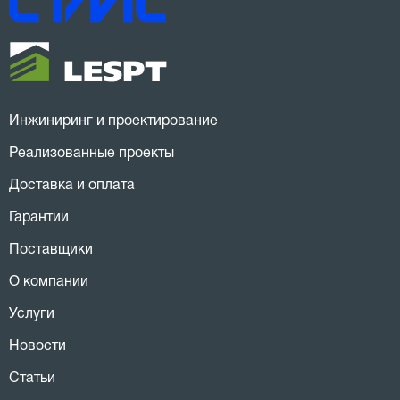
Инжиниринг и проектирование
Реализованные проекты
Доставка и оплата
Гарантии
Поставщики
О компании
Услуги
Новости
Статьи