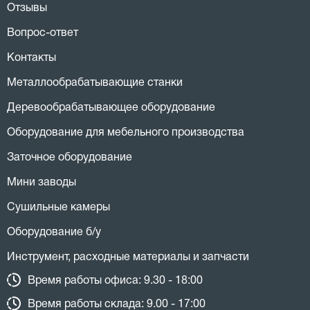
Отзывы
Вопрос-ответ
Контакты
Металлообрабатывающие станки
Деревообрабатывающее оборудование
Оборудование для мебельного производства
Заточное оборудование
Мини заводы
Сушильные камеры
Оборудование б/у
Инструмент, расходные материалы и запчасти
Время работы офиса: 9.30 - 18:00
Время работы склада: 9.00 - 17:00