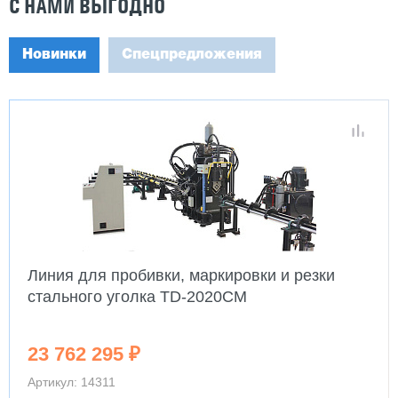
С НАМИ ВЫГОДНО
Новинки
Спецпредложения
Линия для пробивки, маркировки и резки
стального уголка TD-2020CM
23 762 295 ₽
Артикул: 14311