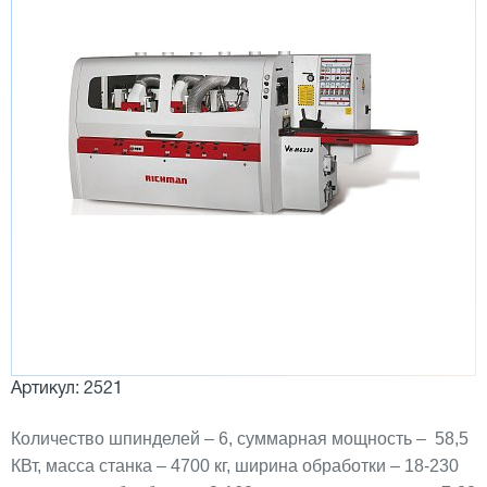
Артикул: 2521
Количество шпинделей – 6, суммарная мощность – 58,5
КВт, масса станка – 4700 кг, ширина обработки – 18-230