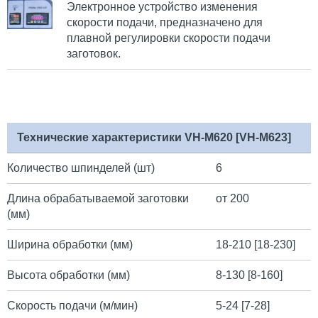
Электронное устройство изменения
скорости подачи, предназначено для
плавной регулировки скорости подачи
заготовок.
Технические характеристики VH-M620 [VH-M623]
Количество шпинделей (шт)
6
Длина обрабатываемой заготовки
от 200
(мм)
Ширина обработки (мм)
18-210 [18-230]
Высота обработки (мм)
8-130 [8-160]
Скорость подачи (м/мин)
5-24
[7-28]