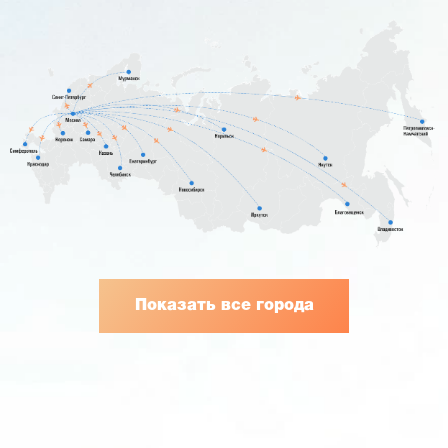
Показать все города