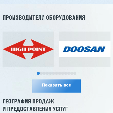
ПРОИЗВОДИТЕЛИ ОБОРУДОВАНИЯ
Показать все
ГЕОГРАФИЯ ПРОДАЖ
И ПРЕДОСТАВЛЕНИЯ УСЛУГ