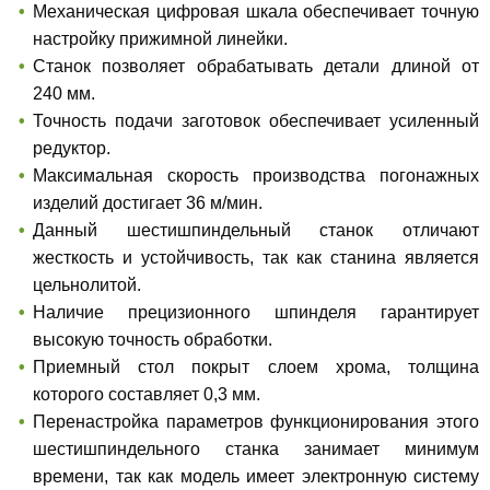
Механическая цифровая шкала обеспечивает точную
настройку прижимной линейки.
Станок позволяет обрабатывать детали длиной от
240 мм.
Точность подачи заготовок обеспечивает усиленный
редуктор.
Максимальная скорость производства погонажных
изделий достигает 36 м/мин.
Данный шестишпиндельный станок отличают
жесткость и устойчивость, так как станина является
цельнолитой.
Наличие прецизионного шпинделя гарантирует
высокую точность обработки.
Приемный стол покрыт слоем хрома, толщина
которого составляет 0,3 мм.
Перенастройка параметров функционирования этого
шестишпиндельного станка занимает минимум
времени, так как модель имеет электронную систему