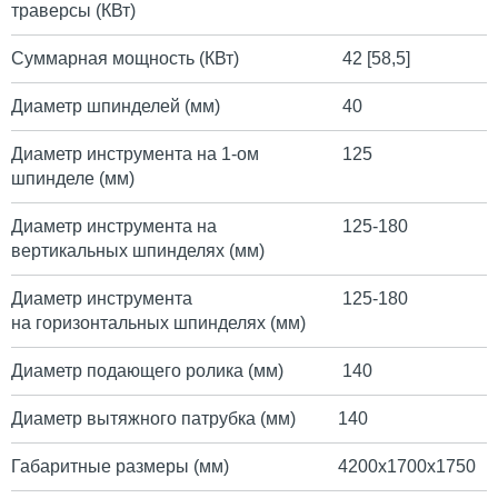
траверсы (КВт)
Суммарная мощность (КВт)
42
[58,5]
Диаметр шпинделей (мм)
40
Диаметр инструмента на 1-ом
125
шпинделе (мм)
Диаметр инструмента на
125-180
вертикальных шпинделях (мм)
Диаметр инструмента
125-180
на горизонтальных шпинделях (мм)
Диаметр подающего ролика (мм)
140
Диаметр вытяжного патрубка (мм)
140
Габаритные размеры (мм)
4200х1700х1750