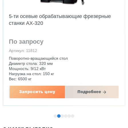
5-ти осевые обрабатывающие фрезерные
станки AX-320
По запросу
Артикул: 11812
Поворотно-вращающийся стол
Диаметр стола: 320 мм
Мощность: 9/12 кВт
Нагрузка на стол: 150 кг
Вес: 6500 кг
Запросить цену
Подробнее