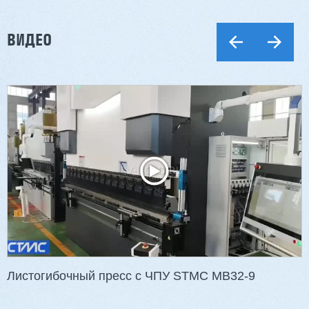
ВИДЕО
Листогибочный пресс с ЧПУ STMC MB32-9