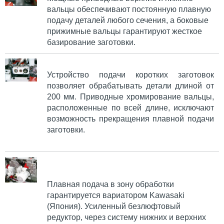
вальцы обеспечивают постоянную плавную
подачу деталей любого сечения, а боковые
прижимные вальцы гарантируют жесткое
базирование заготовки.
Устройство подачи коротких заготовок
позволяет обрабатывать детали длиной от
200 мм. Приводные хромирование вальцы,
расположенные по всей длине, исключают
возможность прекращения плавной подачи
заготовки.
Плавная подача в зону обработки
гарантируется вариатором Kawasaki
(Япония). Усиленный безлюфтовый
редуктор, через систему нижних и верхних