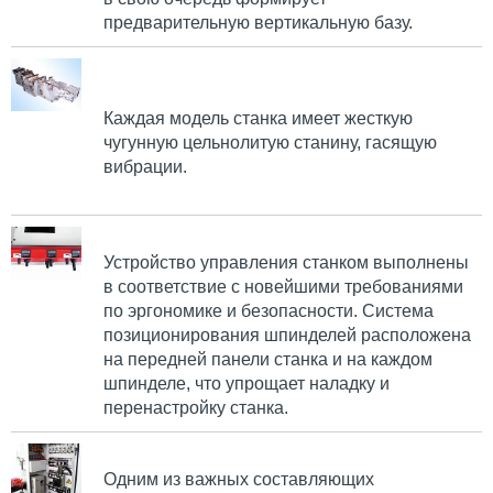
предварительную вертикальную базу.
Каждая модель станка имеет жесткую
чугунную цельнолитую станину, гасящую
вибрации.
Устройство управления станком выполнены
в соответствие с новейшими требованиями
по эргономике и безопасности. Система
позиционирования шпинделей расположена
на передней панели станка и на каждом
шпинделе, что упрощает наладку и
перенастройку станка.
Одним из важных составляющих