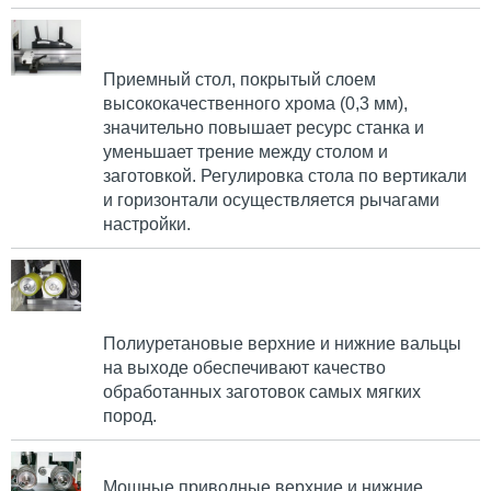
Приемный стол, покрытый слоем
высококачественного хрома (0,3 мм),
значительно повышает ресурс станка и
уменьшает трение между столом и
заготовкой. Регулировка стола по вертикали
и горизонтали осуществляется рычагами
настройки.
Полиуретановые верхние и нижние вальцы
на выходе обеспечивают качество
обработанных заготовок самых мягких
пород.
Мощные приводные верхние и нижние