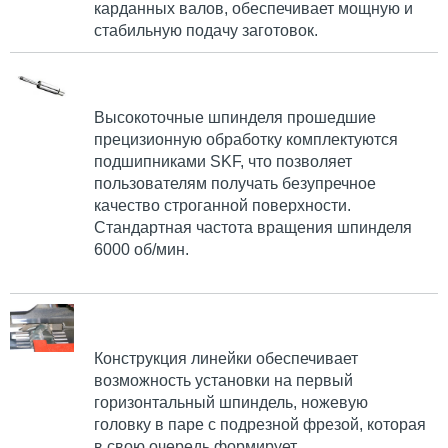
карданных валов, обеспечивает мощную и
стабильную подачу заготовок.
Высокоточные шпинделя прошедшие
прецизионную обработку комплектуются
подшипниками SKF, что позволяет
пользователям получать безупречное
качество строганной поверхности.
Стандартная частота вращения шпинделя
6000 об/мин.
Конструкция линейки обеспечивает
возможность установки на первый
горизонтальный шпиндель, ножевую
головку в паре с подрезной фрезой, которая
в свою очередь формирует