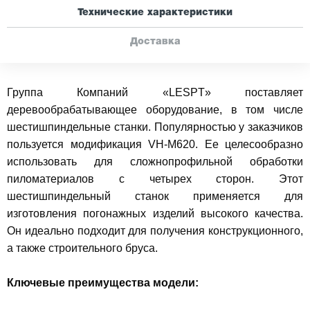
Технические характеристики
Доставка
Группа Компаний «LESPT» поставляет
деревообрабатывающее оборудование, в том числе
шестишпиндельные станки. Популярностью у заказчиков
пользуется модификация VH-M620. Ее целесообразно
использовать для сложнопрофильной обработки
пиломатериалов с четырех сторон. Этот
шестишпиндельный станок применяется для
изготовления погонажных изделий высокого качества.
Он идеально подходит для получения конструкционного,
а также строительного бруса.
Ключевые преимущества модели: