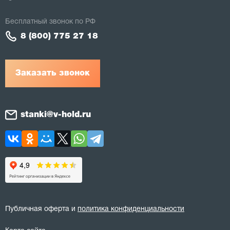
Бесплатный звонок по РФ
8 (800) 775 27 18
Заказать звонок
stanki@v-hold.ru
Публичная оферта и
политика конфиденциальности