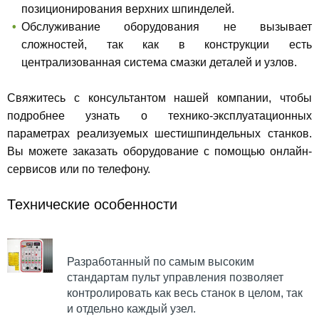
позиционирования верхних шпинделей.
Обслуживание оборудования не вызывает
сложностей, так как в конструкции есть
централизованная система смазки деталей и узлов.
Свяжитесь с консультантом нашей компании, чтобы
подробнее узнать о технико-эксплуатационных
параметрах реализуемых шестишпиндельных станков.
Вы можете заказать оборудование с помощью онлайн-
сервисов или по телефону.
Технические особенности
Разработанный по самым высоким
стандартам пульт управления позволяет
контролировать как весь станок в целом, так
и отдельно каждый узел.