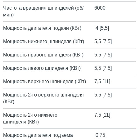
Частота вращения шпинделей (об/
6000
мин)
Мощность двигателя подачи (КВт)
4 [5,5]
Мощность нижнего шпинделя (КВт)
5,5 [7,5]
Мощность правого шпинделя (КВт)
5,5 [7,5]
Мощность левого шпинделя (КВт)
5,5 [7,5]
Мощность верхнего шпинделя (КВт)
7,5 [11]
Мощность 2-го верхнего шпинделя
5,5 [7,5]
(КВт)
Мощность 2-го нижнего
7,5 [11]
шпинделя (КВт)
Мощность двигателя подъема
0,75