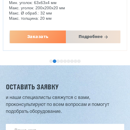
Мин. уголок: 63x63x4 мм
Макс. уголок: 200x200x20 мм
Макс. Ø обраб.: 32 мм
Макс. толщина: 20 мм
Заказать
Подробнее
ОСТАВИТЬ ЗАЯВКУ
и наши специалисты свяжутся с вами,
проконсультируют по всем вопросам и помогут
Двухсторонний шипорез MX6015
подобрать оборудование.