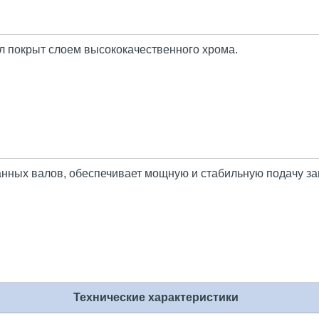
 покрыт слоем высококачественного хрома.
нных валов, обеспечивает мощную и стабильную подачу за
Технические характеристики