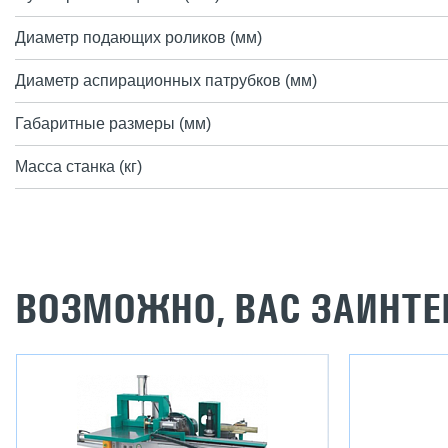
Диаметр подающих роликов (мм)
Диаметр аспирационных патрубков (мм)
Габаритные размеры (мм)
Масса станка (кг)
ВОЗМОЖНО, ВАС ЗАИНТЕ