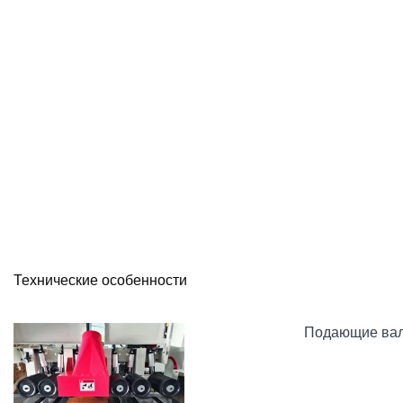
Технические особенности
Подающие валь