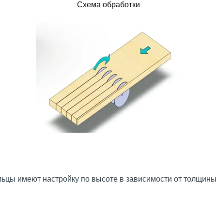
Схема обработки
цы имеют настройку по высоте в зависимости от толщины