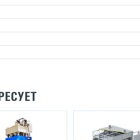
РЕСУЕТ