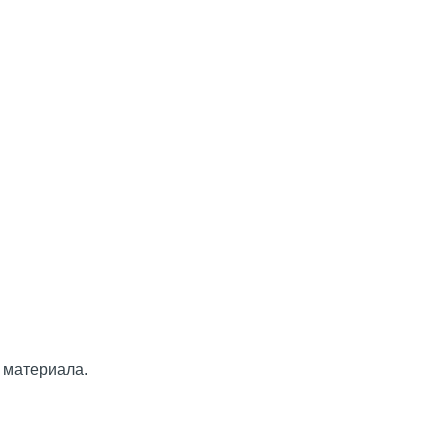
 материала.