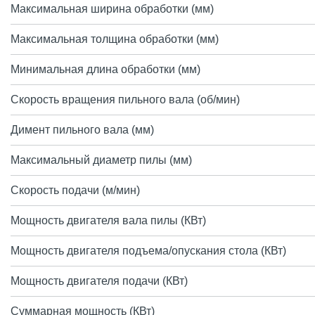
Максимальная ширина обработки (мм)
Максимальная толщина обработки (мм)
Минимальная длина обработки (мм)
Скорость вращения пильного вала (об/мин)
Димент пильного вала (мм)
Максимальный диаметр пилы (мм)
Скорость подачи (м/мин)
Мощность двигателя вала пилы (КВт)
Мощность двигателя подъема/опускания стола (КВт)
Мощность двигателя подачи (КВт)
Суммарная мощность (КВт)