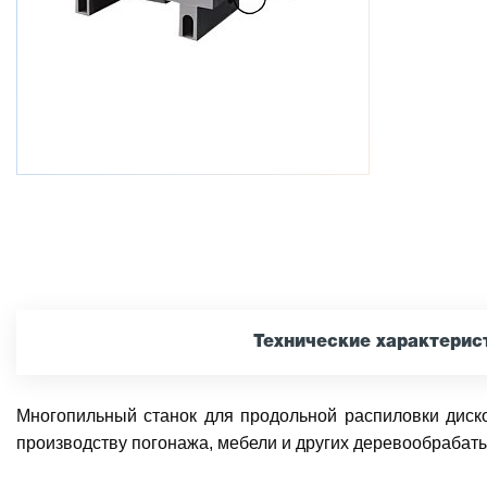
Технические характерис
Многопильный станок для продольной распиловки диск
производству погонажа, мебели и других деревообрабат