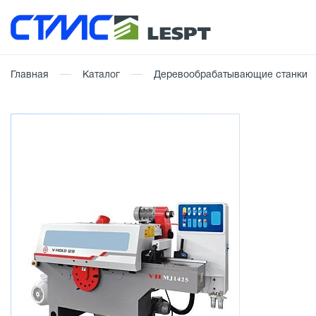
Главная
Каталог
Деревообрабатывающие станки