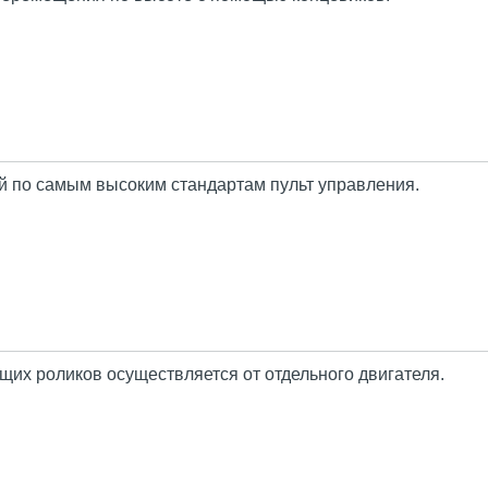
 по самым высоким стандартам пульт управления.
их роликов осуществляется от отдельного двигателя.