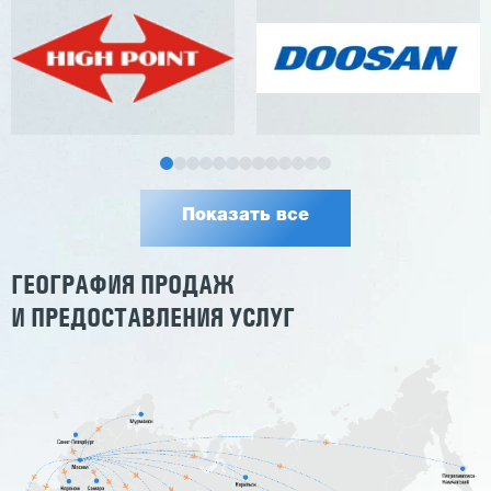
Показать все
ГЕОГРАФИЯ ПРОДАЖ
И ПРЕДОСТАВЛЕНИЯ УСЛУГ