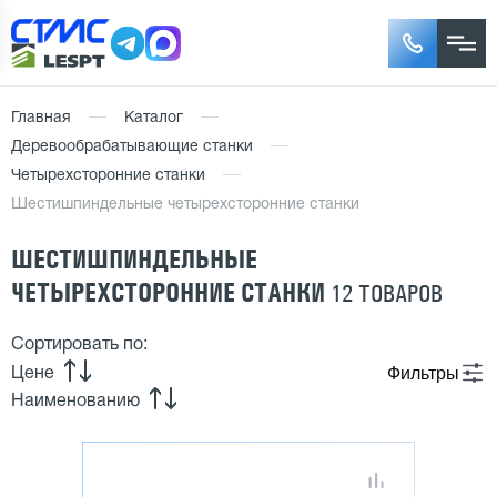
Главная
Каталог
Деревообрабатывающие станки
Четырехсторонние станки
Шестишпиндельные четырехсторонние станки
ШЕСТИШПИНДЕЛЬНЫЕ
ЧЕТЫРЕХСТОРОННИЕ СТАНКИ
12 ТОВАРОВ
Сортировать по:
Фильтры
Цене
Наименованию