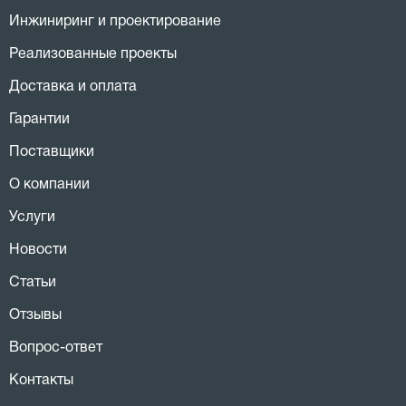
Инжиниринг и проектирование
Реализованные проекты
Доставка и оплата
Гарантии
Поставщики
О компании
Услуги
Новости
Статьи
Отзывы
Вопрос-ответ
Контакты