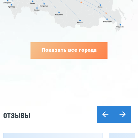
Показать все города
ОТЗЫВЫ