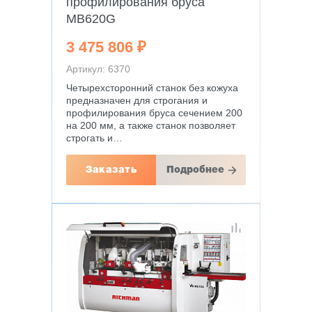
профилирования бруса
MB620G
3 475 806 ₽
Артикул: 6370
Четырехсторонний станок без кожуха
предназначен для строгания и
профилирования бруса сечением 200
на 200 мм, а также станок позволяет
строгать и…
Заказать
Подробнее