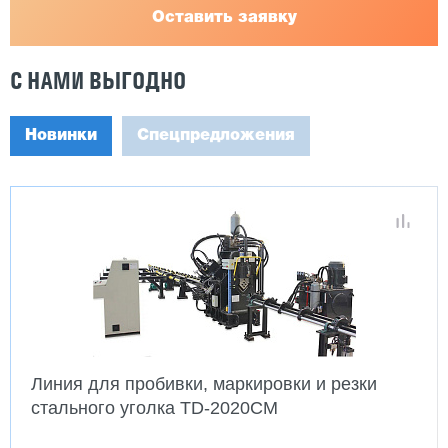
Оставить заявку
С НАМИ ВЫГОДНО
Новинки
Спецпредложения
Линия для пробивки, маркировки и резки
стального уголка TD-2020CM