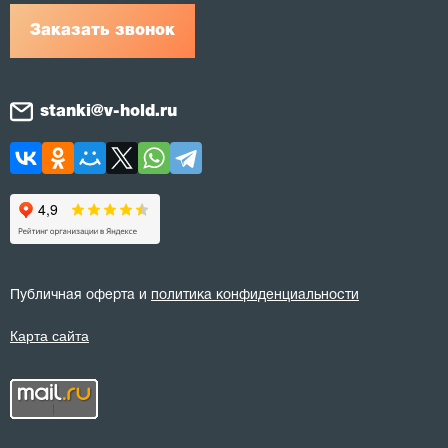
Заказать звонок
stanki@v-hold.ru
Публичная оферта и
политика конфиденциальности
Карта сайта