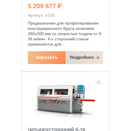
5 209 677 ₽
Артикул: 6169
Предназначен для профилирования
конструкционного бруса сечением
260х200 мм со скоростью подачи от 6-
36 м/мин. 4-х сторонний станок
применяется для…
Заказать
Подробнее
Четырехсторонний 6-ти