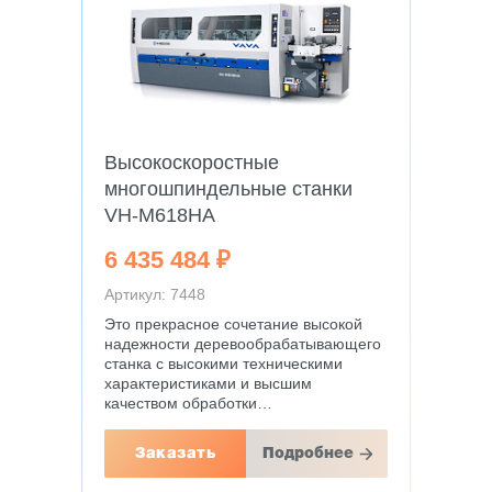
Высокоскоростные
многошпиндельные станки
VH-M618HA
6 435 484 ₽
Артикул: 7448
Это прекрасное сочетание высокой
надежности деревообрабатывающего
станка с высокими техническими
характеристиками и высшим
качеством обработки…
Заказать
Подробнее