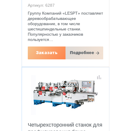
Артикул: 6287
Группу Компаний «LESPT» поставляет
деревообрабатывающее
оборудование, в том числе
шестишпиндельные станки.
Популярностью у заказчиков
пользуется…
Заказать
Подробнее
Четырехсторонний станок для