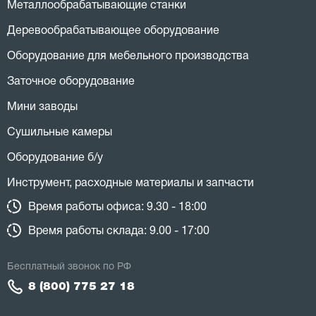
Металлообрабатывающие станки
Деревообрабатывающее оборудование
Оборудование для мебельного производства
Заточное оборудование
Мини заводы
Сушильные камеры
Оборудование б/у
Инструмент, расходные материалы и запчасти
Время работы офиса: 9.30 - 18:00
Время работы склада: 9.00 - 17:00
Бесплатный звонок по РФ
8 (800) 775 27 18