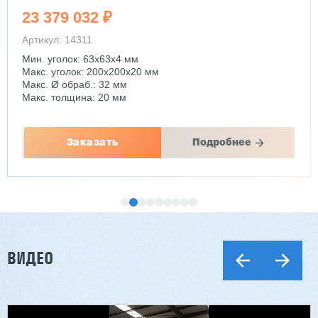
23 379 032 ₽
Артикул: 14311
Мин. уголок: 63x63x4 мм
Макс. уголок: 200x200x20 мм
Макс. Ø обраб.: 32 мм
Макс. толщина: 20 мм
Заказать
Подробнее
ВИДЕО
Двухсторонний шипорез MX6015