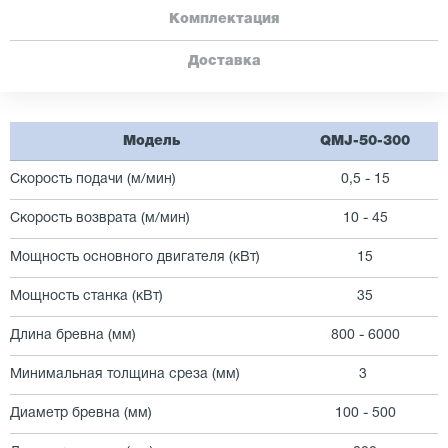
Комплектация
Доставка
Модель
QMJ-50-300
Скорость подачи (м/мин)
0,5 - 15
Скорость возврата (м/мин)
10 - 45
Мощность основного двигателя (кВт)
15
Мощность станка (кВт)
35
Длина бревна (мм)
800 - 6000
Минимальная толщина среза (мм)
3
Диаметр бревна (мм)
100 - 500