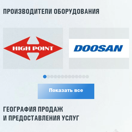
ПРОИЗВОДИТЕЛИ ОБОРУДОВАНИЯ
Показать все
ГЕОГРАФИЯ ПРОДАЖ
И ПРЕДОСТАВЛЕНИЯ УСЛУГ