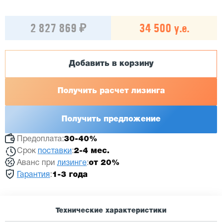
2 827 869 ₽
34 500 у.е.
Добавить в корзину
Получить расчет лизинга
Получить предложение
Предоплата:
30-40%
Срок
поставки
:
2-4 мес.
Аванс при
лизинге
:
от 20%
Гарантия
:
1-3 года
Технические характеристики