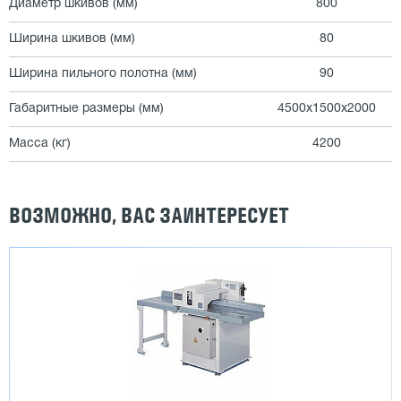
Диаметр шкивов (мм)
800
Ширина шкивов (мм)
80
Ширина пильного полотна (мм)
90
Габаритные размеры (мм)
4500х1500х2000
Масса (кг)
4200
ВОЗМОЖНО, ВАС ЗАИНТЕРЕСУЕТ