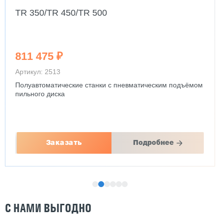
TR 350/TR 450/TR 500
811 475 ₽
Артикул: 2513
Полуавтоматические станки с пневматическим подъёмом
пильного диска
Заказать
Подробнее
С НАМИ ВЫГОДНО