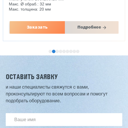
Макс. Ø обраб.: 32 мм
Макс. толщина: 20 мм
Заказать
Подробнее
ОСТАВИТЬ ЗАЯВКУ
и наши специалисты свяжутся с вами,
проконсультируют по всем вопросам и помогут
Двухсторонний шипорез MX6015
подобрать оборудование.
3 254 098 ₽