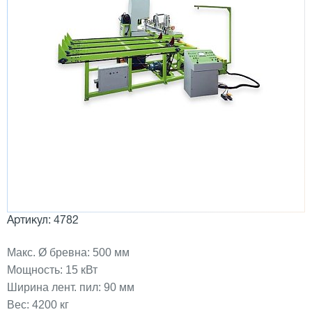
Артикул: 4782
Макс. Ø бревна: 500 мм
Мощность: 15 кВт
Ширина лент. пил: 90 мм
Вес: 4200 кг