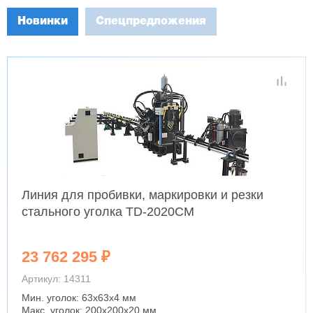
Новинки
Спецпредложения
Линия для пробивки, маркировки и резки
стального уголка TD-2020CM
23 762 295 ₽
Артикул: 14311
Мин. уголок: 63x63x4 мм
Макс. уголок: 200x200x20 мм