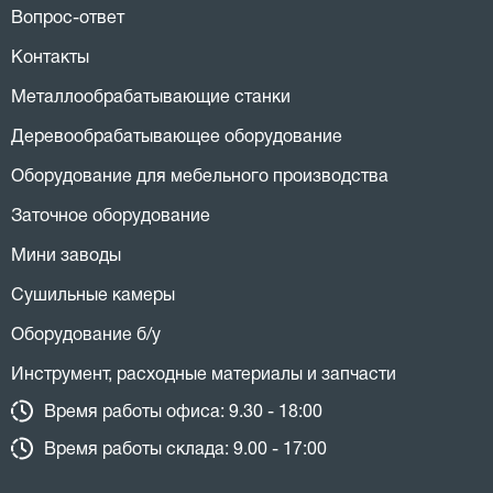
Вопрос-ответ
Контакты
Металлообрабатывающие станки
Деревообрабатывающее оборудование
Оборудование для мебельного производства
Заточное оборудование
Мини заводы
Сушильные камеры
Оборудование б/у
Инструмент, расходные материалы и запчасти
Время работы офиса: 9.30 - 18:00
Время работы склада: 9.00 - 17:00