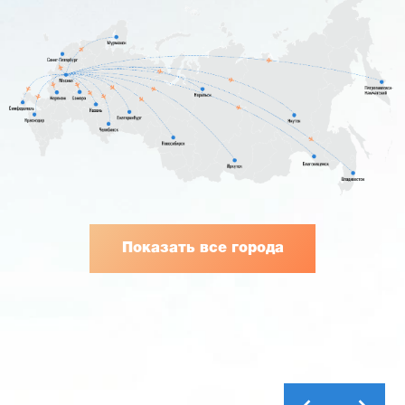
Показать все города