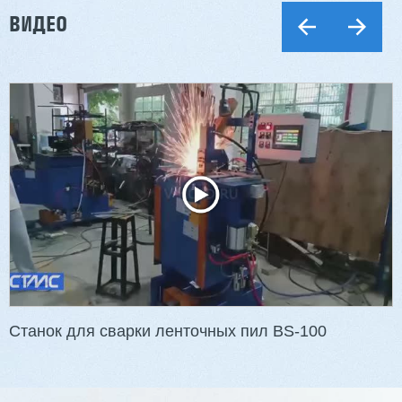
ВИДЕО
Станок для сварки ленточных пил BS-100