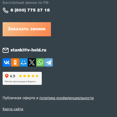
Бесплатный звонок по РФ
8 (800) 775 27 18
Заказать звонок
stanki@v-hold.ru
Публичная оферта и
политика конфиденциальности
Карта сайта