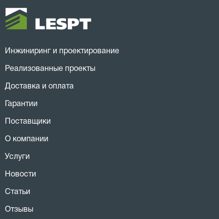
Инжиниринг и проектирование
Реализованные проекты
Доставка и оплата
Гарантии
Поставщики
О компании
Услуги
Новости
Статьи
Отзывы