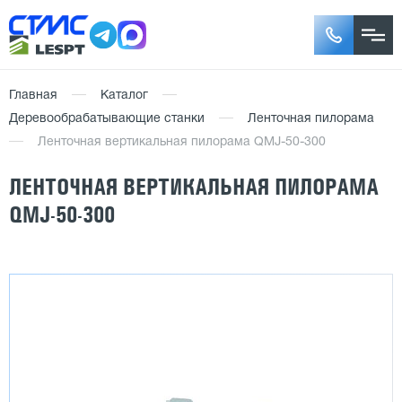
Главная
Каталог
Деревообрабатывающие станки
Ленточная пилорама
Ленточная вертикальная пилорама QMJ-50-300
ЛЕНТОЧНАЯ ВЕРТИКАЛЬНАЯ ПИЛОРАМА
QMJ-50-300