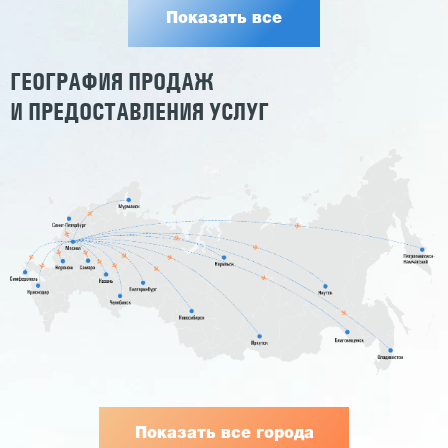
Показать все
ГЕОГРАФИЯ ПРОДАЖ
И ПРЕДОСТАВЛЕНИЯ УСЛУГ
Показать все города