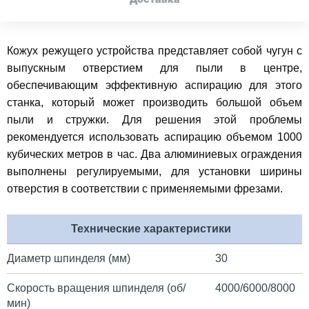
Доставка
Кожух режущего устройства представляет собой чугун с
выпускным отверстием для пыли в центре,
обеспечивающим эффективную аспирацию для этого
станка, который может производить большой объем
пыли и стружки. Для решения этой проблемы
рекомендуется использовать аспирацию объемом 1000
кубических метров в час. Два алюминиевых ограждения
выполнены регулируемыми, для установки ширины
отверстия в соответствии с применяемыми фрезами.
Технические характеристики
Диаметр шпинделя (мм)
30
Скорость вращения шпинделя (об/
4000/6000/8000
мин)