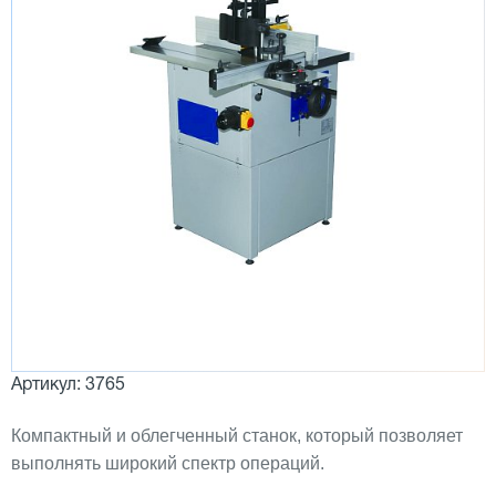
Артикул: 3765
Компактный и облегченный станок, который позволяет
выполнять широкий спектр операций.