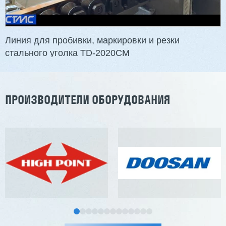
Линия для пробивки, маркировки и резки
стального уголка TD-2020CM
ПРОИЗВОДИТЕЛИ ОБОРУДОВАНИЯ