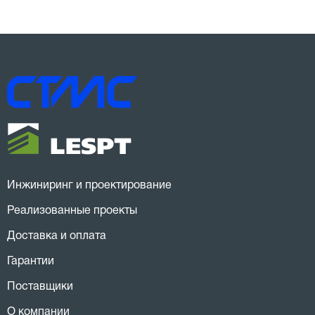
Инжиниринг и проектирование
Реализованные проекты
Доставка и оплата
Гарантии
Поставщики
О компании