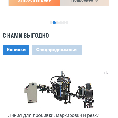
Запросить цену
Подробнее
С НАМИ ВЫГОДНО
Новинки
Спецпредложения
Линия для пробивки, маркировки и резки