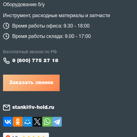
Оборудование б/у
Инструмент, расходные материалы и запчасти
Время работы офиса: 9.30 - 18:00
Время работы склада: 9.00 - 17:00
Бесплатный звонок по РФ
8 (800) 775 27 18
Заказать звонок
stanki@v-hold.ru