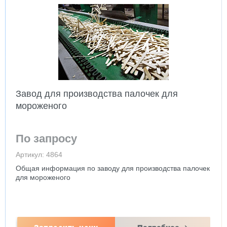
Завод для производства палочек для
мороженого
По запросу
Артикул: 4864
Общая информация по заводу для производства палочек
для мороженого