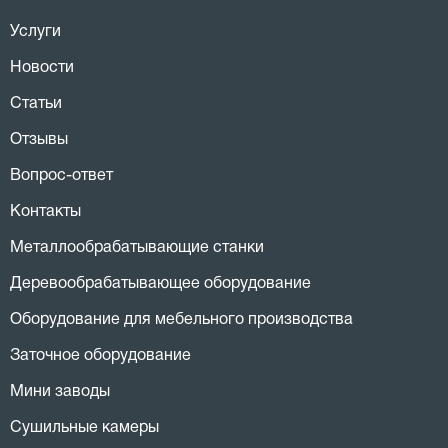
Услуги
Новости
Статьи
Отзывы
Вопрос-ответ
Контакты
Металлообрабатывающие станки
Деревообрабатывающее оборудование
Оборудование для мебельного производства
Заточное оборудование
Мини заводы
Сушильные камеры