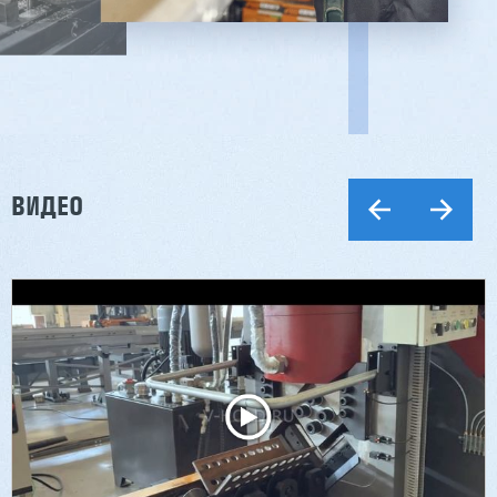
ВИДЕО