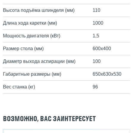
Высота подъёма шпинделя (мм)
110
Длина хода каретки (мм)
1000
Мощность двигателя (кВт)
1,5
Размер стола (мм)
600х400
Диаметр выхода аспирации (мм)
100
Габаритные размеры (мм)
650х630х530
Вес станка (кг)
96
ВОЗМОЖНО, ВАС ЗАИНТЕРЕСУЕТ