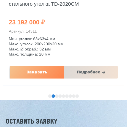
стального уголка TD-2020CM
23 192 000 ₽
Артикул: 14311
Мин. уголок: 63x63x4 мм
Макс. уголок: 200x200x20 мм
Макс. Ø обраб.: 32 мм
Макс. толщина: 20 мм
Заказать
Подробнее
ОСТАВИТЬ ЗАЯВКУ