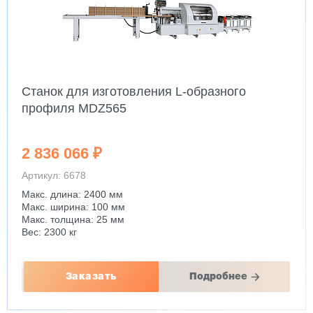
Станок для изготовления L-образного
профиля MDZ565
2 836 066 ₽
Артикул: 6678
Макс. длина: 2400 мм
Макс. ширина: 100 мм
Макс. толщина: 25 мм
Вес: 2300 кг
Заказать
Подробнее