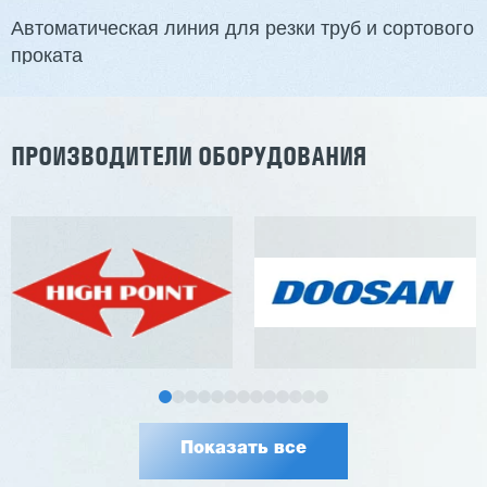
Автоматическая линия для резки труб и сортового
проката
ПРОИЗВОДИТЕЛИ ОБОРУДОВАНИЯ
Показать все