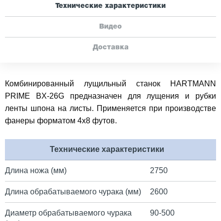
Технические характеристики
Видео
Доставка
Комбинированный лущильный станок HARTMANN
PRIME BX-26G предназначен для лущения и рубки
ленты шпона на листы. Применяется при производстве
фанеры форматом 4х8 футов.
Технические характеристики
Длина ножа (мм)
2750
Длина обрабатываемого чурака (мм)
2600
Диаметр обрабатываемого чурака
90-500