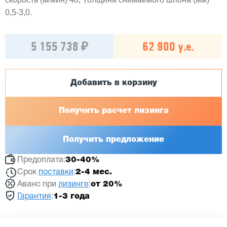
0,5-3,0.
5 155 738 ₽
62 900 у.е.
Добавить в корзину
Получить расчет лизинга
Получить предложение
Предоплата:
30-40%
Срок
поставки
:
2-4 мес.
Аванс при
лизинге
:
от 20%
Гарантия
:
1-3 года