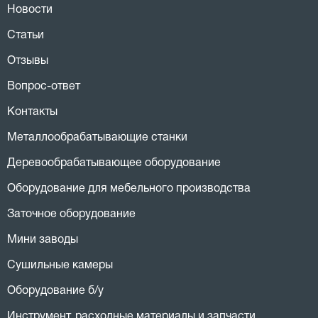
Новости
Статьи
Отзывы
Вопрос-ответ
Контакты
Металлообрабатывающие станки
Деревообрабатывающее оборудование
Оборудование для мебельного производства
Заточное оборудование
Мини заводы
Сушильные камеры
Оборудование б/у
Инструмент, расходные материалы и запчасти