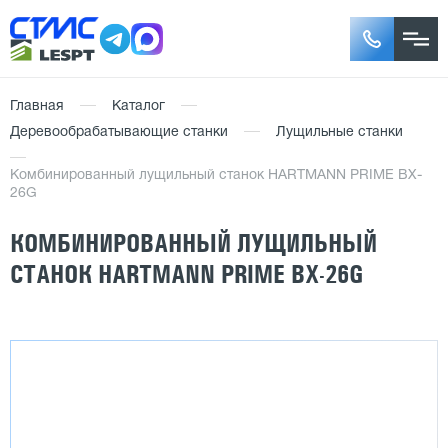
Главная
Каталог
Деревообрабатывающие станки
Лущильные станки
Комбинированный лущильный станок HARTMANN PRIME BX-
26G
КОМБИНИРОВАННЫЙ ЛУЩИЛЬНЫЙ
СТАНОК HARTMANN PRIME BX-26G