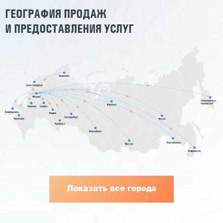
ГЕОГРАФИЯ ПРОДАЖ
И ПРЕДОСТАВЛЕНИЯ УСЛУГ
Показать все города