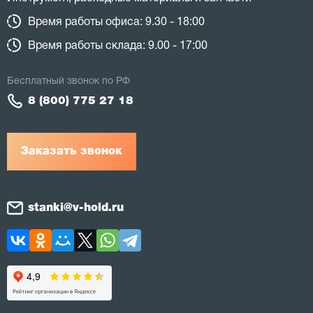
Время работы офиса: 9.30 - 18:00
Время работы склада: 9.00 - 17:00
Бесплатный звонок по РФ
8 (800) 775 27 18
Заказать звонок
stanki@v-hold.ru