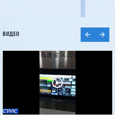
ВИДЕО