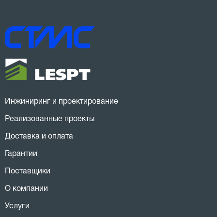
Инжиниринг и проектирование
Реализованные проекты
Доставка и оплата
Гарантии
Поставщики
О компании
Услуги