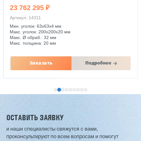
23 762 295 ₽
Артикул: 14311
Мин. уголок: 63x63x4 мм
Макс. уголок: 200x200x20 мм
Макс. Ø обраб.: 32 мм
Макс. толщина: 20 мм
Заказать
Подробнее
ОСТАВИТЬ ЗАЯВКУ
и наши специалисты свяжутся с вами,
проконсультируют по всем вопросам и помогут
Двухсторонний шипорез MX6015