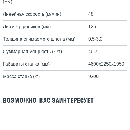
(мм)
Линейная скорость (м/мин)
48
Диаметр роликов (мм)
125
Толщина снимаемого шпона (мм)
0,5-3,0
Суммарная мощность (кВт)
46,2
Габариты станка (мм)
4600х2250х1950
Масса станка (кг)
9200
ВОЗМОЖНО, ВАС ЗАИНТЕРЕСУЕТ