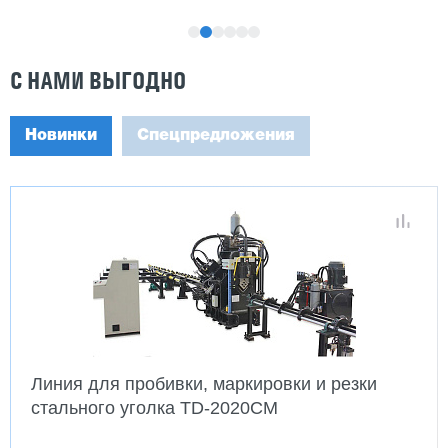
С НАМИ ВЫГОДНО
Новинки
Спецпредложения
Линия для пробивки, маркировки и резки
стального уголка TD-2020CM