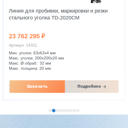
Линия для пробивки, маркировки и резки
стального уголка TD-2020CM
23 762 295 ₽
Артикул: 14311
Мин. уголок: 63x63x4 мм
Макс. уголок: 200x200x20 мм
Макс. Ø обраб.: 32 мм
Макс. толщина: 20 мм
Заказать
Подробнее