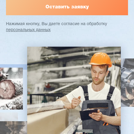
Нажимая кнопку, Вы даете согласие
на обработку
персональных данных