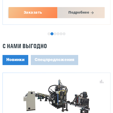
Заказать
Подробнее
С НАМИ ВЫГОДНО
Новинки
Спецпредложения