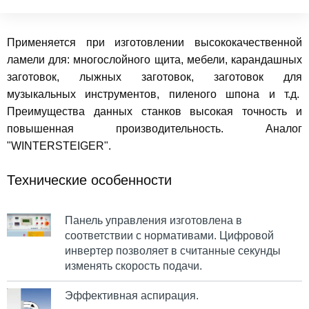
Применяется при изготовлении высококачественной
ламели для: многослойного щита, мебели, карандашных
заготовок, лыжных заготовок, заготовок для
музыкальных инструментов, пиленого шпона и т.д.
Преимущества данных станков высокая точность и
повышенная производительность. Аналог
"WINTERSTEIGER".
Технические особенности
Панель управления изготовлена в
соответствии с нормативами. Цифровой
инвертер позволяет в считанные секунды
изменять скорость подачи.
Эффективная аспирация.