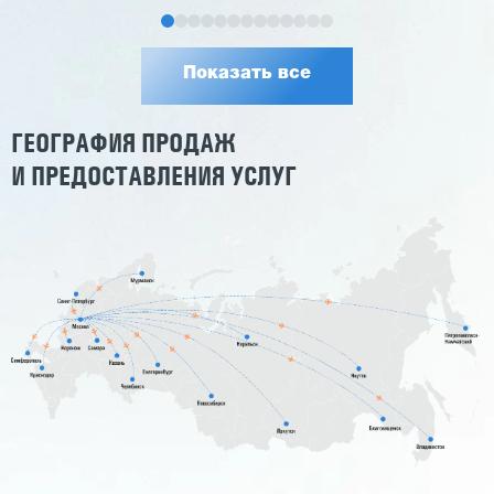
Показать все
ГЕОГРАФИЯ ПРОДАЖ
И ПРЕДОСТАВЛЕНИЯ УСЛУГ