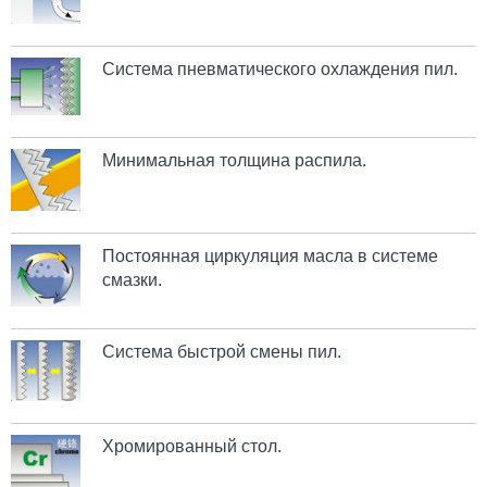
Система пневматического охлаждения пил.
Минимальная толщина распила.
Постоянная циркуляция масла в системе
смазки.
Система быстрой смены пил.
Хромированный стол.