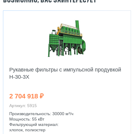
Рукавные фильтры с импульсной продувкой
H-30-3X
2 704 918 ₽
Артикул: 5915
Производительность: 30000 м³/ч
Мощность: 55 кВт
Фильтрующий материал:
хлопок, полиэстер