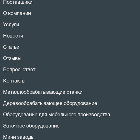
Поставщики
О компании
Услуги
Новости
Статьи
Отзывы
Вопрос-ответ
Контакты
Металлообрабатывающие станки
Деревообрабатывающее оборудование
Оборудование для мебельного производства
Заточное оборудование
Мини заводы