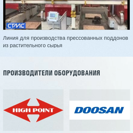
Линия для производства прессованных поддонов
из растительного сырья
ПРОИЗВОДИТЕЛИ ОБОРУДОВАНИЯ