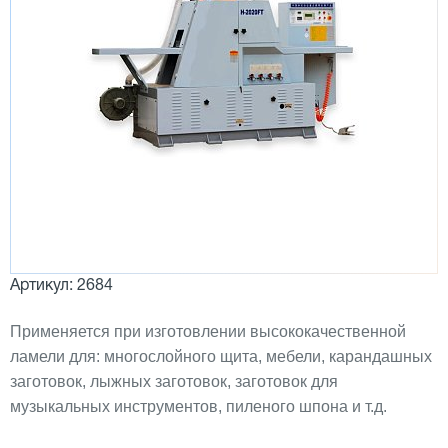
Артикул: 2684
Применяется при изготовлении высококачественной
ламели для: многослойного щита, мебели, карандашных
заготовок, лыжных заготовок, заготовок для
музыкальных инструментов, пиленого шпона и т.д.