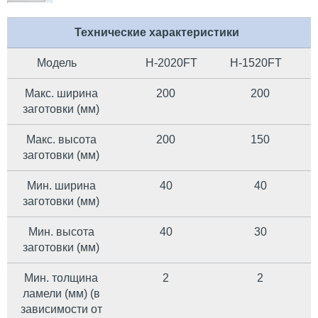
Технические характеристики
Модель
H-2020FT
H-1520FT
Макс. ширина
200
200
заготовки (мм)
Макс. высота
200
150
заготовки (мм)
Мин. ширина
40
40
заготовки (мм)
Мин. высота
40
30
заготовки (мм)
Мин. толщина
2
2
ламели (мм) (в
зависимости от