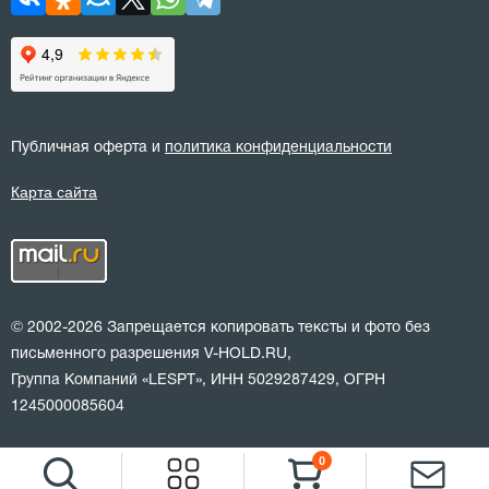
Публичная оферта и
политика конфиденциальности
Карта сайта
© 2002-2026 Запрещается копировать тексты и фото без
письменного разрешения V-HOLD.RU,
Группа Компаний «LESPT», ИНН 5029287429, ОГРН
1245000085604
0