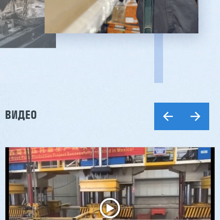
ВИДЕО