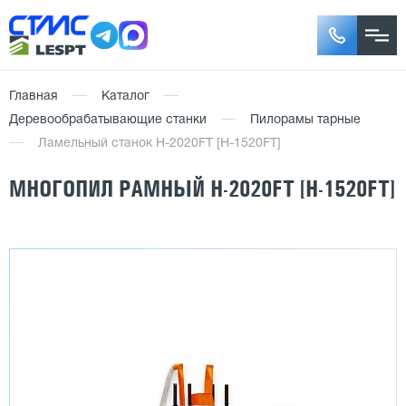
Главная
Каталог
Деревообрабатывающие станки
Пилорамы тарные
Ламельный станок H-2020FT [H-1520FT]
МНОГОПИЛ РАМНЫЙ H-2020FT [H-1520FT]