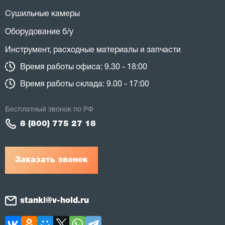
Сушильные камеры
Оборудование б/у
Инструмент, расходные материалы и запчасти
Время работы офиса: 9.30 - 18:00
Время работы склада: 9.00 - 17:00
Бесплатный звонок по РФ
8 (800) 775 27 18
Заказать звонок
stanki@v-hold.ru