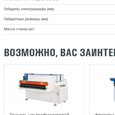
Габариты электрошкафа (мм)
Габаритные размеры (мм)
Масса станка (кг)
ВОЗМОЖНО, ВАС ЗАИНТЕ