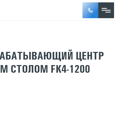
РАБАТЫВАЮЩИЙ ЦЕНТР
М СТОЛОМ FK4-1200