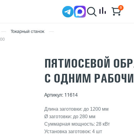
0
Токарный станок
200
ПЯТИОСЕВОЙ ОБ
С ОДНИМ РАБОЧИ
Артикул: 11614
Длина заготовки: до 1200 мм
Ø заготовки: до 280 мм
Суммарная мощность: 28 кВт
Установка заготовок: 4 шт