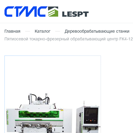
Главная
Каталог
Деревообрабатывающие станки
Пятиосевой токарно-фрезерный обрабатывающий центр FK4-1