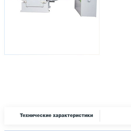
Технические характеристики