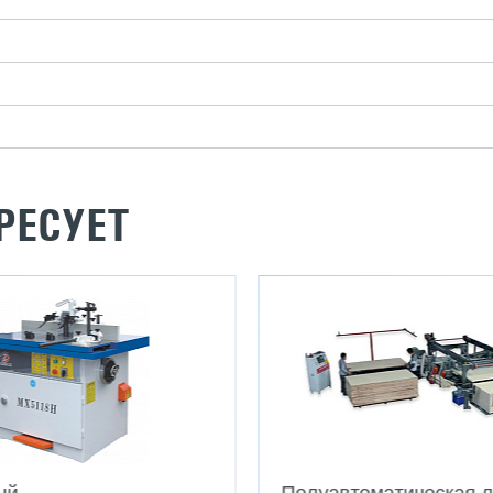
РЕСУЕТ