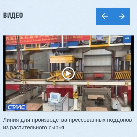
ВИДЕО
Линия для производства прессованных поддонов
из растительного сырья