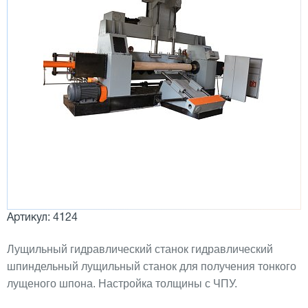
Артикул: 4124
Лущильный гидравлический станок гидравлический
шпиндельный лущильный станок для получения тонкого
лущеного шпона. Настройка толщины с ЧПУ.