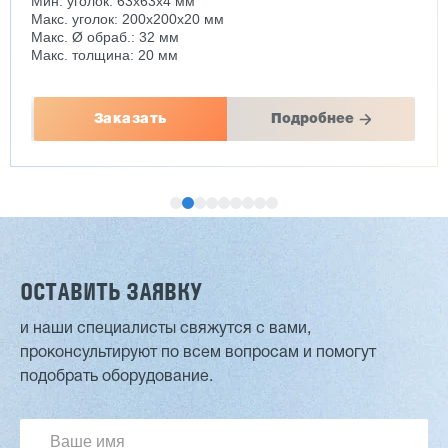
Мин. уголок: 63x63x4 мм
Макс. уголок: 200x200x20 мм
Макс. Ø обраб.: 32 мм
Макс. толщина: 20 мм
Заказать
Подробнее
ОСТАВИТЬ ЗАЯВКУ
и наши специалисты свяжутся с вами,
проконсультируют по всем вопросам и помогут
Двухсторонний шипорез MX6015
подобрать оборудование.