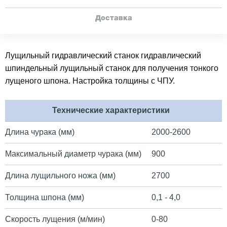
Доставка
Лущильный гидравлический станок гидравлический
шпиндельный лущильный станок для получения тонкого
лущеного шпона. Настройка толщины с ЧПУ.
Технические характеристики
Длина чурака (мм)
2000-2600
Максимальный диаметр чурака (мм)
900
Длина лущильного ножа (мм)
2700
Толщина шпона (мм)
0,1 - 4,0
Скорость лущения (м/мин)
0-80