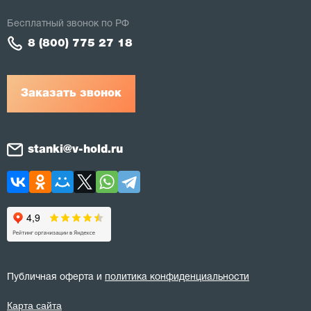
Бесплатный звонок по РФ
8 (800) 775 27 18
Заказать звонок
stanki@v-hold.ru
Публичная оферта и
политика конфиденциальности
Карта сайта