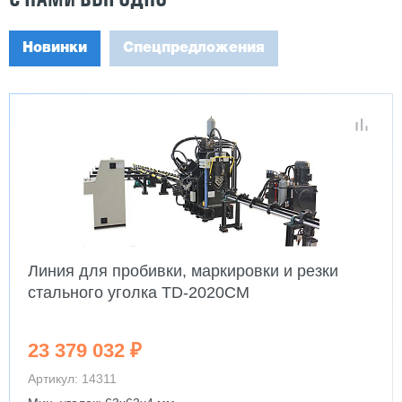
Новинки
Спецпредложения
Линия для пробивки, маркировки и резки
стального уголка TD-2020CM
23 379 032 ₽
Артикул: 14311