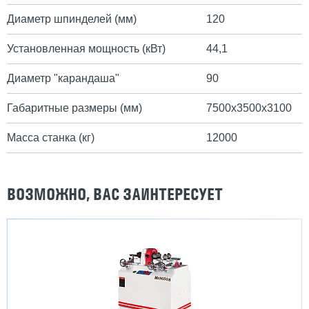
Диаметр шпинделей (мм)
120
Установленная мощность (кВт)
44,1
Диаметр "карандаша"
90
Габаритные размеры (мм)
7500х3500х3100
Масса станка (кг)
12000
ВОЗМОЖНО, ВАС ЗАИНТЕРЕСУЕТ