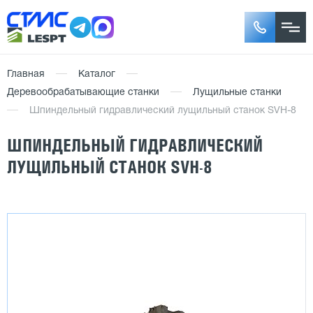
Главная
Каталог
Деревообрабатывающие станки
Лущильные станки
Шпиндельный гидравлический лущильный станок SVH-8
ШПИНДЕЛЬНЫЙ ГИДРАВЛИЧЕСКИЙ
ЛУЩИЛЬНЫЙ СТАНОК SVH-8