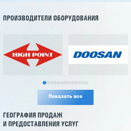
ПРОИЗВОДИТЕЛИ ОБОРУДОВАНИЯ
Показать все
ГЕОГРАФИЯ ПРОДАЖ
И ПРЕДОСТАВЛЕНИЯ УСЛУГ