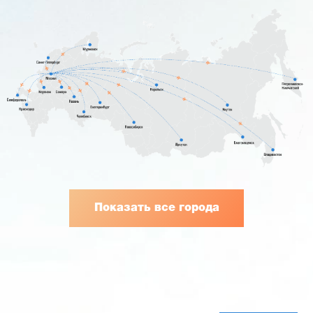
Показать все города