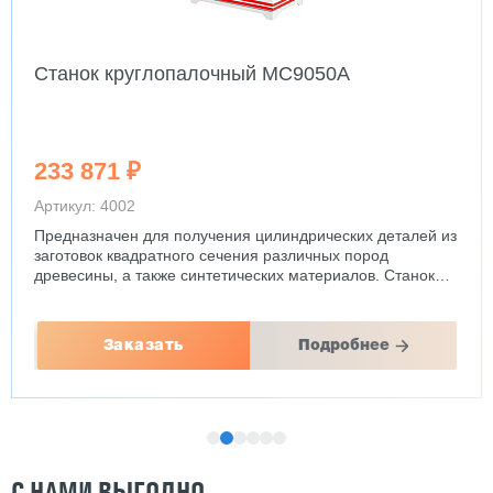
Станок круглопалочный MC9050A
233 871 ₽
Артикул: 4002
Предназначен для получения цилиндрических деталей из
заготовок квадратного сечения различных пород
древесины, а также синтетических материалов. Станок…
Заказать
Подробнее
С НАМИ ВЫГОДНО