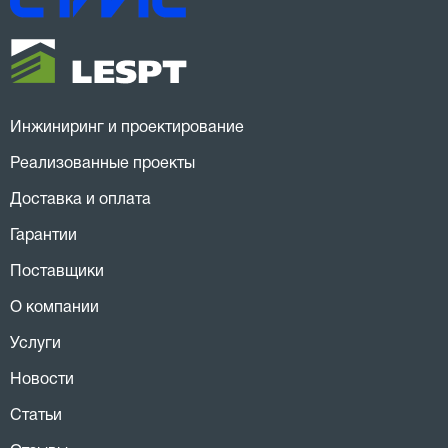
Инжиниринг и проектирование
Реализованные проекты
Доставка и оплата
Гарантии
Поставщики
О компании
Услуги
Новости
Статьи