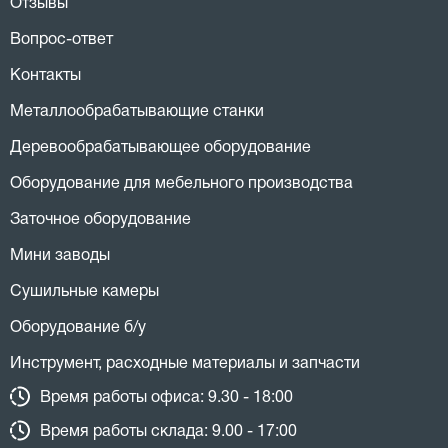
Отзывы
Вопрос-ответ
Контакты
Металлообрабатывающие станки
Деревообрабатывающее оборудование
Оборудование для мебельного производства
Заточное оборудование
Мини заводы
Сушильные камеры
Оборудование б/у
Инструмент, расходные материалы и запчасти
Время работы офиса: 9.30 - 18:00
Время работы склада: 9.00 - 17:00