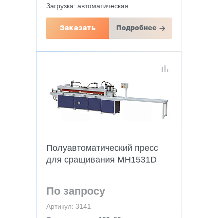
Загрузка: автоматическая
Заказать
Подробнее
Полуавтоматический пресс
для сращивания MH1531D
По запросу
Артикул: 3141