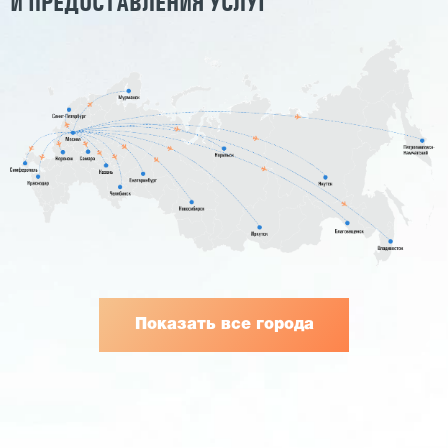
И ПРЕДОСТАВЛЕНИЯ УСЛУГ
Показать все города