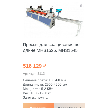
Прессы для сращивания по
длине MHS1525, MHS1545
516 129 ₽
Артикул: 3113
Сечение плети: 150х60 мм
Длина плети: 2500-4500 мм
Мощность: 5,2 КВт
Вес: 1050-1250 кг
Загрузка: ручная