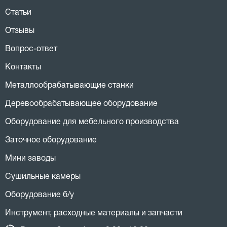
Статьи
Отзывы
Вопрос-ответ
Контакты
Металлообрабатывающие станки
Деревообрабатывающее оборудование
Оборудование для мебельного производства
Заточное оборудование
Мини заводы
Сушильные камеры
Оборудование б/у
Инструмент, расходные материалы и запчасти