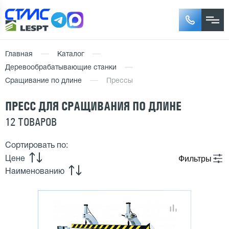
Главная
Каталог
Деревообрабатывающие станки
Сращивание по длине
Прессы
ПРЕСС ДЛЯ СРАЩИВАНИЯ ПО ДЛИНЕ
12 ТОВАРОВ
Сортировать по:
Фильтры
Цене
Наименованию