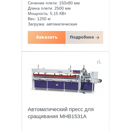
Сечение плети: 150х80 мм
Длина плети: 2500 мм
Мощность: 5,15 КВт
Вес: 1250 кг
Загрузка: автоматическая
Заказать
Подробнее
Автоматический пресс для
сращивания MHB1531A