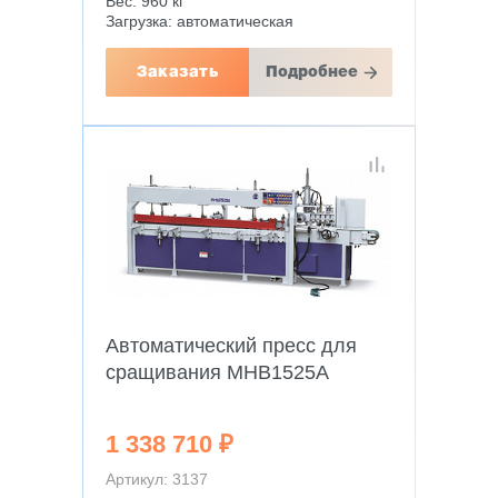
Вес: 960 кг
Загрузка: автоматическая
Заказать
Подробнее
Автоматический пресс для
сращивания MHB1525A
1 338 710 ₽
Артикул: 3137