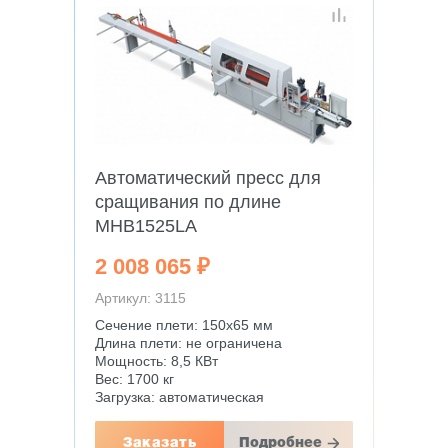
Автоматический пресс для
сращивания по длине
MHB1525LA
2 008 065 ₽
Артикул: 3115
Сечение плети: 150х65 мм
Длина плети: не ограничена
Мощность: 8,5 КВт
Вес: 1700 кг
Загрузка: автоматическая
Заказать
Подробнее