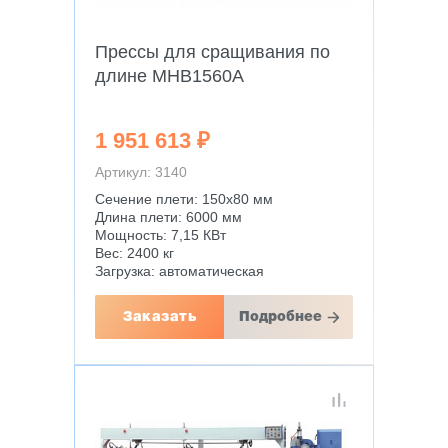
Прессы для сращивания по
длине MHB1560A
1 951 613 ₽
Артикул: 3140
Сечение плети: 150х80 мм
Длина плети: 6000 мм
Мощность: 7,15 КВт
Вес: 2400 кг
Загрузка: автоматическая
Заказать
Подробнее