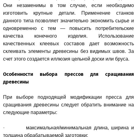
Они незаменимы в том случае, если необходимо
изготовить крупные детали. Применение станков
данного типа позволяет значительно экономить сырье и
одновременно с тем — повысить потребительские
качества конечного изделия. Использование
качественных клеевых составов дает возможность
склеивать элементы древесины без видимых швов. За
счет этого создается иллюзия цельной доски или бруса.
Особенности выбора прессов для сращивания
древесины
При выборе подходящей модификации пресса для
сращивания древесины следует обратить внимание на
следующие параметры:
· максимальная/минимальная длина, ширина и
толщина обрабатываемой заготовки;