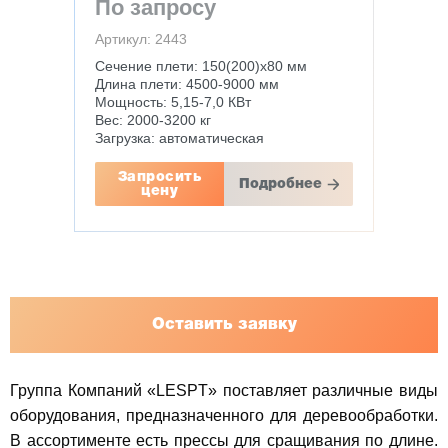
По запросу
Артикул: 2443
Сечение плети: 150(200)х80 мм
Длина плети: 4500-9000 мм
Мощность: 5,15-7,0 КВт
Вес: 2000-3200 кг
Загрузка: автоматическая
Запросить
Подробнее
цену
Оставить заявку
Группа Компаний «LESPT» поставляет различные виды
оборудования, предназначенного для деревообработки.
В ассортименте есть прессы для сращивания по длине.