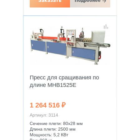
Заказать
Подробнее
Пресс для сращивания по
длине MHB1525E
1 264 516 ₽
Артикул: 3114
Сечение плети: 80х28 мм
Длина плети: 2500 мм
Мощность: 5,2 КВт