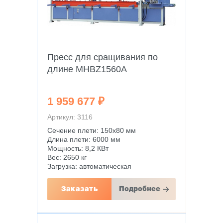
Пресс для сращивания по
длине MHBZ1560A
1 959 677 ₽
Артикул: 3116
Сечение плети: 150х80 мм
Длина плети: 6000 мм
Мощность: 8,2 КВт
Вес: 2650 кг
Загрузка: автоматическая
Заказать
Подробнее