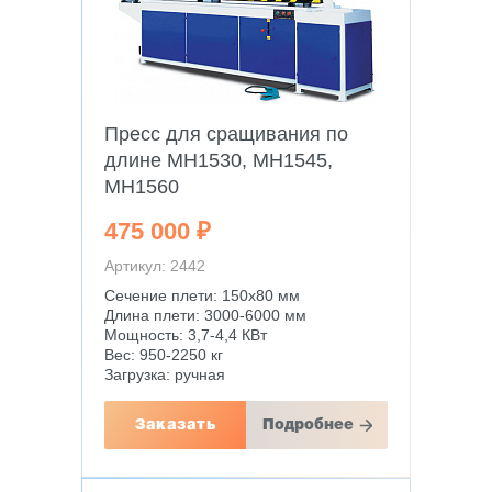
Пресс для сращивания по
длине MH1530, MH1545,
MH1560
475 000 ₽
Артикул: 2442
Сечение плети: 150х80 мм
Длина плети: 3000-6000 мм
Мощность: 3,7-4,4 КВт
Вес: 950-2250 кг
Загрузка: ручная
Заказать
Подробнее