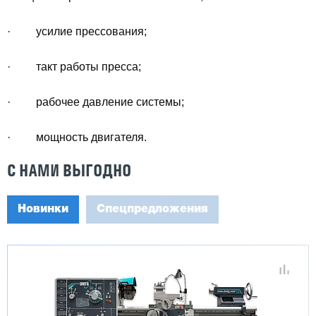
· усилие прессования;
· такт работы пресса;
· рабочее давление системы;
· мощность двигателя.
С НАМИ ВЫГОДНО
Новинки
Спецпредложения