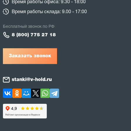
Время работы офиса: 9.30 - 18:00
Время работы склада: 9.00 - 17:00
Бесплатный звонок по РФ
8 (800) 775 27 18
Заказать звонок
stanki@v-hold.ru