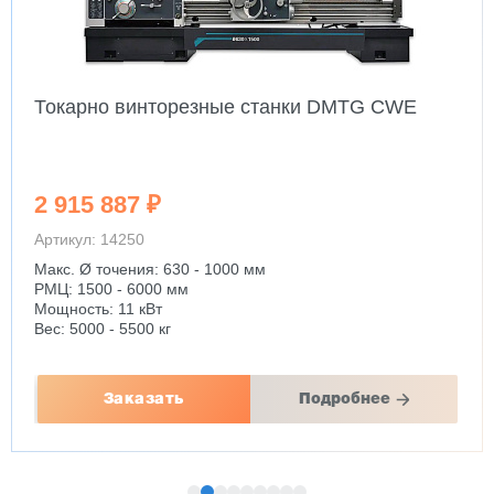
Токарно винторезные станки DMTG CWE
2 915 887 ₽
Артикул: 14250
Макс. Ø точения: 630 - 1000 мм
РМЦ: 1500 - 6000 мм
Мощность: 11 кВт
Вес: 5000 - 5500 кг
Заказать
Подробнее