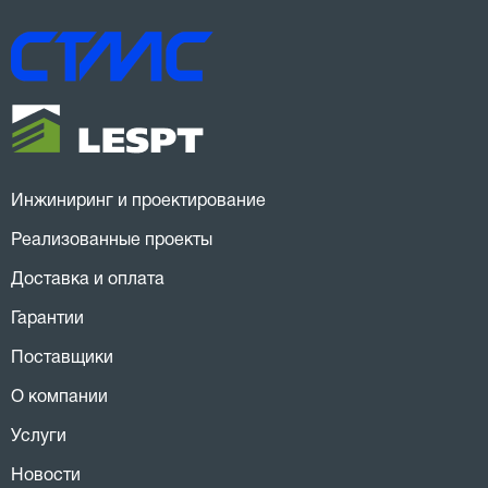
Инжиниринг и проектирование
Реализованные проекты
Доставка и оплата
Гарантии
Поставщики
О компании
Услуги
Новости