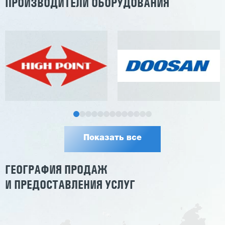
ПРОИЗВОДИТЕЛИ ОБОРУДОВАНИЯ
Показать все
ГЕОГРАФИЯ ПРОДАЖ
И ПРЕДОСТАВЛЕНИЯ УСЛУГ