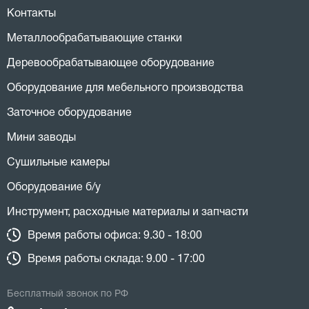
Контакты
Металлообрабатывающие станки
Деревообрабатывающее оборудование
Оборудование для мебельного производства
Заточное оборудование
Мини заводы
Сушильные камеры
Оборудование б/у
Инструмент, расходные материалы и запчасти
Время работы офиса: 9.30 - 18:00
Время работы склада: 9.00 - 17:00
Бесплатный звонок по РФ