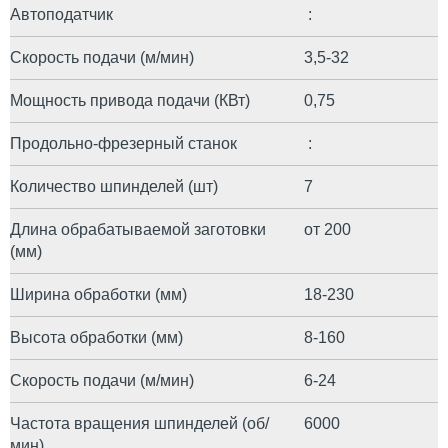
Автоподатчик
:
Скорость подачи (м/мин)
3,5-32
Мощность привода подачи (КВт)
0,75
Продольно-фрезерный станок
:
Количество шпинделей (шт)
7
Длина обрабатываемой заготовки
от 200
(мм)
Ширина обработки (мм)
18-230
Высота обработки (мм)
8-160
Скорость подачи (м/мин)
6-24
Частота вращения шпинделей (об/
6000
мин)