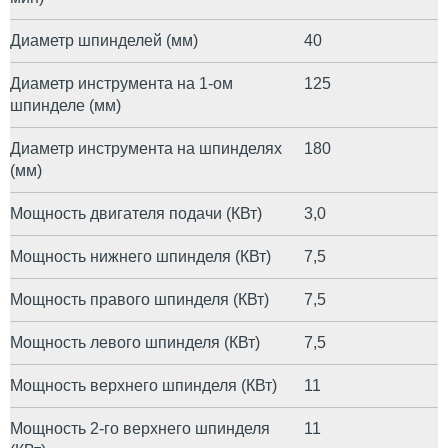
Диаметр шпинделей (мм)
40
Диаметр инструмента на 1-ом
125
шпинделе (мм)
Диаметр инструмента на шпинделях
180
(мм)
Мощность двигателя подачи (КВт)
3,0
Мощность нижнего шпинделя (КВт)
7,5
Мощность правого шпинделя (КВт)
7,5
Мощность левого шпинделя (КВт)
7,5
Мощность верхнего шпинделя (КВт)
11
Мощность 2-го верхнего шпинделя
11