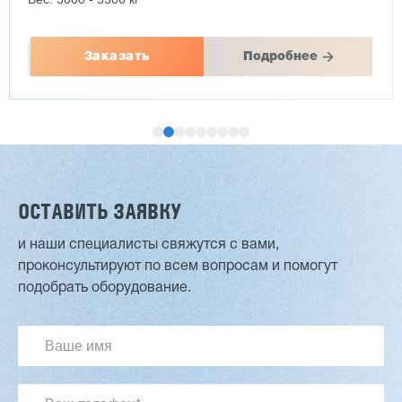
Заказать
Подробнее
ОСТАВИТЬ ЗАЯВКУ
и наши специалисты свяжутся с вами,
проконсультируют по всем вопросам и помогут
Двухсторонний шипорез MX6015
подобрать оборудование.
3 201 613 ₽
2 854 839 ₽