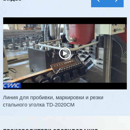
Линия для пробивки, маркировки и резки
стального уголка TD-2020CM