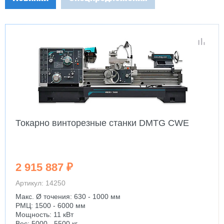
Токарно винторезные станки DMTG CWE
2 915 887 ₽
Артикул: 14250
Макс. Ø точения: 630 - 1000 мм
РМЦ: 1500 - 6000 мм
Мощность: 11 кВт
Вес: 5000 - 5500 кг