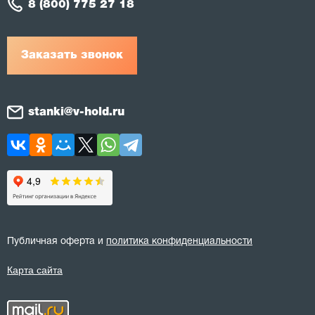
8 (800) 775 27 18
Заказать звонок
stanki@v-hold.ru
Публичная оферта и
политика конфиденциальности
Карта сайта