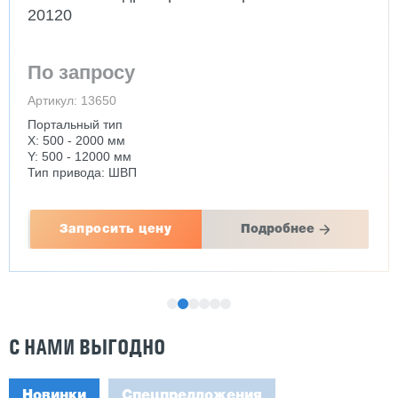
20120
По запросу
Артикул: 13650
Портальный тип
Х: 500 - 2000 мм
Y: 500 - 12000 мм
Тип привода: ШВП
Запросить цену
Подробнее
С НАМИ ВЫГОДНО
Новинки
Спецпредложения