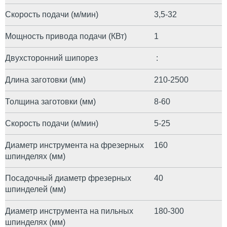
Скорость подачи (м/мин)
3,5-32
Мощность привода подачи (КВт)
1
Двухсторонний шипорез
:
Длина заготовки (мм)
210-2500
Толщина заготовки (мм)
8-60
Скорость подачи (м/мин)
5-25
Диаметр инструмента на фрезерных
160
шпинделях (мм)
Посадочный диаметр фрезерных
40
шпинделей (мм)
Диаметр инструмента на пильных
180-300
шпинделях (мм)