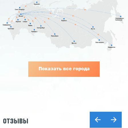
Показать все города
ОТЗЫВЫ