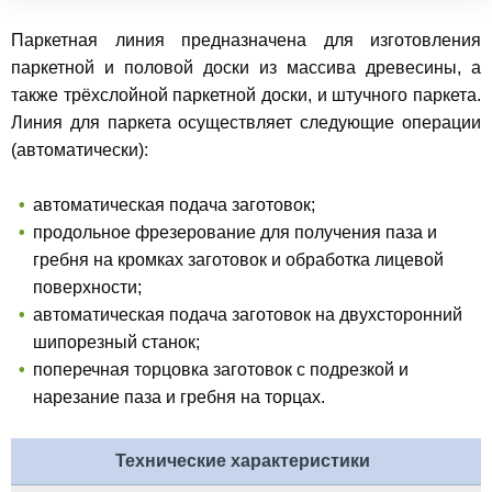
Паркетная линия предназначена для изготовления
паркетной и половой доски из массива древесины, а
также трёхслойной паркетной доски, и штучного паркета.
Линия для паркета осуществляет следующие операции
(автоматически):
автоматическая подача заготовок;
продольное фрезерование для получения паза и
гребня на кромках заготовок и обработка лицевой
поверхности;
автоматическая подача заготовок на двухсторонний
шипорезный станок;
поперечная торцовка заготовок с подрезкой и
нарезание паза и гребня на торцах.
Технические характеристики