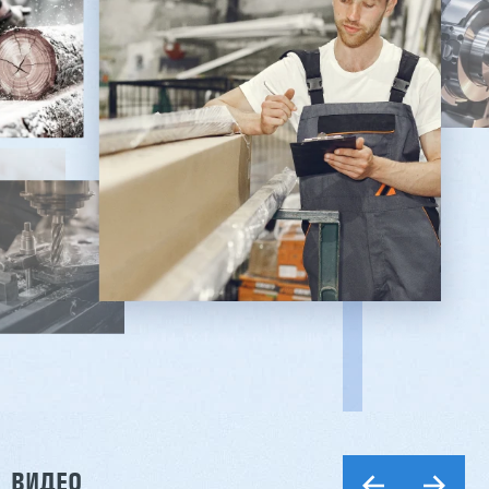
ВИДЕО