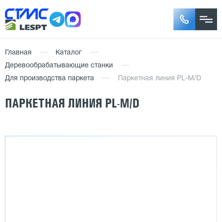
Главная
Каталог
Деревообрабатывающие станки
Для производства паркета
Паркетная линия PL-M/D
ПАРКЕТНАЯ ЛИНИЯ PL-M/D