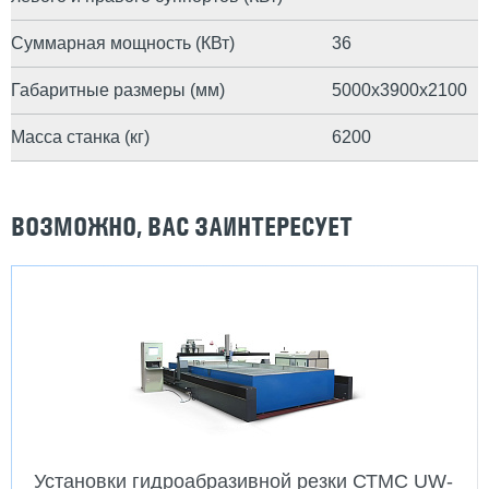
Суммарная мощность (КВт)
36
Габаритные размеры (мм)
5000х3900х2100
Масса станка (кг)
6200
ВОЗМОЖНО, ВАС ЗАИНТЕРЕСУЕТ
Установки гидроабразивной резки СТМС UW-