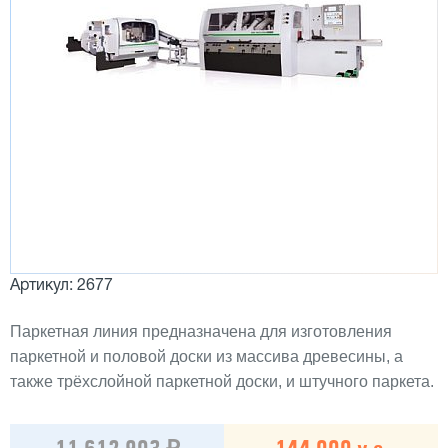
Артикул: 2677
Паркетная линия предназначена для изготовления
паркетной и половой доски из массива древесины, а
также трёхслойной паркетной доски, и штучного паркета.