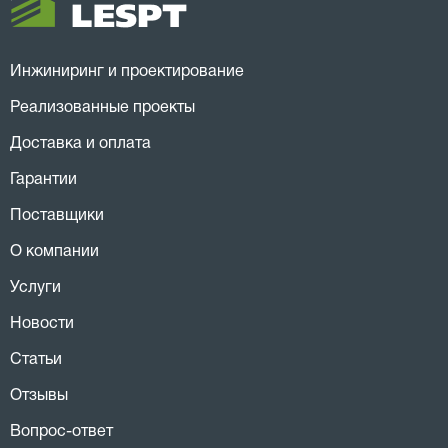
Инжиниринг и проектирование
Реализованные проекты
Доставка и оплата
Гарантии
Поставщики
О компании
Услуги
Новости
Статьи
Отзывы
Вопрос-ответ