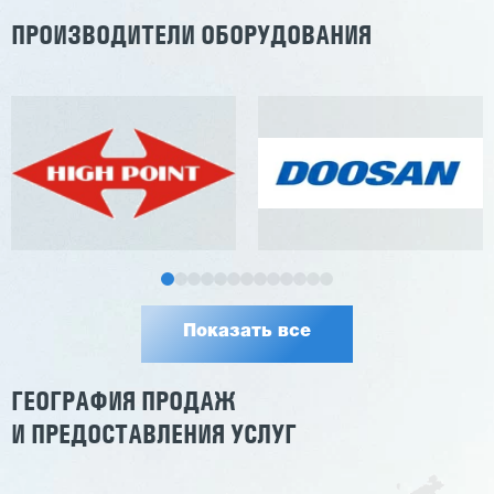
ПРОИЗВОДИТЕЛИ ОБОРУДОВАНИЯ
Показать все
ГЕОГРАФИЯ ПРОДАЖ
И ПРЕДОСТАВЛЕНИЯ УСЛУГ