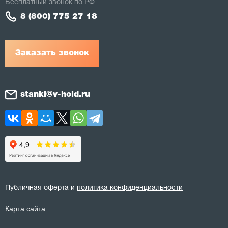
Бесплатный звонок по РФ
8 (800) 775 27 18
Заказать звонок
stanki@v-hold.ru
Публичная оферта и
политика конфиденциальности
Карта сайта