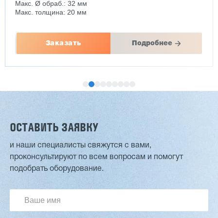
Макс. Ø обраб.: 32 мм
Макс. толщина: 20 мм
Заказать
Подробнее
ОСТАВИТЬ ЗАЯВКУ
и наши специалисты свяжутся с вами,
проконсультируют по всем вопросам и помогут
Двухсторонний шипорез MX6015
подобрать оборудование.
3 254 098 ₽