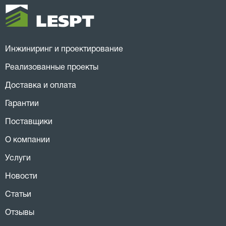
Инжиниринг и проектирование
Реализованные проекты
Доставка и оплата
Гарантии
Поставщики
О компании
Услуги
Новости
Статьи
Отзывы