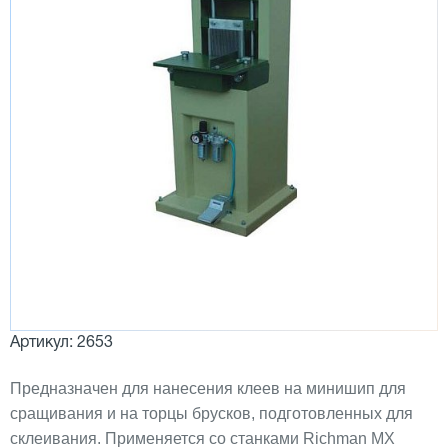
Артикул: 2653
Предназначен для нанесения клеев на минишип для
сращивания и на торцы брусков, подготовленных для
склеивания. Применяется со станками Richman MX