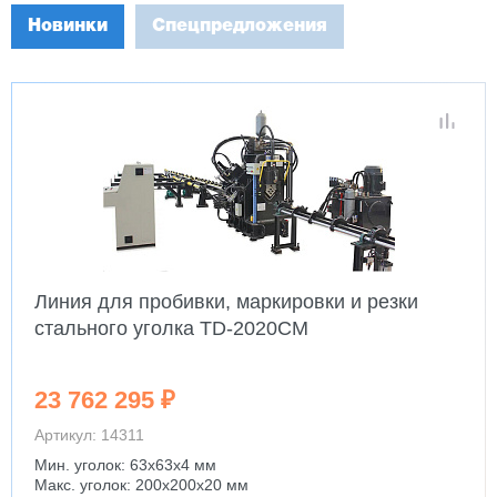
Новинки
Спецпредложения
Линия для пробивки, маркировки и резки
стального уголка TD-2020CM
23 762 295 ₽
Артикул: 14311
Мин. уголок: 63x63x4 мм
Макс. уголок: 200x200x20 мм