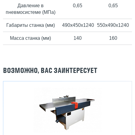
Давление в
0,65
0,65
пневмосистеме (МПа)
Габариты станка (мм)
490х450х1240
550х490х1240
Масса станка (мм)
140
160
ВОЗМОЖНО, ВАС ЗАИНТЕРЕСУЕТ