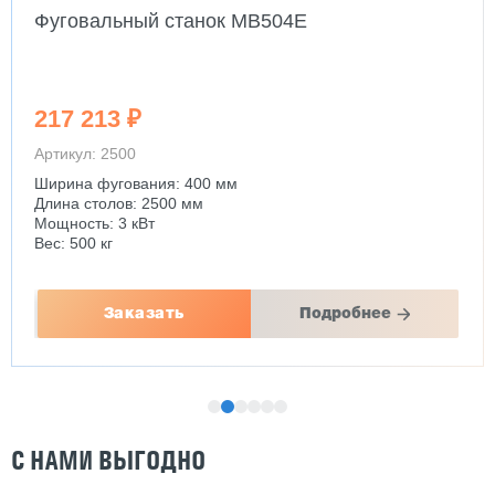
Фуговальный станок MB504E
217 213 ₽
Артикул: 2500
Ширина фугования: 400 мм
Длина столов: 2500 мм
Мощность: 3 кВт
Вес: 500 кг
Заказать
Подробнее
С НАМИ ВЫГОДНО