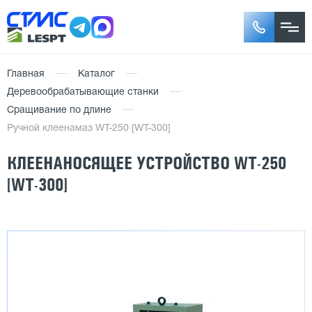
Главная
Каталог
Деревообрабатывающие станки
Сращивание по длине
Ручной клеенамаз WT-250 [WT-300]
КЛЕЕНАНОСЯЩЕЕ УСТРОЙСТВО WT-250
[WT-300]