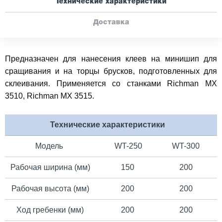
Технические характеристики
Доставка
Предназначен для нанесения клеев на минишип для
сращивания и на торцы брусков, подготовленных для
склеивания. Применяется со станками Richman MX
3510, Richman MX 3515.
Технические характеристики
Модель
WT-250
WT-300
Рабочая ширина (мм)
150
200
Рабочая высота (мм)
200
200
Ход гребенки (мм)
200
200