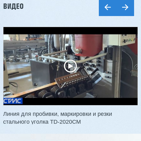
ВИДЕО
Линия для пробивки, маркировки и резки
стального уголка TD-2020CM