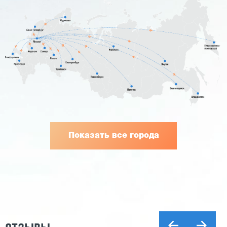
Показать все города