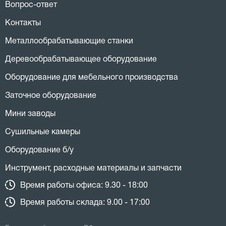
Вопрос-ответ
Контакты
Металлообрабатывающие станки
Деревообрабатывающее оборудование
Оборудование для мебельного производства
Заточное оборудование
Мини заводы
Сушильные камеры
Оборудование б/у
Инструмент, расходные материалы и запчасти
Время работы офиса: 9.30 - 18:00
Время работы склада: 9.00 - 17:00