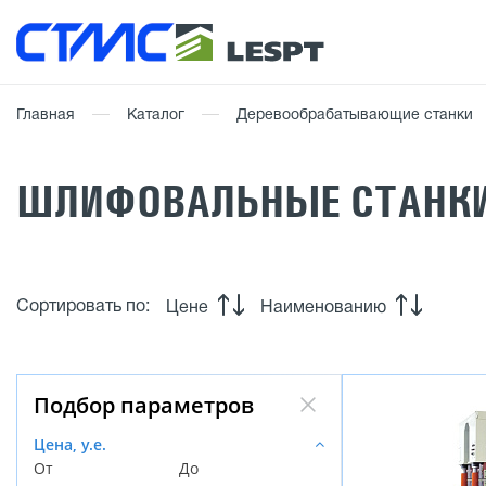
Главная
Каталог
Деревообрабатывающие станки
ШЛИФОВАЛЬНЫЕ СТАНК
Сортировать по:
Цене
Наименованию
Подбор параметров
Цена, у.е.
От
До