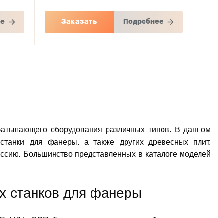
ее
Заказать
Подробнее
батывающего оборудования различных типов. В данном
станки для фанеры, а также других древесных плит.
ссию. Большинство представленных в каталоге моделей
х станков для фанеры