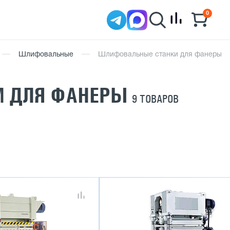
0
Шлифовальные
Шлифовальные станки для фанеры
И ДЛЯ ФАНЕРЫ
9 ТОВАРОВ