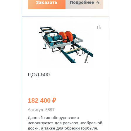
Заказать
Подробнее
ЦОД-500
182 400 ₽
Артикул: 5897
Данный тип оборудования
используется для раскроя необрезной
доски, а также для обрезки горбыля.