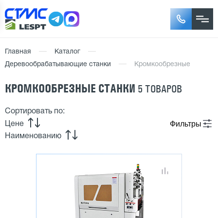
Главная
Каталог
Деревообрабатывающие станки
Кромкообрезные
КРОМКООБРЕЗНЫЕ СТАНКИ
5 ТОВАРОВ
Сортировать по:
Фильтры
Цене
Наименованию