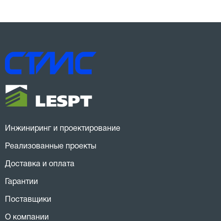
Инжиниринг и проектирование
Реализованные проекты
Доставка и оплата
Гарантии
Поставщики
О компании