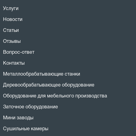
Услуги
Новости
Статьи
Отзывы
Вопрос-ответ
Контакты
Металлообрабатывающие станки
Деревообрабатывающее оборудование
Оборудование для мебельного производства
Заточное оборудование
Мини заводы
Сушильные камеры