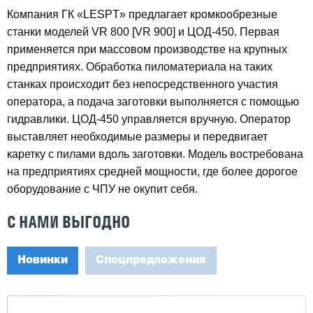
Компания ГК «LESPT» предлагает кромкообрезные
станки моделей VR 800 [VR 900] и ЦОД-450. Первая
применяется при массовом производстве на крупных
предприятиях. Обработка пиломатериала на таких
станках происходит без непосредственного участия
оператора, а подача заготовки выполняется с помощью
гидравлики. ЦОД-450 управляется вручную. Оператор
выставляет необходимые размеры и передвигает
каретку с пилами вдоль заготовки. Модель востребована
на предприятиях средней мощности, где более дорогое
оборудование с ЧПУ не окупит себя.
С НАМИ ВЫГОДНО
Новинки
Спецпредложения