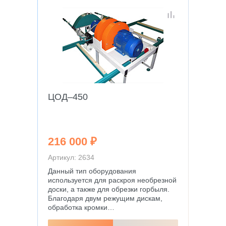
ЦОД–450
216 000 ₽
Артикул: 2634
Данный тип оборудования
используется для раскроя необрезной
доски, а также для обрезки горбыля.
Благодаря двум режущим дискам,
обработка кромки…