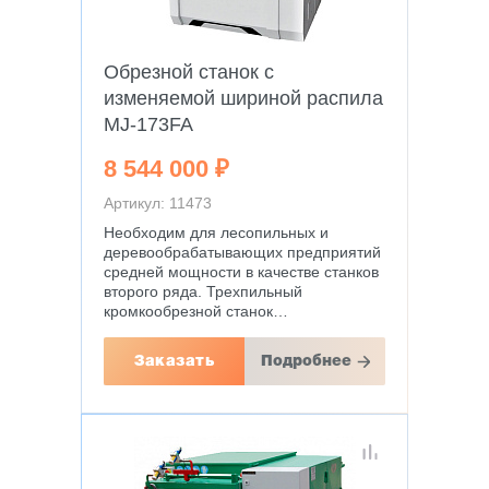
Обрезной станок с
изменяемой шириной распила
MJ-173FA
8 544 000 ₽
Артикул: 11473
Необходим для лесопильных и
деревообрабатывающих предприятий
средней мощности в качестве станков
второго ряда. Трехпильный
кромкообрезной станок…
Заказать
Подробнее