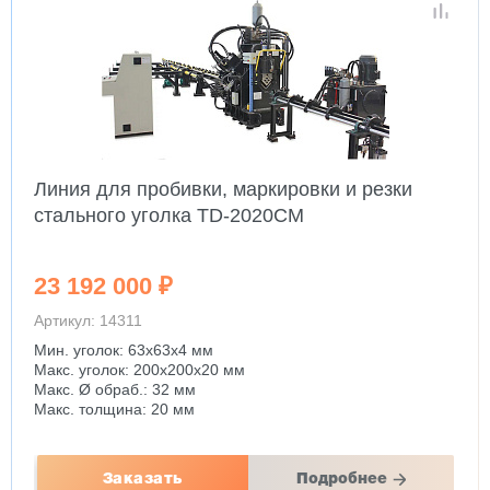
Линия для пробивки, маркировки и резки
стального уголка TD-2020CM
23 192 000 ₽
Артикул: 14311
Мин. уголок: 63x63x4 мм
Макс. уголок: 200x200x20 мм
Макс. Ø обраб.: 32 мм
Макс. толщина: 20 мм
Заказать
Подробнее