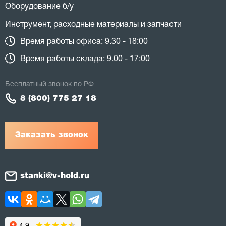
Оборудование б/у
Инструмент, расходные материалы и запчасти
Время работы офиса: 9.30 - 18:00
Время работы склада: 9.00 - 17:00
Бесплатный звонок по РФ
8 (800) 775 27 18
Заказать звонок
stanki@v-hold.ru