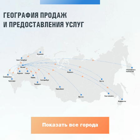
ГЕОГРАФИЯ ПРОДАЖ
И ПРЕДОСТАВЛЕНИЯ УСЛУГ
Показать все города