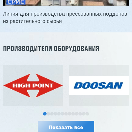
Узлы: 4 пилы, 2 фрезы
Вес: 3800 кг
Линия для производства прессованных поддонов
из растительного сырья
Заказать
Подробнее
ПРОИЗВОДИТЕЛИ ОБОРУДОВАНИЯ
Показать все