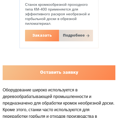
Станок кромкообрезной проходного
типа КМ-400 применяется для
эффективного раскроя необрезной и
горбыльной доски в обрезной
пиломатериал.
Заказать
Подробнее
Оставить заявку
Оборудование широко используется в
деревообрабатывающей промышленности и
предназначено для обработки кромок необрезной доски.
Кроме этого, станки часто используются для
переработки горбыля и отходов производства в