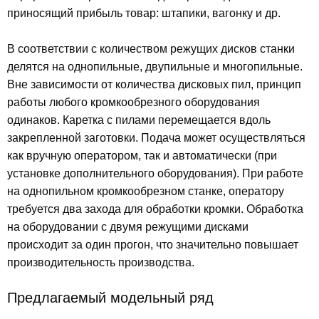
приносящий прибыль товар: штапики, вагонку и др.
В соответствии с количеством режущих дисков станки
делятся на однопильные, двупильные и многопильные.
Вне зависимости от количества дисковых пил, принцип
работы любого кромкообрезного оборудования
одинаков. Каретка с пилами перемещается вдоль
закрепленной заготовки. Подача может осуществляться
как вручную оператором, так и автоматически (при
установке дополнительного оборудования). При работе
на однопильном кромкообрезном станке, оператору
требуется два захода для обработки кромки. Обработка
на оборудовании с двумя режущими дисками
происходит за один прогон, что значительно повышает
производительность производства.
Предлагаемый модельный ряд