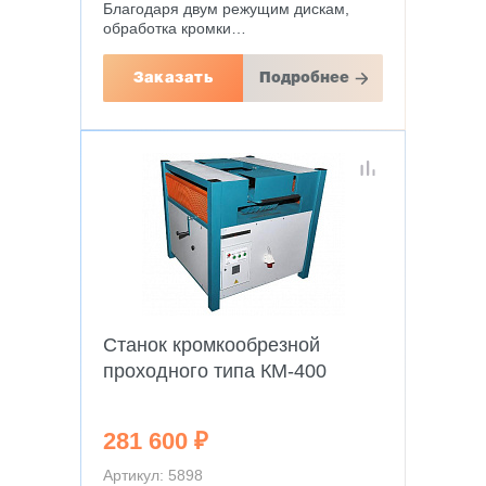
Благодаря двум режущим дискам,
обработка кромки…
Заказать
Подробнее
Станок кромкообрезной
проходного типа КМ-400
281 600 ₽
Артикул: 5898