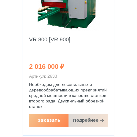
VR 800 [VR 900]
2 016 000 ₽
Артикул: 2633
Необходим для лесопильных и
деревообрабатывающих предприятий
средней мощности в качестве станков
второго ряда. Двухпильный обрезной
станок…
Заказать
Подробнее