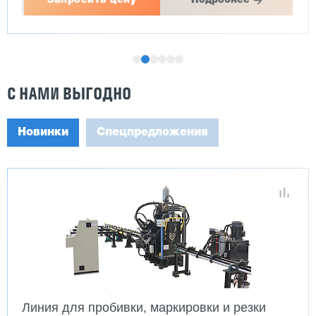
Запросить цену
Подробнее
С НАМИ ВЫГОДНО
Новинки
Спецпредложения
Линия для пробивки, маркировки и резки