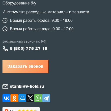
Оборудование б/у
Инструмент, расходные материалы и запчасти
Время работы офиса: 9.30 - 18:00
Время работы склада: 9.00 - 17:00
Бесплатный звонок по РФ
8 (800) 775 27 18
Заказать звонок
stanki@v-hold.ru