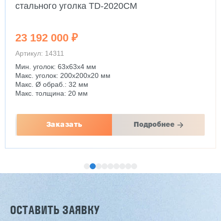
стального уголка TD-2020CM
23 192 000 ₽
Артикул: 14311
Мин. уголок: 63x63x4 мм
Макс. уголок: 200x200x20 мм
Макс. Ø обраб.: 32 мм
Макс. толщина: 20 мм
Заказать
Подробнее
ОСТАВИТЬ ЗАЯВКУ