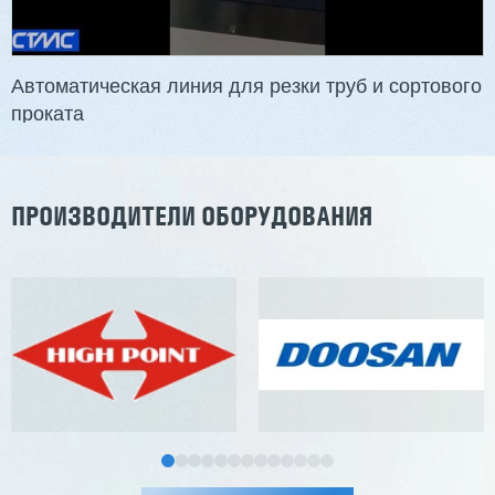
Автоматическая линия для резки труб и сортового
проката
ПРОИЗВОДИТЕЛИ ОБОРУДОВАНИЯ