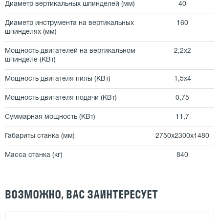
Диаметр вертикальных шпинделей (мм)
40
Диаметр инструмента на вертикальных
160
шпинделях (мм)
Мощность двигателей на вертикальном
2,2х2
шпинделе (КВт)
Мощность двигателя пилы (КВт)
1,5х4
Мощность двигателя подачи (КВт)
0,75
Суммарная мощность (КВт)
11,7
Габариты станка (мм)
2750х2300х1480
Масса станка (кг)
840
ВОЗМОЖНО, ВАС ЗАИНТЕРЕСУЕТ