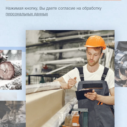
Нажимая кнопку, Вы даете согласие
на обработку
персональных данных