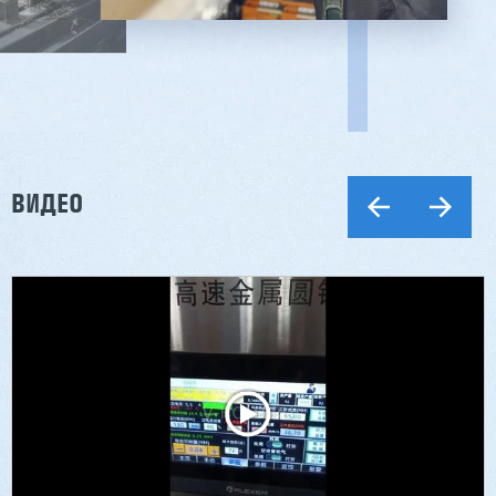
ВИДЕО