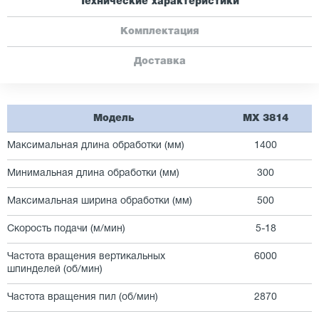
Технические характеристики
Комплектация
Доставка
Модель
MX 3814
Максимальная длина обработки (мм)
1400
Минимальная длина обработки (мм)
300
Максимальная ширина обработки (мм)
500
Скорость подачи (м/мин)
5-18
Частота вращения вертикальных
6000
шпинделей (об/мин)
Частота вращения пил (об/мин)
2870