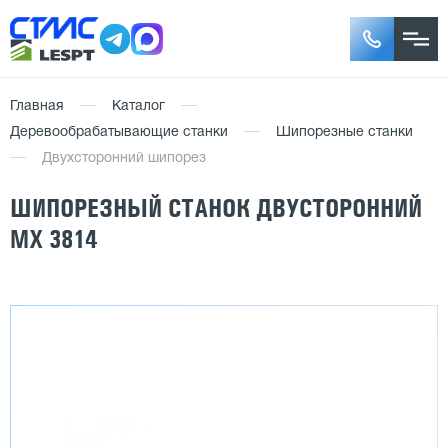
Главная
Каталог
Деревообрабатывающие станки
Шипорезные станки
Двухсторонний шипорез
ШИПОРЕЗНЫЙ СТАНОК ДВУСТОРОННИЙ
MX 3814