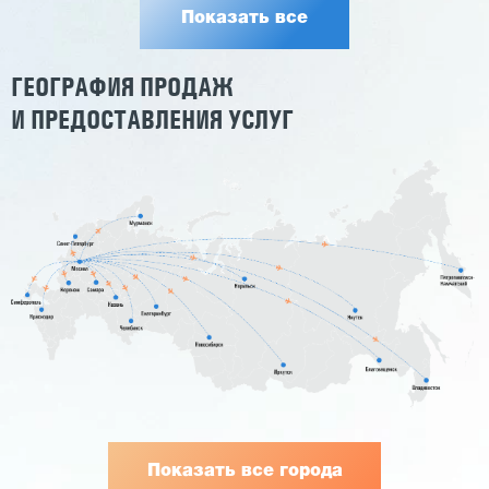
Показать все
ГЕОГРАФИЯ ПРОДАЖ
И ПРЕДОСТАВЛЕНИЯ УСЛУГ
Показать все города