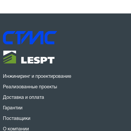
Инжиниринг и проектирование
Реализованные проекты
Доставка и оплата
Гарантии
Поставщики
О компании