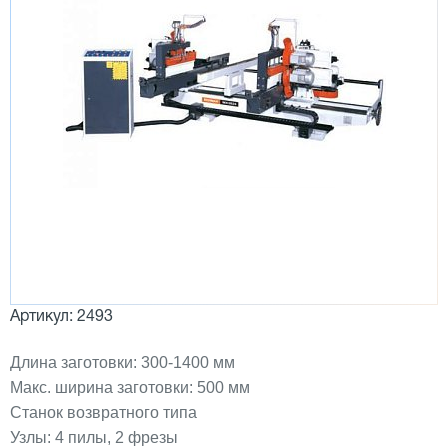
Артикул: 2493
Длина заготовки: 300-1400 мм
Макс. ширина заготовки: 500 мм
Станок возвратного типа
Узлы: 4 пилы, 2 фрезы