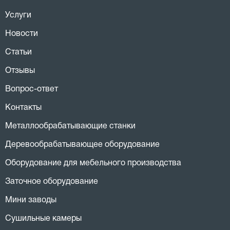
Услуги
Новости
Статьи
Отзывы
Вопрос-ответ
Контакты
Металлообрабатывающие станки
Деревообрабатывающее оборудование
Оборудование для мебельного производства
Заточное оборудование
Мини заводы
Сушильные камеры