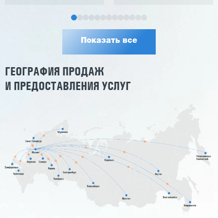
Показать все
ГЕОГРАФИЯ ПРОДАЖ
И ПРЕДОСТАВЛЕНИЯ УСЛУГ