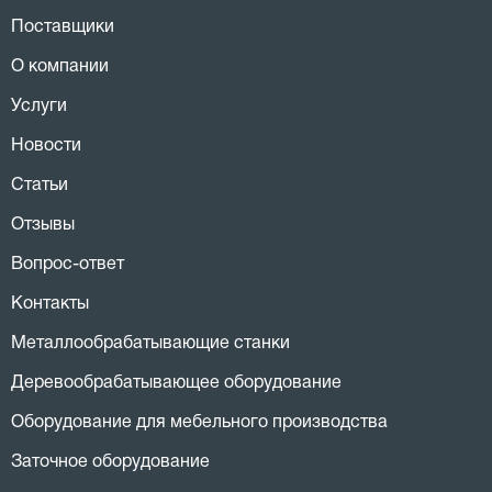
Поставщики
О компании
Услуги
Новости
Статьи
Отзывы
Вопрос-ответ
Контакты
Металлообрабатывающие станки
Деревообрабатывающее оборудование
Оборудование для мебельного производства
Заточное оборудование