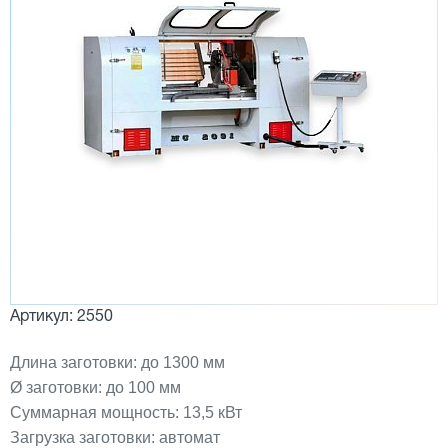
Артикул: 2550
Длина заготовки: до 1300 мм
Ø заготовки: до 100 мм
Суммарная мощность: 13,5 кВт
Загрузка заготовки: автомат