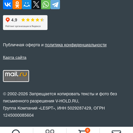
Публичная оферта и
политика конфиденциальности
Карта сайта
© 2002-2026 Запрещается копировать тексты и фото без
письменного разрешения V-HOLD.RU,
Группа Компаний «LESPT», ИНН 5029287429, ОГРН
1245000085604
0