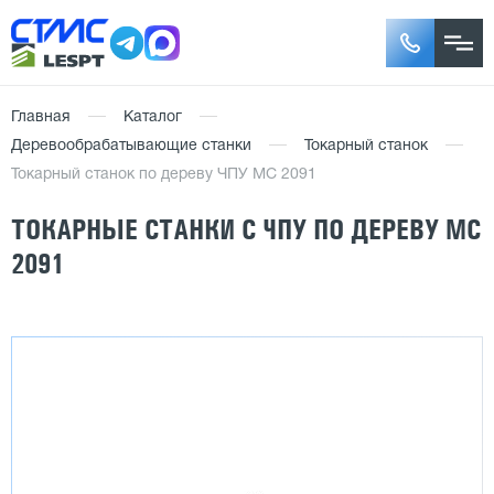
Главная
Каталог
Деревообрабатывающие станки
Токарный станок
Токарный станок по дереву ЧПУ MC 2091
ТОКАРНЫЕ СТАНКИ С ЧПУ ПО ДЕРЕВУ MC
2091