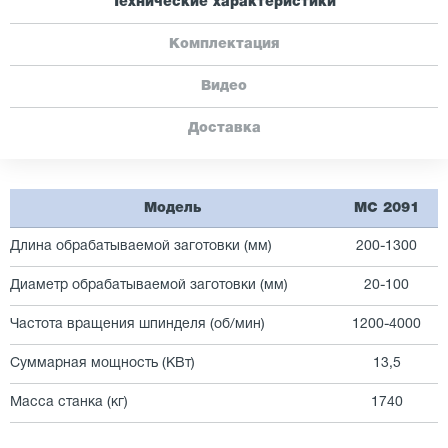
Технические характеристики
Комплектация
Видео
Доставка
Модель
MC 2091
Длина обрабатываемой заготовки (мм)
200-1300
Диаметр обрабатываемой заготовки (мм)
20-100
Частота вращения шпинделя (об/мин)
1200-4000
Суммарная мощность (КВт)
13,5
Масса станка (кг)
1740