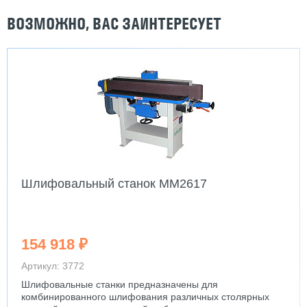
ВОЗМОЖНО, ВАС ЗАИНТЕРЕСУЕТ
Шлифовальный станок MM2617
154 918 ₽
Артикул: 3772
Шлифовальные станки предназначены для
комбинированного шлифования различных столярных