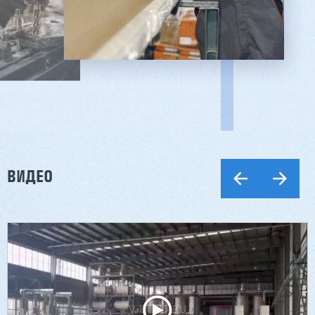
ВИДЕО