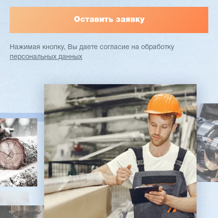
Нажимая кнопку, Вы даете согласие
на обработку
персональных данных