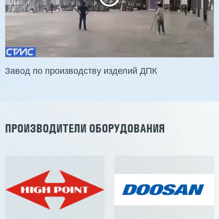
Завод по производству изделий ДПК
ПРОИЗВОДИТЕЛИ ОБОРУДОВАНИЯ