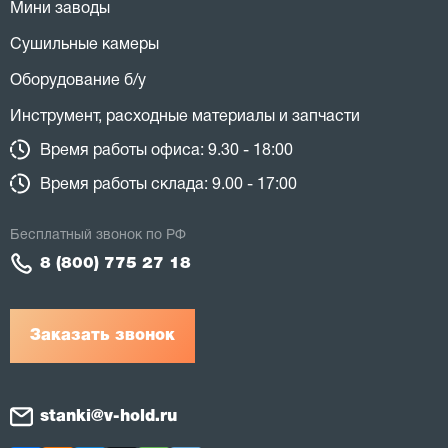
Мини заводы
Сушильные камеры
Оборудование б/у
Инструмент, расходные материалы и запчасти
Время работы офиса: 9.30 - 18:00
Время работы склада: 9.00 - 17:00
Бесплатный звонок по РФ
8 (800) 775 27 18
Заказать звонок
stanki@v-hold.ru