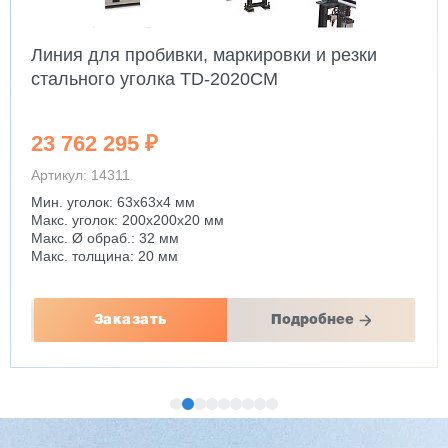
Линия для пробивки, маркировки и резки
стального уголка TD-2020CM
23 762 295 ₽
Артикул: 14311
Мин. уголок: 63x63x4 мм
Макс. уголок: 200x200x20 мм
Макс. Ø обраб.: 32 мм
Макс. толщина: 20 мм
Заказать
Подробнее