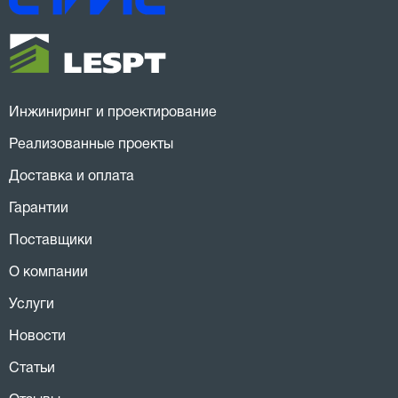
Инжиниринг и проектирование
Реализованные проекты
Доставка и оплата
Гарантии
Поставщики
О компании
Услуги
Новости
Статьи