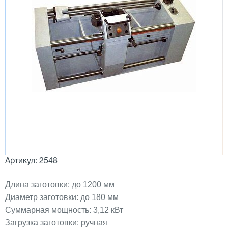
Артикул: 2548
Длина заготовки: до 1200 мм
Диаметр заготовки: до 180 мм
Суммарная мощность: 3,12 кВт
Загрузка заготовки: ручная