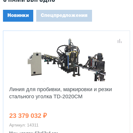
Новинки
Спецпредложения
Линия для пробивки, маркировки и резки
стального уголка TD-2020CM
23 379 032 ₽
Артикул: 14311