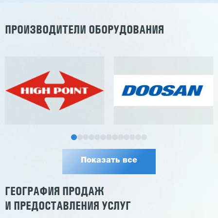
ПРОИЗВОДИТЕЛИ ОБОРУДОВАНИЯ
Показать все
ГЕОГРАФИЯ ПРОДАЖ
И ПРЕДОСТАВЛЕНИЯ УСЛУГ