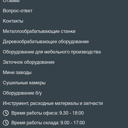
Отзывы
Вопрос-ответ
Контакты
Металлообрабатывающие станки
Деревообрабатывающее оборудование
Оборудование для мебельного производства
Заточное оборудование
Мини заводы
Сушильные камеры
Оборудование б/у
Инструмент, расходные материалы и запчасти
Время работы офиса: 9.30 - 18:00
Время работы склада: 9.00 - 17:00