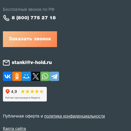
Бесплатный звонок по РФ
8 (800) 775 27 18
Заказать звонок
stanki@v-hold.ru
Публичная оферта и
политика конфиденциальности
Карта сайта