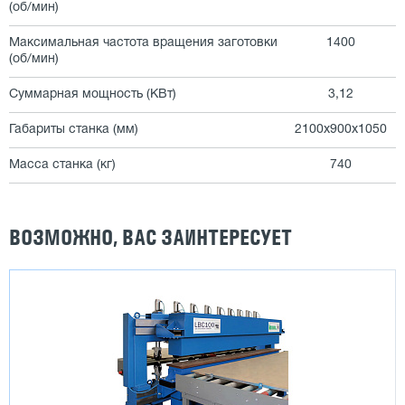
(об/мин)
Максимальная частота вращения заготовки
1400
(об/мин)
Суммарная мощность (КВт)
3,12
Габариты станка (мм)
2100х900х1050
Масса станка (кг)
740
ВОЗМОЖНО, ВАС ЗАИНТЕРЕСУЕТ