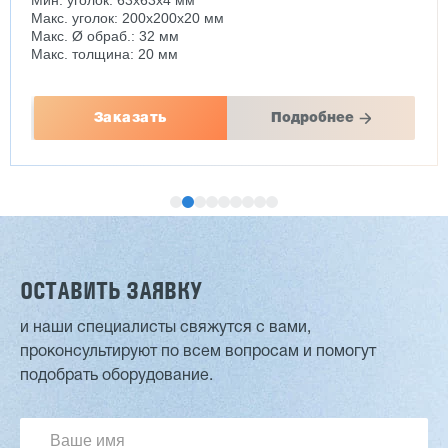
Мин. уголок: 63x63x4 мм
Макс. уголок: 200x200x20 мм
Макс. Ø обраб.: 32 мм
Макс. толщина: 20 мм
Заказать
Подробнее
ОСТАВИТЬ ЗАЯВКУ
и наши специалисты свяжутся с вами,
проконсультируют по всем вопросам и помогут
Двухсторонний шипорез MX6015
подобрать оборудование.