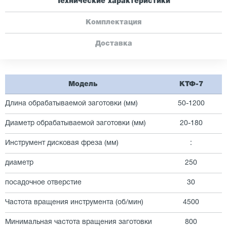
Технические характеристики
Комплектация
Доставка
Модель
КТФ-7
Длина обрабатываемой заготовки (мм)
50-1200
Диаметр обрабатываемой заготовки (мм)
20-180
Инструмент дисковая фреза (мм)
:
диаметр
250
посадочное отверстие
30
Частота вращения инструмента (об/мин)
4500
Минимальная частота вращения заготовки
800