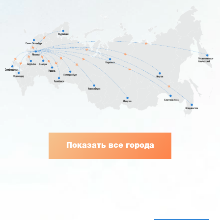
Показать все города