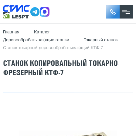
Главная
Каталог
Деревообрабатывающие станки
Токарный станок
Станок токарный деревообрабатывающий КТФ-7
СТАНОК КОПИРОВАЛЬНЫЙ ТОКАРНО-
ФРЕЗЕРНЫЙ КТФ-7