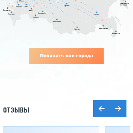
Показать все города
ОТЗЫВЫ