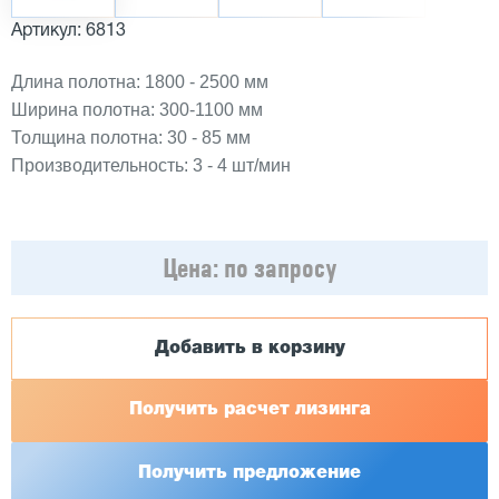
Артикул: 6813
Длина полотна: 1800 - 2500 мм
Ширина полотна: 300-1100 мм
Толщина полотна: 30 - 85 мм
Производительность: 3 - 4 шт/мин
Цена:
по запросу
Добавить в корзину
Получить расчет лизинга
Получить предложение