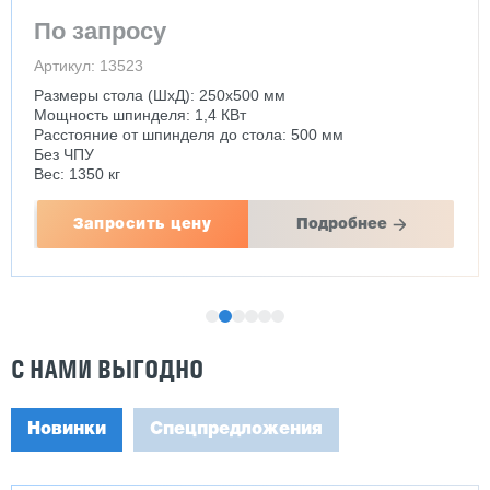
По запросу
Артикул: 13523
Размеры стола (ШхД): 250x500 мм
Мощность шпинделя: 1,4 КВт
Расстояние от шпинделя до стола: 500 мм
Без ЧПУ
Вес: 1350 кг
Запросить цену
Подробнее
С НАМИ ВЫГОДНО
Новинки
Спецпредложения