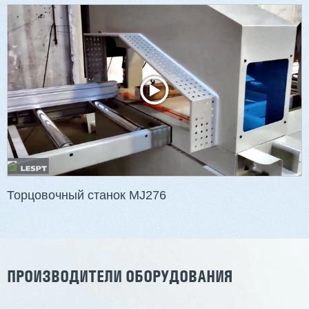
Торцовочный станок MJ276
ПРОИЗВОДИТЕЛИ ОБОРУДОВАНИЯ