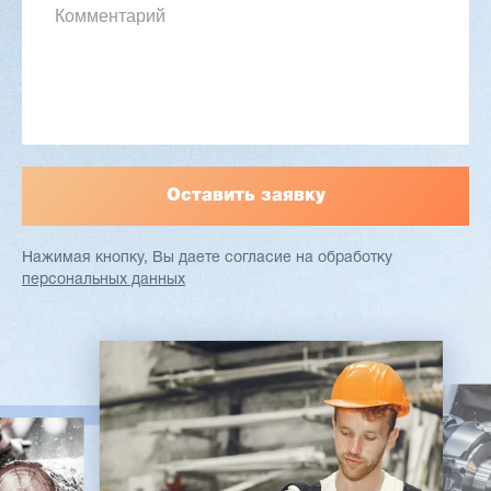
Станок проходного типа
Узлы: 4 пилы, 2 фрезы
Вес: 3800 кг
Заказать
Подробнее
Нажимая кнопку, Вы даете согласие
на обработку
персональных данных