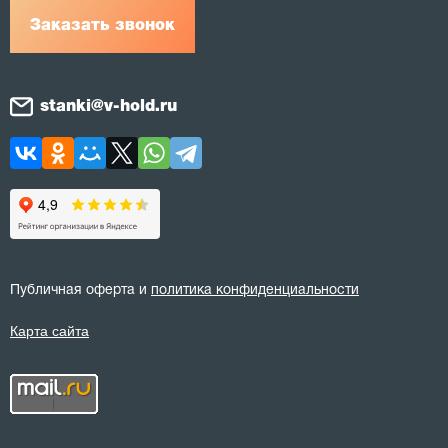
Заказать звонок
stanki@v-hold.ru
Публичная оферта и
политика конфиденциальности
Карта сайта