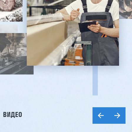
ВИДЕО