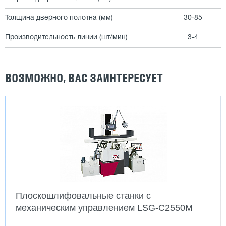
Толщина дверного полотна (мм)
30-85
Производительность линии (шт/мин)
3-4
ВОЗМОЖНО, ВАС ЗАИНТЕРЕСУЕТ
Плоскошлифовальные станки с
механическим управлением LSG-C2550М