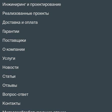
Инжиниринг и проектирование
Реализованные проекты
Доставка и оплата
Гарантии
Поставщики
О компании
Услуги
Новости
Статьи
Отзывы
Вопрос-ответ
Контакты