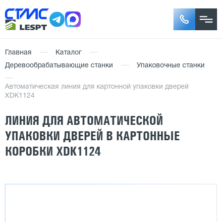
Главная
Каталог
Деревообрабатывающие станки
Упаковочные станки
Автоматическая линия для картонной упаковки дверей
XDK1124
ЛИНИЯ ДЛЯ АВТОМАТИЧЕСКОЙ
УПАКОВКИ ДВЕРЕЙ В КАРТОННЫЕ
КОРОБКИ XDK1124