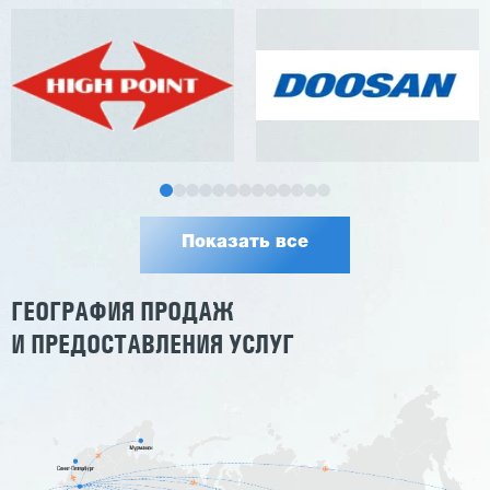
Показать все
ГЕОГРАФИЯ ПРОДАЖ
И ПРЕДОСТАВЛЕНИЯ УСЛУГ