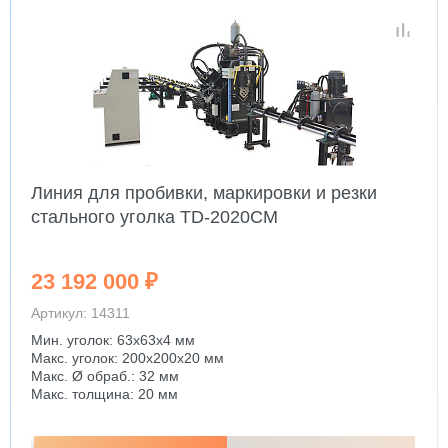
Линия для пробивки, маркировки и резки
стального уголка TD-2020CM
23 192 000 ₽
Артикул: 14311
Мин. уголок: 63x63x4 мм
Макс. уголок: 200x200x20 мм
Макс. Ø обраб.: 32 мм
Макс. толщина: 20 мм