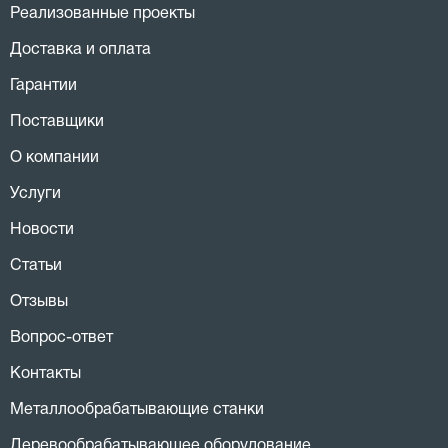
Реализованные проекты
Доставка и оплата
Гарантии
Поставщики
О компании
Услуги
Новости
Статьи
Отзывы
Вопрос-ответ
Контакты
Металлообрабатывающие станки
Деревообрабатывающее оборудование