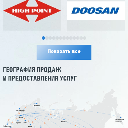
Показать все
ГЕОГРАФИЯ ПРОДАЖ
И ПРЕДОСТАВЛЕНИЯ УСЛУГ