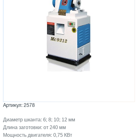
Артикул: 2578
Диаметр шканта: 6; 8; 10; 12 мм
Длина заготовки: от 240 мм
Мощность двигателя: 0,75 КВт