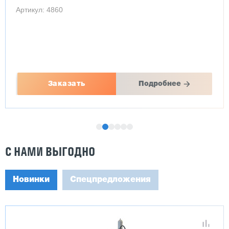
Артикул: 4860
Заказать
Подробнее
С НАМИ ВЫГОДНО
Новинки
Спецпредложения