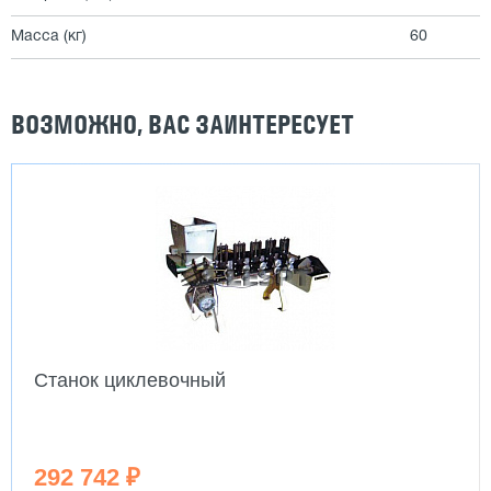
Масса (кг)
60
ВОЗМОЖНО, ВАС ЗАИНТЕРЕСУЕТ
Станок циклевочный
292 742 ₽