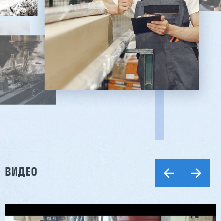
ВИДЕО