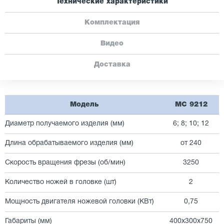
Технические характеристики
Комплектация
Видео
Доставка
Модель
MС 9212
Диаметр получаемого изделия (мм)
6; 8; 10; 12
Длина обрабатываемого изделия (мм)
от 240
Скорость вращения фрезы (об/мин)
3250
Количество ножей в головке (шт)
2
Мощность двигателя ножевой головки (КВт)
0,75
Габариты (мм)
400х300х750