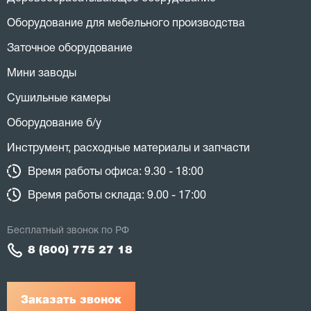
Оборудование для мебельного производства
Заточное оборудование
Мини заводы
Сушильные камеры
Оборудование б/у
Инструмент, расходные материалы и запчасти
Время работы офиса: 9.30 - 18:00
Время работы склада: 9.00 - 17:00
Бесплатный звонок по РФ
8 (800) 775 27 18
Заказать звонок