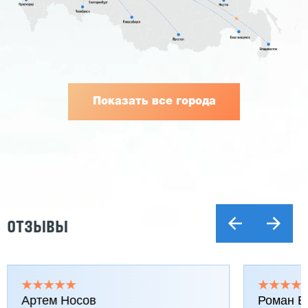
Показать все города
ОТЗЫВЫ
Артем Носов
Роман Б