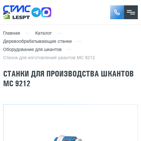
Главная
Каталог
Деревообрабатывающие станки
Оборудование для шкантов
Cтанок для изготовления шкантов MС 9212
СТАНКИ ДЛЯ ПРОИЗВОДСТВА ШКАНТОВ
MС 9212