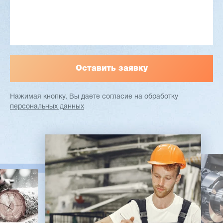
Вес: 3800 кг
Заказать
Подробнее
Нажимая кнопку, Вы даете согласие
на обработку
персональных данных