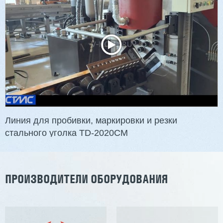
Линия для пробивки, маркировки и резки
стального уголка TD-2020CM
ПРОИЗВОДИТЕЛИ ОБОРУДОВАНИЯ