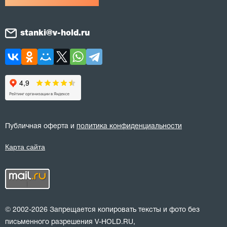
stanki@v-hold.ru
Публичная оферта и
политика конфиденциальности
Карта сайта
© 2002-2026 Запрещается копировать тексты и фото без
письменного разрешения V-HOLD.RU,