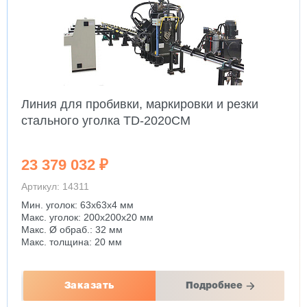
Линия для пробивки, маркировки и резки
стального уголка TD-2020CM
23 379 032 ₽
Артикул: 14311
Мин. уголок: 63x63x4 мм
Макс. уголок: 200x200x20 мм
Макс. Ø обраб.: 32 мм
Макс. толщина: 20 мм
Заказать
Подробнее