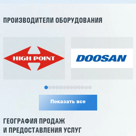
ПРОИЗВОДИТЕЛИ ОБОРУДОВАНИЯ
Показать все
ГЕОГРАФИЯ ПРОДАЖ
И ПРЕДОСТАВЛЕНИЯ УСЛУГ