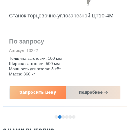
Станок торцовочно-углозарезной ЦТ10-4М
По запросу
Артикул: 13222
Толщина заготовки: 100 мм
Ширина заготовки: 500 мм
Мощность двигателя: 3 кВт
Масса: 360 кг
Запросить цену
Подробнее