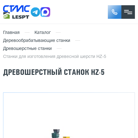
Главная
Каталог
Деревообрабатывающие станки
Древошерстные станки
Станки для изготовления древесной шерсти HZ-5
ДРЕВОШЕРСТНЫЙ СТАНОК HZ-5