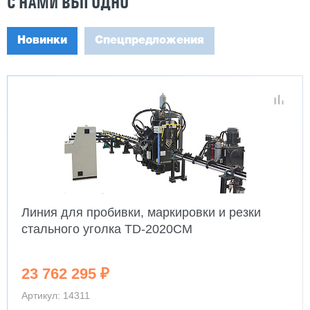
С НАМИ ВЫГОДНО
Новинки
Спецпредложения
Линия для пробивки, маркировки и резки
стального уголка TD-2020CM
23 762 295 ₽
Артикул: 14311