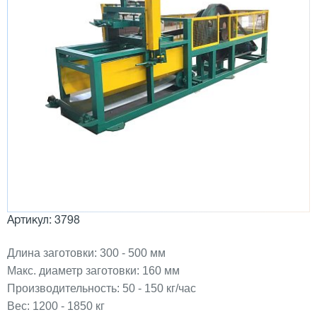
Артикул: 3798
Длина заготовки: 300 - 500 мм
Макс. диаметр заготовки: 160 мм
Производительность: 50 - 150 кг/час
Вес: 1200 - 1850 кг