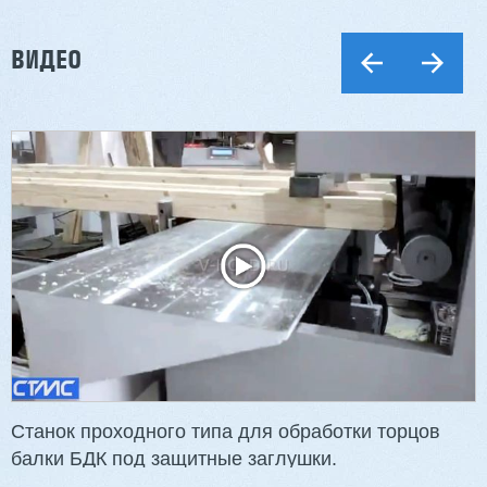
ВИДЕО
Станок проходного типа для обработки торцов
балки БДК под защитные заглушки.