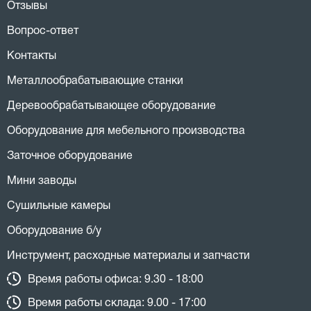
Отзывы
Вопрос-ответ
Контакты
Металлообрабатывающие станки
Деревообрабатывающее оборудование
Оборудование для мебельного производства
Заточное оборудование
Мини заводы
Сушильные камеры
Оборудование б/у
Инструмент, расходные материалы и запчасти
Время работы офиса: 9.30 - 18:00
Время работы склада: 9.00 - 17:00