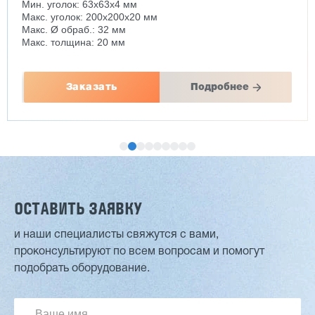
Мин. уголок: 63x63x4 мм
Макс. уголок: 200x200x20 мм
Макс. Ø обраб.: 32 мм
Макс. толщина: 20 мм
Заказать
Подробнее
ОСТАВИТЬ ЗАЯВКУ
и наши специалисты свяжутся с вами,
проконсультируют по всем вопросам и помогут
Двухсторонний шипорез MX6015
подобрать оборудование.