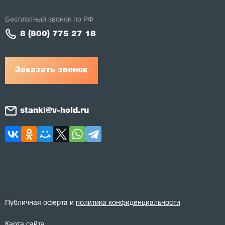
Бесплатный звонок по РФ
8 (800) 775 27 18
Заказать звонок
stanki@v-hold.ru
Публичная оферта и
политика конфиденциальности
Карта сайта