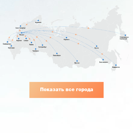
Показать все города