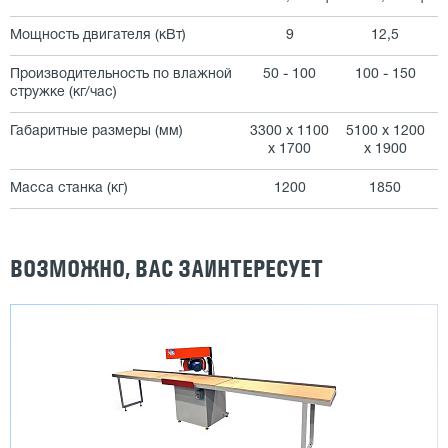
Мощность двигателя (кВт)
9
12,5
Производительность по влажной
50 - 100
100 - 150
стружке (кг/час)
Габаритные размеры (мм)
3300 х 1100
5100 х 1200
х 1700
х 1900
Масса станка (кг)
1200
1850
ВОЗМОЖНО, ВАС ЗАИНТЕРЕСУЕТ