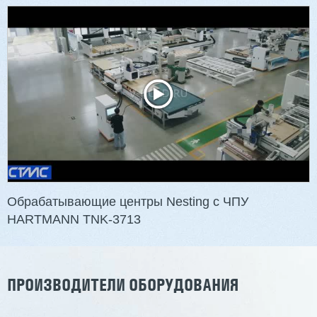
Обрабатывающие центры Nesting с ЧПУ
HARTMANN TNK-3713
ПРОИЗВОДИТЕЛИ ОБОРУДОВАНИЯ