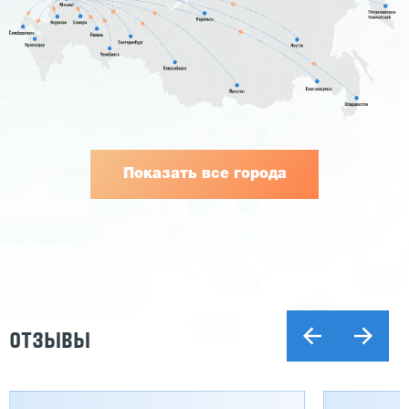
Показать все города
ОТЗЫВЫ