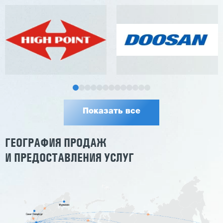
Показать все
ГЕОГРАФИЯ ПРОДАЖ
И ПРЕДОСТАВЛЕНИЯ УСЛУГ