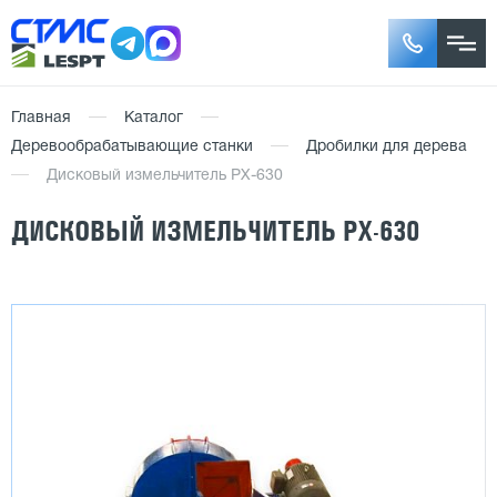
Главная
Каталог
Деревообрабатывающие станки
Дробилки для дерева
Дисковый измельчитель PX-630
ДИСКОВЫЙ ИЗМЕЛЬЧИТЕЛЬ PX-630