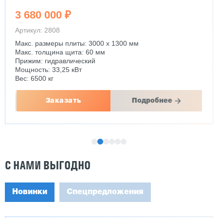
3 680 000 ₽
Артикул: 2808
Макс. размеры плиты: 3000 х 1300 мм
Макс. толщина щита: 60 мм
Прижим: гидравлический
Мощность: 33,25 кВт
Вес: 6500 кг
Заказать
Подробнее
С НАМИ ВЫГОДНО
Новинки
Спецпредложения