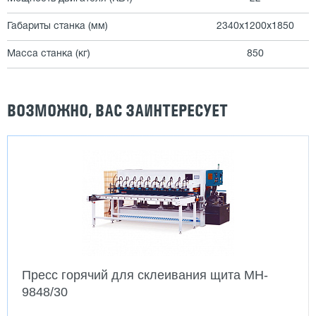
Габариты станка (мм)
2340х1200х1850
Масса станка (кг)
850
ВОЗМОЖНО, ВАС ЗАИНТЕРЕСУЕТ
Пресс горячий для склеивания щита MH-
9848/30