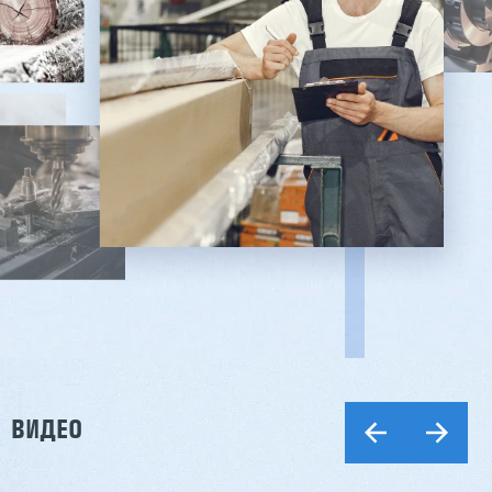
ВИДЕО