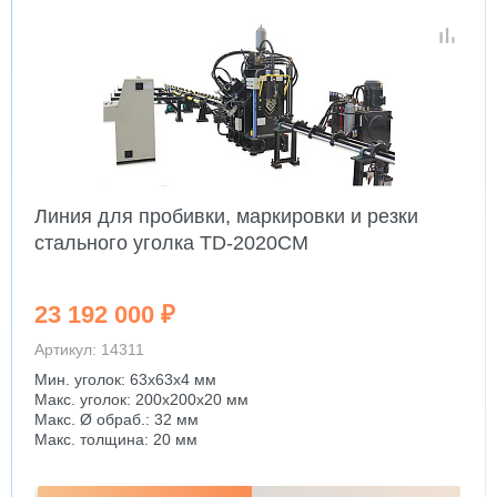
Линия для пробивки, маркировки и резки
стального уголка TD-2020CM
23 192 000 ₽
Артикул: 14311
Мин. уголок: 63x63x4 мм
Макс. уголок: 200x200x20 мм
Макс. Ø обраб.: 32 мм
Макс. толщина: 20 мм