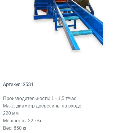
Артикул: 2531
Производительность: 1 - 1,5 т/час
Макс. диаметр древесины на входе:
220 мм
Мощность: 22 кВт
Вес: 850 кг