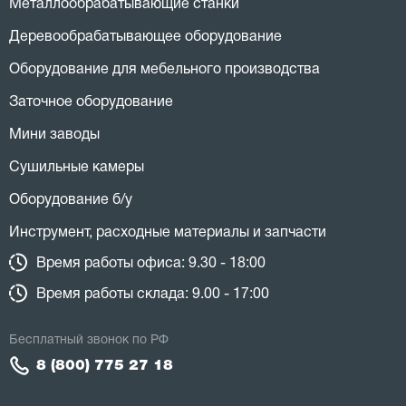
Металлообрабатывающие станки
Деревообрабатывающее оборудование
Оборудование для мебельного производства
Заточное оборудование
Мини заводы
Сушильные камеры
Оборудование б/у
Инструмент, расходные материалы и запчасти
Время работы офиса: 9.30 - 18:00
Время работы склада: 9.00 - 17:00
Бесплатный звонок по РФ
8 (800) 775 27 18