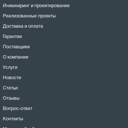
Инжиниринг и проектирование
Реализованные проекты
Доставка и оплата
Гарантии
Поставщики
О компании
Услуги
Новости
Статьи
Отзывы
Вопрос-ответ
Контакты