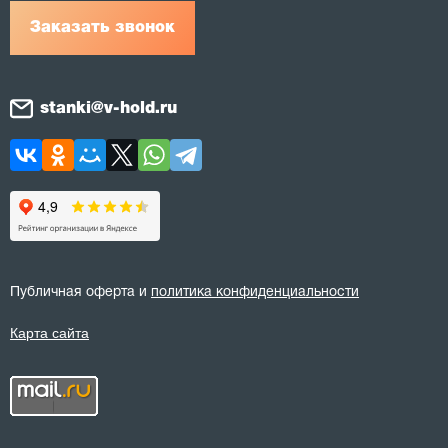
Заказать звонок
stanki@v-hold.ru
Публичная оферта и
политика конфиденциальности
Карта сайта