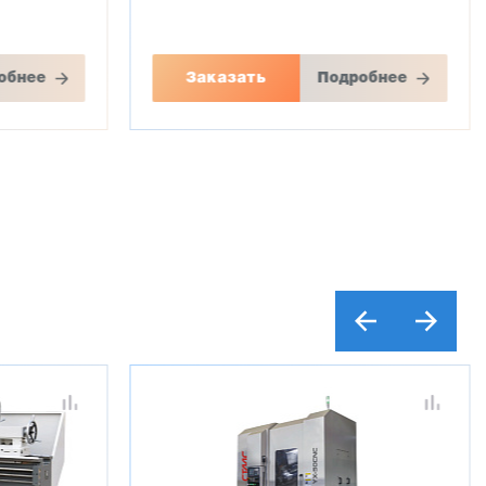
обнее
Заказать
Подробнее