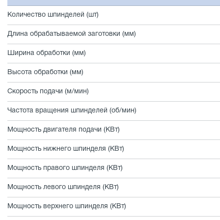
Количество шпинделей (шт)
Длина обрабатываемой заготовки (мм)
Ширина обработки (мм)
Высота обработки (мм)
Скорость подачи (м/мин)
Частота вращения шпинделей (об/мин)
Мощность двигателя подачи (КВт)
Мощность нижнего шпинделя (КВт)
Мощность правого шпинделя (КВт)
Мощность левого шпинделя (КВт)
Мощность верхнего шпинделя (КВт)