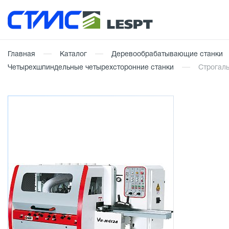
Главная
Каталог
Деревообрабатывающие станки
Четырехшпиндельные четырехсторонние станки
Строгал