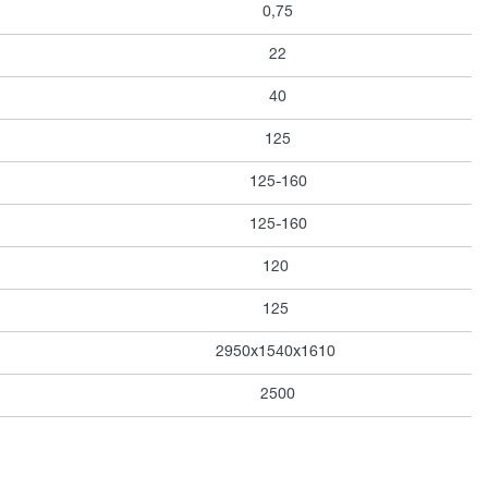
0,75
22
40
125
125-160
125-160
120
125
2950х1540х1610
2500