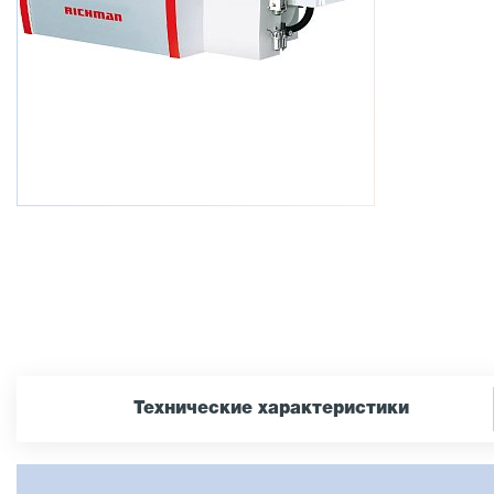
Технические характеристики