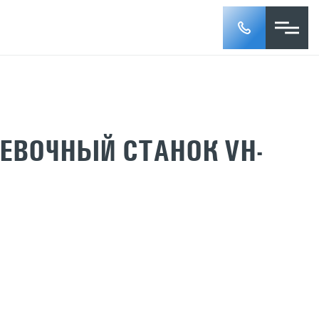
ЕВОЧНЫЙ СТАНОК VH-