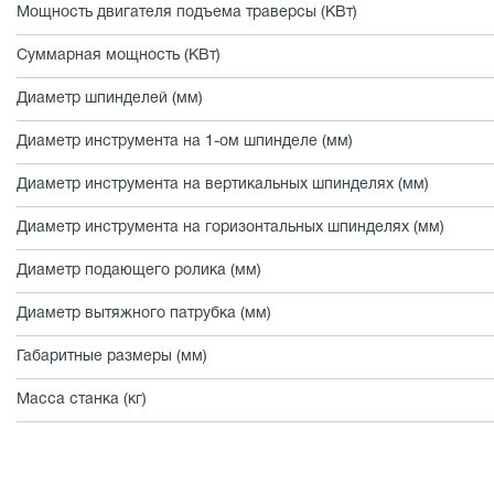
Мощность двигателя подъема траверсы (КВт)
Суммарная мощность (КВт)
Диаметр шпинделей (мм)
Диаметр инструмента на 1-ом шпинделе (мм)
Диаметр инструмента на вертикальных шпинделях (мм)
Диаметр инструмента на горизонтальных шпинделях (мм)
Диаметр подающего ролика (мм)
Диаметр вытяжного патрубка (мм)
Габаритные размеры (мм)
Масса станка (кг)