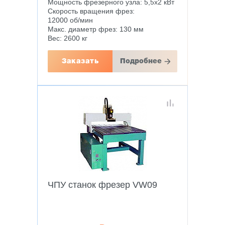
Мощность фрезерного узла: 5,5х2 кВт
Скорость вращения фрез:
12000 об/мин
Макс. диаметр фрез: 130 мм
Вес: 2600 кг
Заказать
Подробнее
ЧПУ станок фрезер VW09