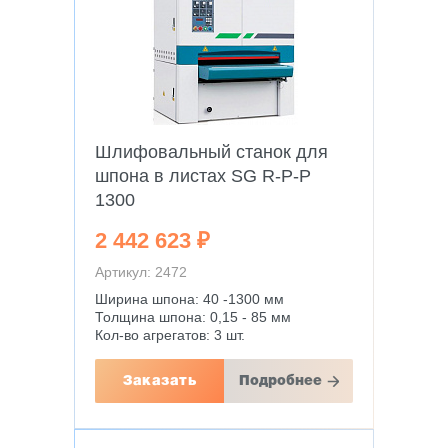
Шлифовальный станок для
шпона в листах SG R-P-P
1300
2 442 623 ₽
Артикул: 2472
Ширина шпона: 40 -1300 мм
Толщина шпона: 0,15 - 85 мм
Кол-во агрегатов: 3 шт.
Заказать
Подробнее