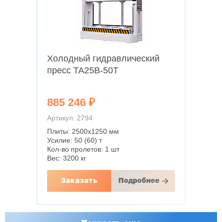
Холодный гидравлический
пресс TA25B-50T
885 246 ₽
Артикул: 2794
Плиты: 2500х1250 мм
Усилие: 50 (60) т
Кол-во пролетов: 1 шт
Вес: 3200 кг
Заказать
Подробнее