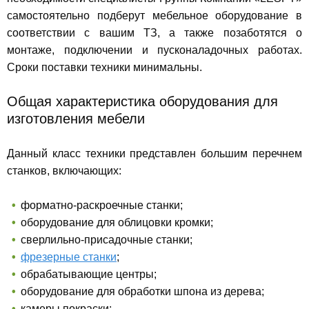
самостоятельно подберут мебельное оборудование в
соответствии с вашим ТЗ, а также позаботятся о
монтаже, подключении и пусконаладочных работах.
Сроки поставки техники минимальны.
Общая характеристика оборудования для
изготовления мебели
Данный класс техники представлен большим перечнем
станков, включающих:
форматно-раскроечные станки;
оборудование для облицовки кромки;
сверлильно-присадочные станки;
фрезерные станки
;
обрабатывающие центры;
оборудование для обработки шпона из дерева;
камеры покраски;