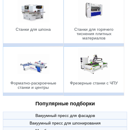
Станки для шпона
Станки для горячего
тиснения плитных
материалов
Форматно-раскроечные
Фрезерные станки с ЧПУ
станки и центры
Популярные подборки
Вакуумный пресс для фасадов
Вакуумный пресс для шпонирования