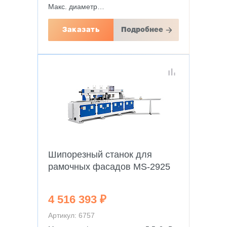
Макс. диаметр…
Заказать
Подробнее
Шипорезный станок для
рамочных фасадов MS-2925
4 516 393 ₽
Артикул: 6757