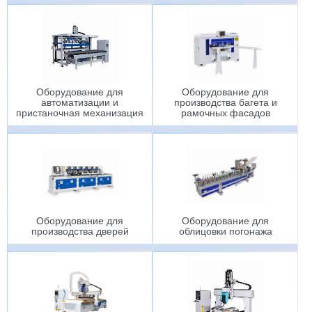
Оборудование для
Оборудование для
автоматизации и
производства багета и
пристаночная механизация
рамочных фасадов
Оборудование для
Оборудование для
производства дверей
облицовки погонажа