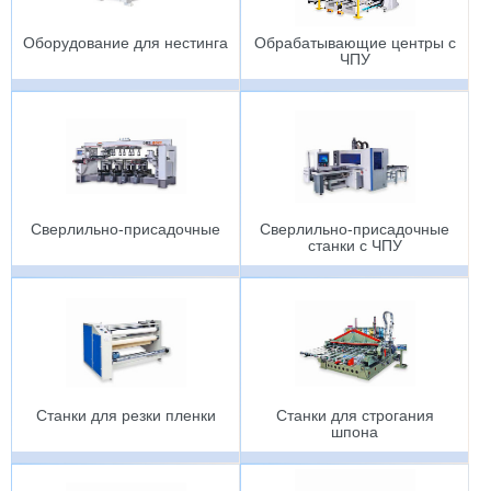
Оборудование для нестинга
Обрабатывающие центры с
ЧПУ
Сверлильно-присадочные
Сверлильно-присадочные
станки с ЧПУ
Станки для резки пленки
Станки для строгания
шпона