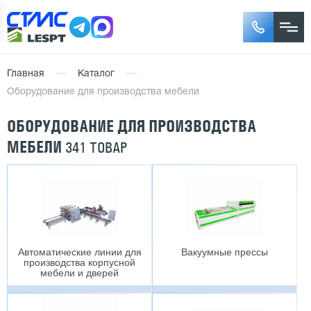
Главная
Каталог
Оборудование для производства мебели
ОБОРУДОВАНИЕ ДЛЯ ПРОИЗВОДСТВА
МЕБЕЛИ
341 ТОВАР
Автоматические линии для
Вакуумные прессы
производства корпусной
мебели и дверей