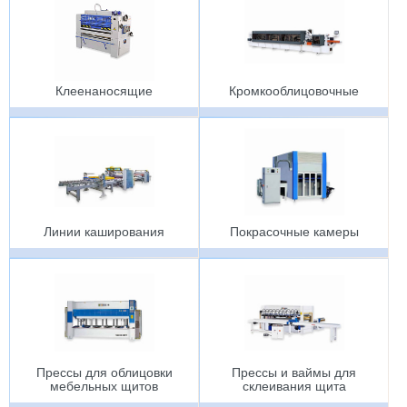
Клеенаносящие
Кромкооблицовочные
Линии каширования
Покрасочные камеры
Прессы для облицовки
Прессы и ваймы для
мебельных щитов
cклеивания щита