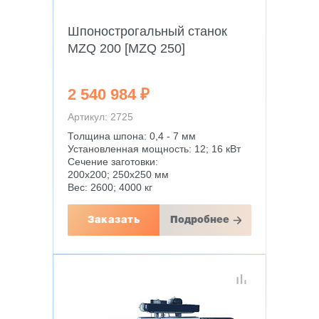
Шпонострогальный станок
MZQ 200 [MZQ 250]
2 540 984 ₽
Артикул: 2725
Толщина шпона: 0,4 - 7 мм
Установленная мощность: 12; 16 кВт
Сечение заготовки:
200х200; 250х250 мм
Вес: 2600; 4000 кг
Заказать
Подробнее