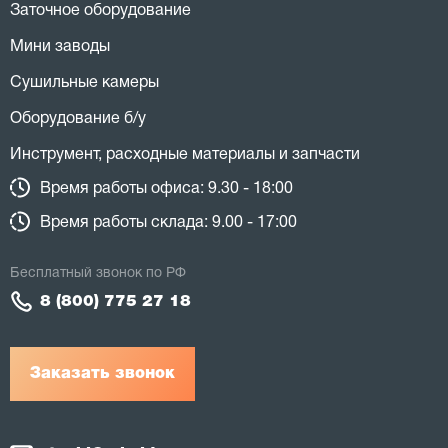
Заточное оборудование
Мини заводы
Сушильные камеры
Оборудование б/у
Инструмент, расходные материалы и запчасти
Время работы офиса: 9.30 - 18:00
Время работы склада: 9.00 - 17:00
Бесплатный звонок по РФ
8 (800) 775 27 18
Заказать звонок