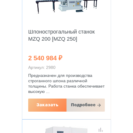
Шпонострогальный станок
MZQ 200 [MZQ 250]
2 540 984 ₽
Артикул: 2980
Предназначен для производства
строганного шпона различной
толщины. Работа станка обеспечивает
высокую ...
Заказать
Подробнее