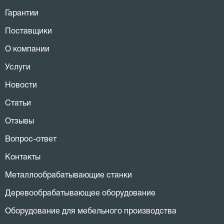
Гарантии
Поставщики
О компании
Услуги
Новости
Статьи
Отзывы
Вопрос-ответ
Контакты
Металлообрабатывающие станки
Деревообрабатывающее оборудование
Оборудование для мебельного производства