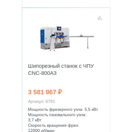
Шипорезный станок с ЧПУ
CNC-800A3
3 581 967 ₽
Артикул: 6791
Мощность фрезерного узла: 5,5 кВт
Мощность пазовального узла:
3,7 кВт
Скорость вращения фрез:
12000 об/мин