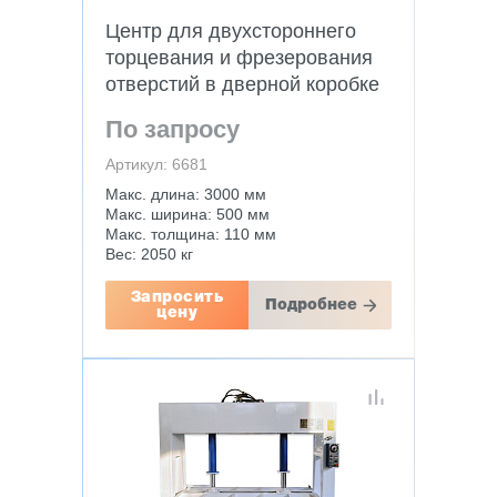
Центр для двухстороннего
торцевания и фрезерования
отверстий в дверной коробке
MDK251C
По запросу
Артикул: 6681
Макс. длина: 3000 мм
Макс. ширина: 500 мм
Макс. толщина: 110 мм
Вес: 2050 кг
Запросить
Подробнее
цену