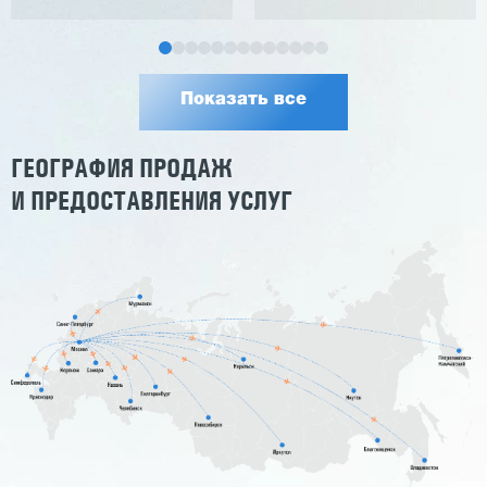
Показать все
ГЕОГРАФИЯ ПРОДАЖ
И ПРЕДОСТАВЛЕНИЯ УСЛУГ