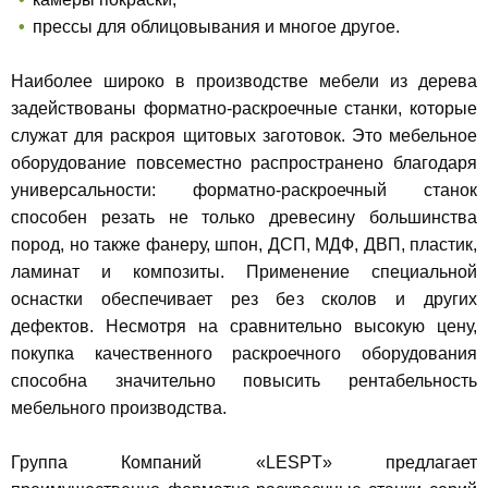
прессы для облицовывания и многое другое.
Наиболее широко в производстве мебели из дерева
задействованы форматно-раскроечные станки, которые
служат для раскроя щитовых заготовок. Это мебельное
оборудование повсеместно распространено благодаря
универсальности: форматно-раскроечный станок
способен резать не только древесину большинства
пород, но также фанеру, шпон, ДСП, МДФ, ДВП, пластик,
ламинат и композиты. Применение специальной
оснастки обеспечивает рез без сколов и других
дефектов. Несмотря на сравнительно высокую цену,
покупка качественного раскроечного оборудования
способна значительно повысить рентабельность
мебельного производства.
Группа Компаний «LESPT» предлагает