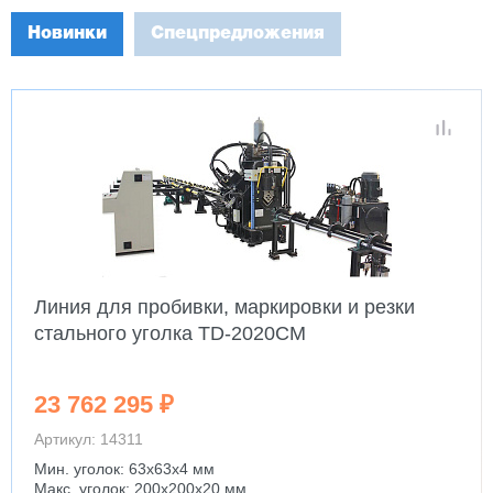
Новинки
Спецпредложения
Линия для пробивки, маркировки и резки
стального уголка TD-2020CM
23 762 295 ₽
Артикул: 14311
Мин. уголок: 63x63x4 мм
Макс. уголок: 200x200x20 мм