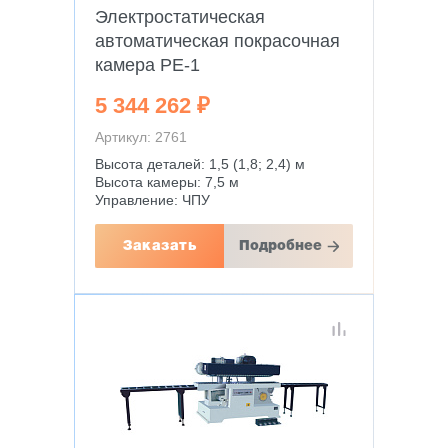
Электростатическая
автоматическая покрасочная
камера PE-1
5 344 262 ₽
Артикул: 2761
Высота деталей: 1,5 (1,8; 2,4) м
Высота камеры: 7,5 м
Управление: ЧПУ
Заказать
Подробнее