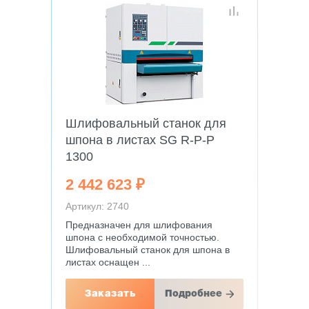
Шлифовальный станок для
шпона в листах SG R-P-P
1300
2 442 623 ₽
Артикул: 2740
Предназначен для шлифования
шпона с необходимой точностью.
Шлифовальный станок для шпона в
листах оснащен ...
Заказать
Подробнее