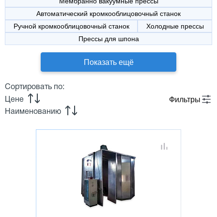
Мембранно вакуумные прессы
Автоматический кромкооблицовочный станок
Ручной кромкооблицовочный станок
Холодные прессы
Прессы для шпона
Показать ещё
Сортировать по:
Фильтры
Цене
Наименованию