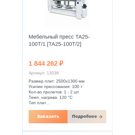
Мебельный пресс TA25-
100T/1 [TA25-100T/2]
1 844 262 ₽
Артикул: 13038
Размер плит: 2500х1300 мм
Усилие прессования: 100 т
Кол-во пролетов: 1 - 2 шт
Темп. нагрева: 120 °С
Тип плит…
Заказать
Подробнее