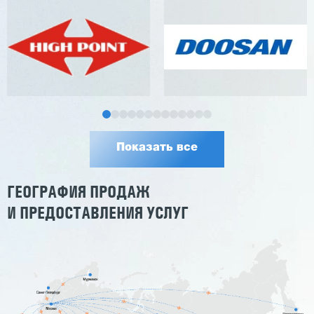
Показать все
ГЕОГРАФИЯ ПРОДАЖ
И ПРЕДОСТАВЛЕНИЯ УСЛУГ