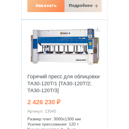
Заказать
Подробнее
Горячий пресс для облицовки
TA30-120T/1 [TA30-120T/2;
TA30-120T/3]
2 426 230 ₽
Артикул: 13040
Размер плит: 3000х1300 мм
Усилие прессования: 120 т