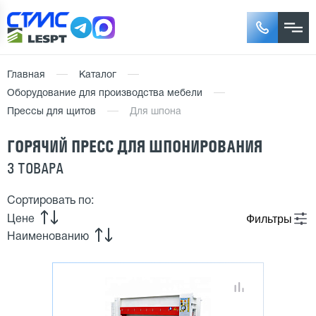
Главная
Каталог
Оборудование для производства мебели
Прессы для щитов
Для шпона
ГОРЯЧИЙ ПРЕСС ДЛЯ ШПОНИРОВАНИЯ
3 ТОВАРА
Сортировать по:
Фильтры
Цене
Наименованию