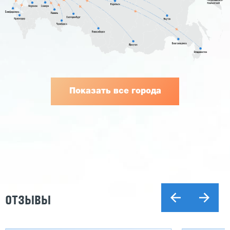
Показать все города
ОТЗЫВЫ