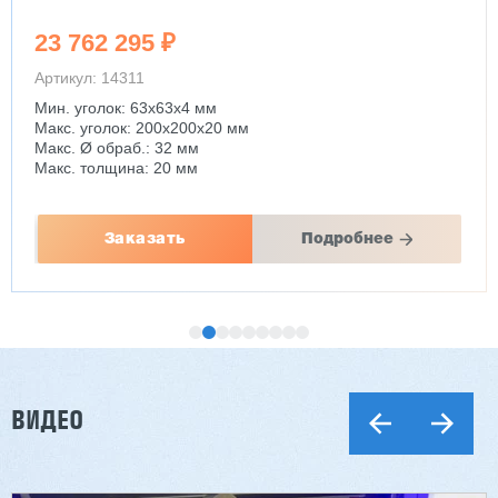
23 762 295 ₽
Артикул: 14311
Мин. уголок: 63x63x4 мм
Макс. уголок: 200x200x20 мм
Макс. Ø обраб.: 32 мм
Макс. толщина: 20 мм
Заказать
Подробнее
ВИДЕО