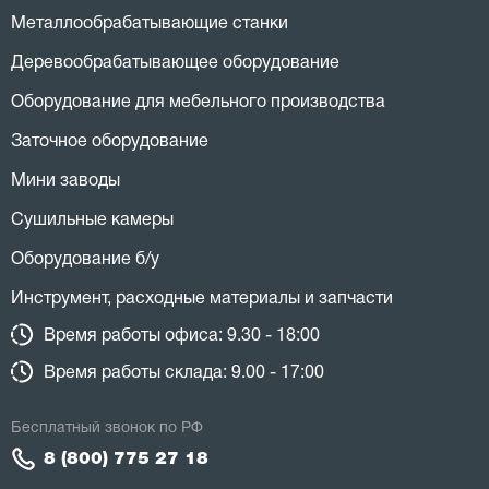
Металлообрабатывающие станки
Деревообрабатывающее оборудование
Оборудование для мебельного производства
Заточное оборудование
Мини заводы
Сушильные камеры
Оборудование б/у
Инструмент, расходные материалы и запчасти
Время работы офиса: 9.30 - 18:00
Время работы склада: 9.00 - 17:00
Бесплатный звонок по РФ
8 (800) 775 27 18