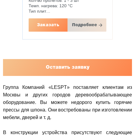
Кол-во пролетов: 1 - 3 шт
Темп. нагрева: 120 °С
Тип плит…
Заказать
Подробнее
Оставить заявку
Группа Компаний «LESPT» поставляет клиентам из
Москвы и других городов деревообрабатывающее
оборудование. Вы можете недорого купить горячие
прессы для шпона. Они востребованы при изготовлении
мебели, дверей и т. д.
В конструкции устройства присутствуют следующие