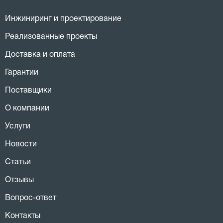
Инжиниринг и проектирование
Реализованные проекты
Доставка и оплата
Гарантии
Поставщики
О компании
Услуги
Новости
Статьи
Отзывы
Вопрос-ответ
Контакты