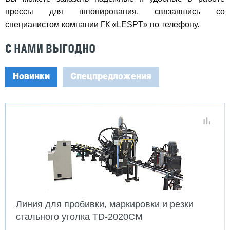
прессы для шпонирования, связавшись со
специалистом компании ГК «LESPT» по телефону.
С НАМИ ВЫГОДНО
Новинки
Спецпредложения
Линия для пробивки, маркировки и резки
стального уголка TD-2020CM