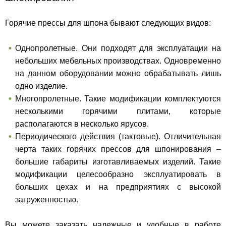
Горячие прессы для шпона бывают следующих видов:
Однопролетные. Они подходят для эксплуатации на
небольших мебельных производствах. Одновременно
на данном оборудовании можно обрабатывать лишь
одно изделие.
Многопролетные. Такие модификации комплектуются
несколькими горячими плитами, которые
располагаются в несколько ярусов.
Периодического действия (тактовые). Отличительная
черта таких горячих прессов для шпонирования –
большие габариты изготавливаемых изделий. Такие
модификации целесообразно эксплуатировать в
больших цехах и на предприятиях с высокой
загруженностью.
Вы можете заказать надежные и удобные в работе