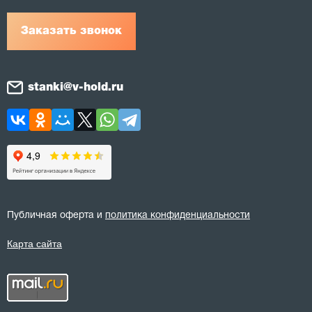
Заказать звонок
stanki@v-hold.ru
Публичная оферта и
политика конфиденциальности
Карта сайта