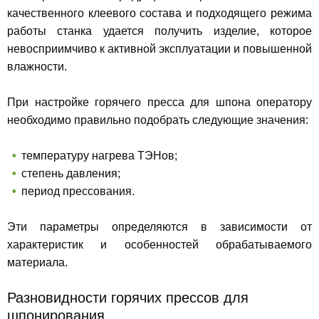
качественного клеевого состава и подходящего режима
работы станка удается получить изделие, которое
невосприимчиво к активной эксплуатации и повышенной
влажности.
При настройке горячего пресса для шпона оператору
необходимо правильно подобрать следующие значения:
температуру нагрева ТЭНов;
степень давления;
период прессования.
Эти параметры определяются в зависимости от
характеристик и особенностей обрабатываемого
материала.
Разновидности горячих прессов для
шпонирования