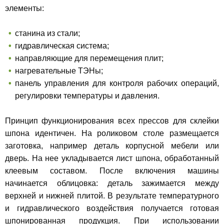
элементы:
станина из стали;
гидравлическая система;
направляющие для перемещения плит;
нагревательные ТЭНы;
панель управления для контроля рабочих операций,
регулировки температуры и давления.
Принцип функционирования всех прессов для склейки
шпона идентичен. На роликовом столе размещается
заготовка, например деталь корпусной мебели или
дверь. На нее укладывается лист шпона, обработанный
клеевым составом. После включения машины
начинается облицовка: деталь зажимается между
верхней и нижней плитой. В результате температурного
и гидравлического воздействия получается готовая
шпонированная продукция. При использовании