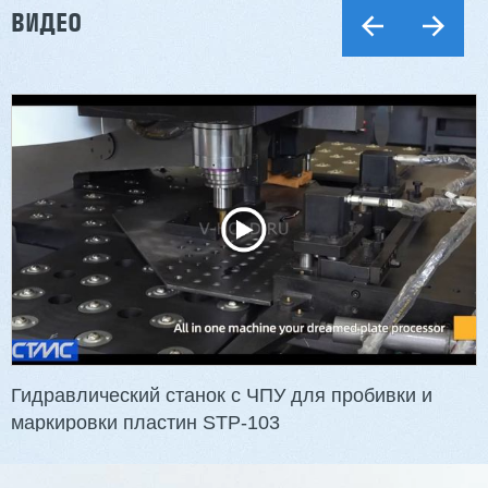
ВИДЕО
Гидравлический станок с ЧПУ для пробивки и
маркировки пластин STP-103