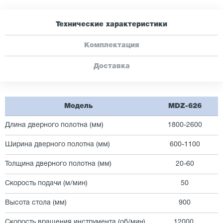
Технические характеристики
Комплектация
Доставка
Модель
MDZ-626
Длина дверного полотна (мм)
1800-2600
Ширина дверного полотна (мм)
600-1100
Толщина дверного полотна (мм)
20-60
Скорость подачи (м/мин)
50
Высота стола (мм)
900
Скорость вращения инструмента (об/мин)
12000