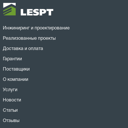
Инжиниринг и проектирование
Реализованные проекты
Доставка и оплата
Гарантии
Поставщики
О компании
Услуги
Новости
Статьи
Отзывы