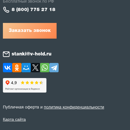
Бесплатный звонок по РФ
8 (800) 775 27 18
Заказать звонок
stanki@v-hold.ru
Публичная оферта и
политика конфиденциальности
Карта сайта