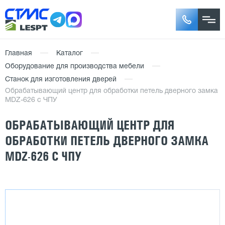
Главная
Каталог
Оборудование для производства мебели
Станок для изготовления дверей
Обрабатывающий центр для обработки петель дверного замка
MDZ-626 с ЧПУ
ОБРАБАТЫВАЮЩИЙ ЦЕНТР ДЛЯ
ОБРАБОТКИ ПЕТЕЛЬ ДВЕРНОГО ЗАМКА
MDZ-626 С ЧПУ