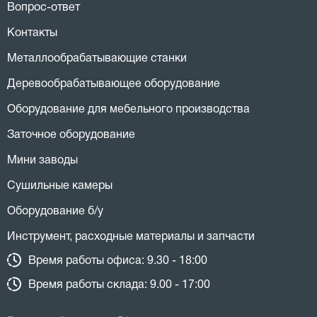
Вопрос-ответ
Контакты
Металлообрабатывающие станки
Деревообрабатывающее оборудование
Оборудование для мебельного производства
Заточное оборудование
Мини заводы
Сушильные камеры
Оборудование б/у
Инструмент, расходные материалы и запчасти
Время работы офиса: 9.30 - 18:00
Время работы склада: 9.00 - 17:00