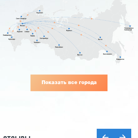
Показать все города