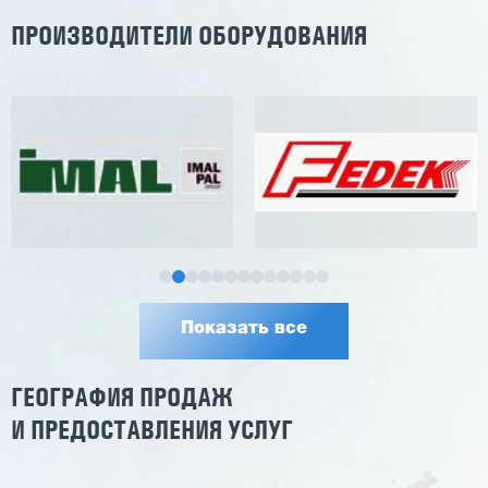
ПРОИЗВОДИТЕЛИ ОБОРУДОВАНИЯ
Показать все
ГЕОГРАФИЯ ПРОДАЖ
И ПРЕДОСТАВЛЕНИЯ УСЛУГ