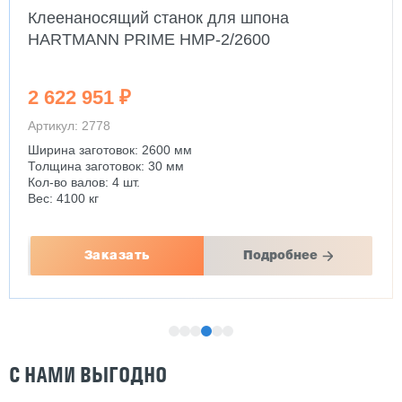
Клеенаносящий станок для шпона
HARTMANN PRIME HMP-2/2600
2 622 951 ₽
Артикул: 2778
Ширина заготовок: 2600 мм
Толщина заготовок: 30 мм
Кол-во валов: 4 шт.
Вес: 4100 кг
Заказать
Подробнее
С НАМИ ВЫГОДНО