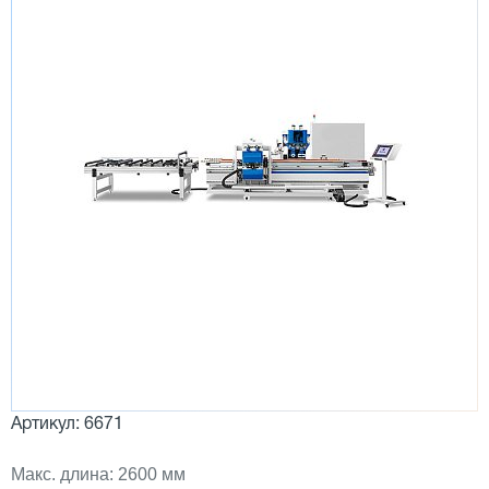
Артикул: 6671
Макс. длина: 2600 мм