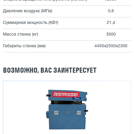
Давление воздуха (МПа)
0,6
Суммарная мощность (КВт)
21,4
Масса станка (кг)
3500
Габариты станка (мм)
4450x2550x2300
ВОЗМОЖНО, ВАС ЗАИНТЕРЕСУЕТ