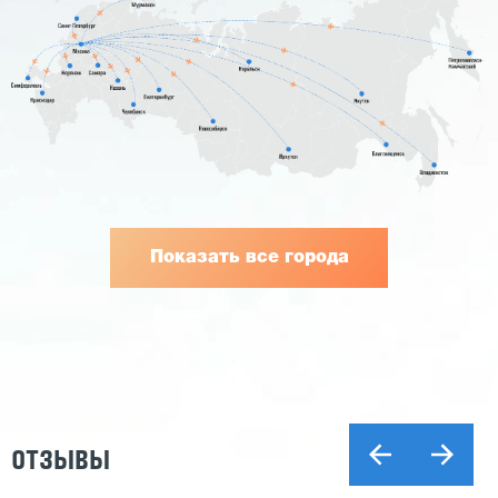
Показать все города
ОТЗЫВЫ