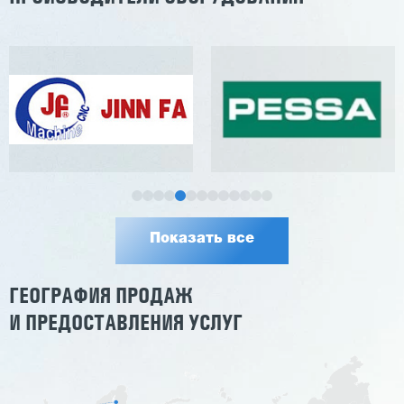
Показать все
ГЕОГРАФИЯ ПРОДАЖ
И ПРЕДОСТАВЛЕНИЯ УСЛУГ