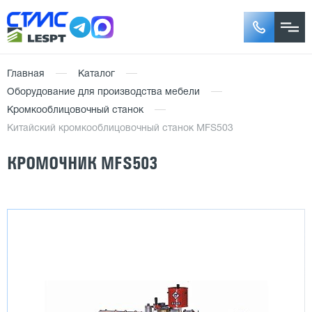
Главная
Каталог
Оборудование для производства мебели
Кромкооблицовочный станок
Китайский кромкооблицовочный станок MFS503
КРОМОЧНИК MFS503