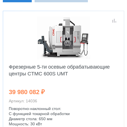
Фрезерные 5-ти осевые обрабатывающие
центры CTMC 600S UMT
39 980 082 ₽
Артикул: 14036
Поворотно-наклонный стол:
С функцией токарной обработки
Диаметр стола: 650 мм
Мощность: 30 кВт