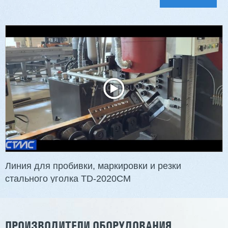
Линия для пробивки, маркировки и резки
стального уголка TD-2020CM
ПРОИЗВОДИТЕЛИ ОБОРУДОВАНИЯ