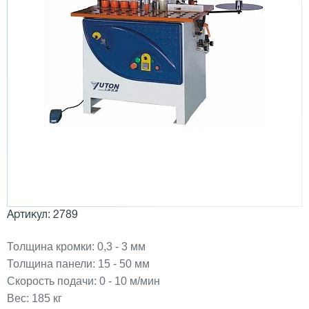
Артикул: 2789
Толщина кромки: 0,3 - 3 мм
Толщина панели: 15 - 50 мм
Скорость подачи: 0 - 10 м/мин
Вес: 185 кг