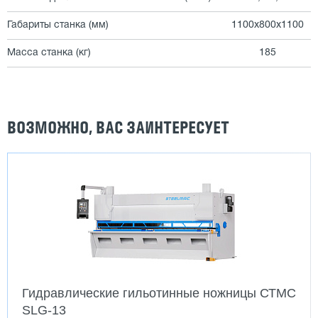
Габариты станка (мм)
1100х800х1100
Масса станка (кг)
185
ВОЗМОЖНО, ВАС ЗАИНТЕРЕСУЕТ
Гидравлические гильотинные ножницы СТМС
SLG-13