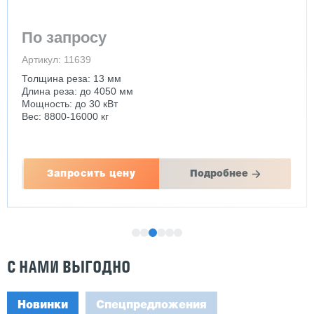
По запросу
Артикул: 11639
Толщина реза: 13 мм
Длина реза: до 4050 мм
Мощность: до 30 кВт
Вес: 8800-16000 кг
Запросить цену
Подробнее
С НАМИ ВЫГОДНО
Новинки
Спецпредложения