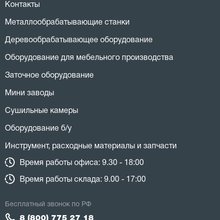
Контакты
Металлообрабатывающие станки
Деревообрабатывающее оборудование
Оборудование для мебельного производства
Заточное оборудование
Мини заводы
Сушильные камеры
Оборудование б/у
Инструмент, расходные материалы и запчасти
Время работы офиса: 9.30 - 18:00
Время работы склада: 9.00 - 17:00
Бесплатный звонок по РФ
8 (800) 775 27 18