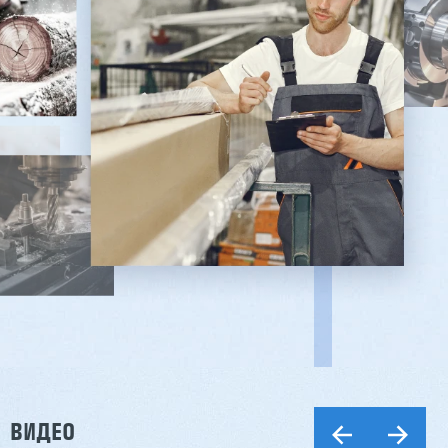
ВИДЕО