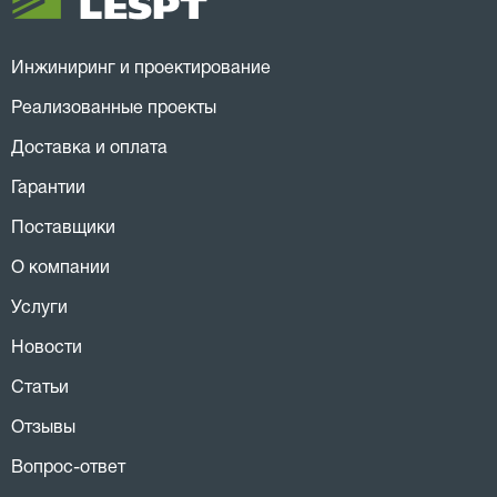
Инжиниринг и проектирование
Реализованные проекты
Доставка и оплата
Гарантии
Поставщики
О компании
Услуги
Новости
Статьи
Отзывы
Вопрос-ответ