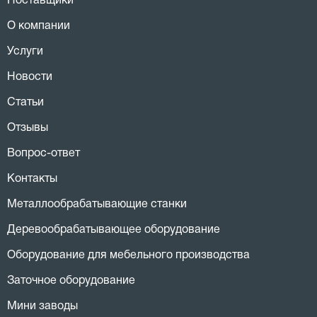
Поставщики
О компании
Услуги
Новости
Статьи
Отзывы
Вопрос-ответ
Контакты
Металлообрабатывающие станки
Деревообрабатывающее оборудование
Оборудование для мебельного производства
Заточное оборудование
Мини заводы