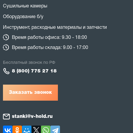
Сушильные камеры
Оборудование б/у
Инструмент, расходные материалы и запчасти
Время работы офиса: 9.30 - 18:00
Время работы склада: 9.00 - 17:00
Бесплатный звонок по РФ
8 (800) 775 27 18
Заказать звонок
stanki@v-hold.ru