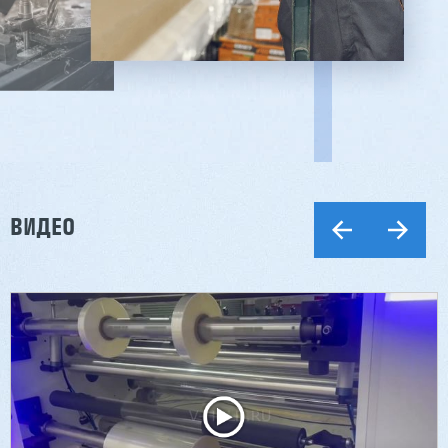
ВИДЕО