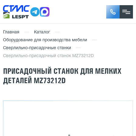
Главная
Каталог
Оборудование для производства мебели
Сверлильно-присадочные станки
Сверлильно-присадочный станок MZ73212D
ПРИСАДОЧНЫЙ СТАНОК ДЛЯ МЕЛКИХ
ДЕТАЛЕЙ MZ73212D