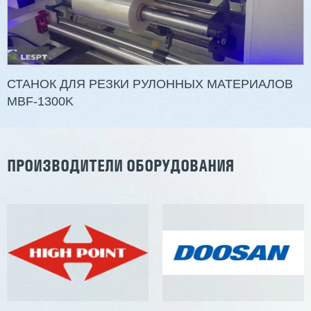
СТАНОК ДЛЯ РЕЗКИ РУЛОННЫХ МАТЕРИАЛОВ
MBF-1300K
ПРОИЗВОДИТЕЛИ ОБОРУДОВАНИЯ