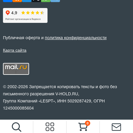
Публичная оферта и
политика конфиденциальности
Карта сайта
© 2002-2026 Запрещается копировать тексты и фото без
письменного разрешения V-HOLD.RU,
Группа Компаний «LESPT», ИНН 5029287429, ОГРН
1245000085604
0