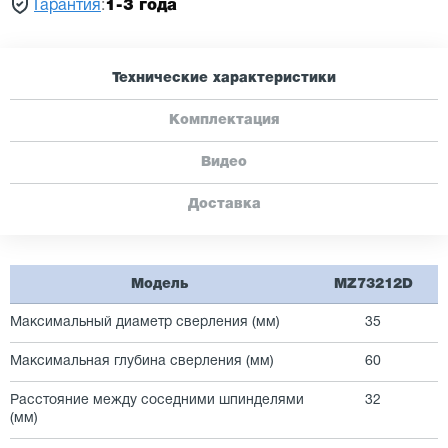
Гарантия
:
1-3 года
Технические характеристики
Комплектация
Видео
Доставка
Модель
MZ73212D
Максимальный диаметр сверления (мм)
35
Максимальная глубина сверления (мм)
60
Расстояние между соседними шпинделями
32
(мм)