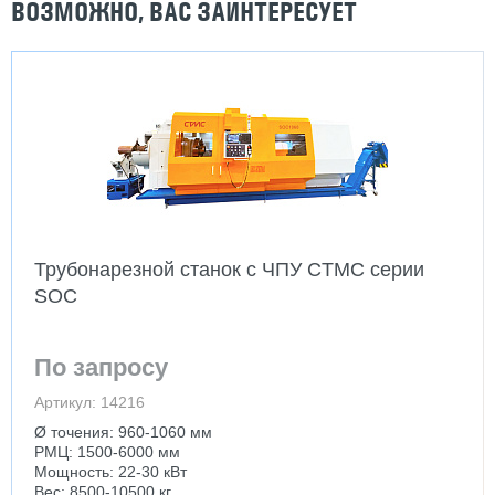
ВОЗМОЖНО, ВАС ЗАИНТЕРЕСУЕТ
Трубонарезной станок с ЧПУ CTMC серии
SOC
По запросу
Артикул: 14216
Ø точения: 960-1060 мм
РМЦ: 1500-6000 мм
Мощность: 22-30 кВт
Вес: 8500-10500 кг