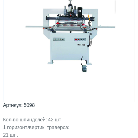
Артикул: 5098
Кол-во шпинделей: 42 шт.
1 горизонт./вертик. траверса:
21 шп.