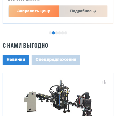
Запросить цену
Подробнее
С НАМИ ВЫГОДНО
Новинки
Спецпредложения