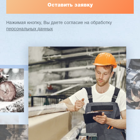
Нажимая кнопку, Вы даете согласие
на обработку
персональных данных