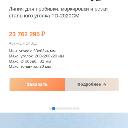
Линия для пробивки, маркировки и резки
стального уголка TD-2020CM
23 762 295 ₽
Артикул: 14311
Мин. уголок: 63x63x4 мм
Макс. уголок: 200x200x20 мм
Макс. Ø обраб.: 32 мм
Макс. толщина: 20 мм
Заказать
Подробнее