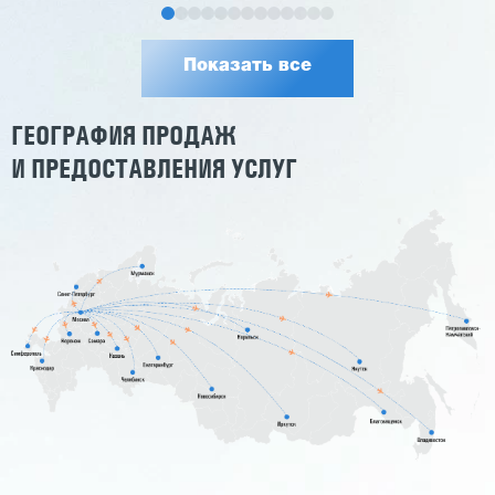
Показать все
ГЕОГРАФИЯ ПРОДАЖ
И ПРЕДОСТАВЛЕНИЯ УСЛУГ