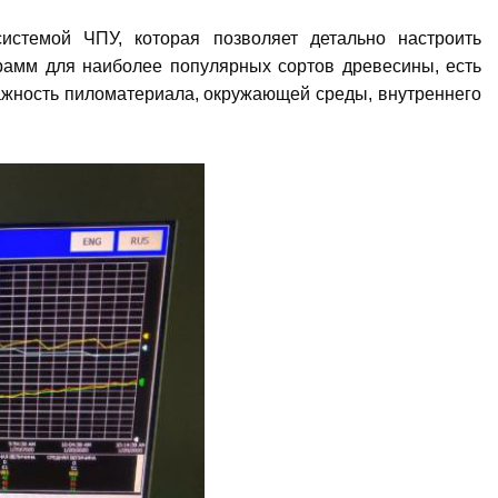
темой ЧПУ, которая позволяет детально настроить
рамм для наиболее популярных сортов древесины, есть
ажность пиломатериала, окружающей среды, внутреннего