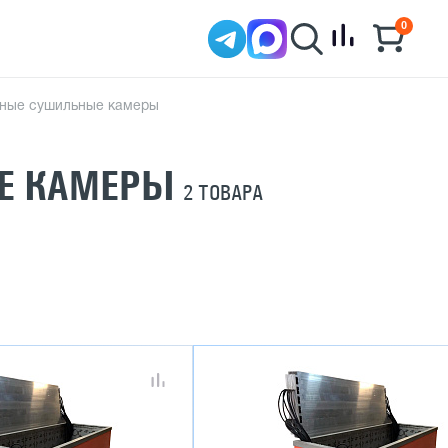
0
ные сушильные камеры
Е КАМЕРЫ
2 ТОВАРА