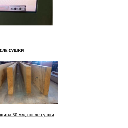
ОСЛЕ СУШКИ
лщина 30 мм, после сушки