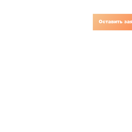
Оставить за