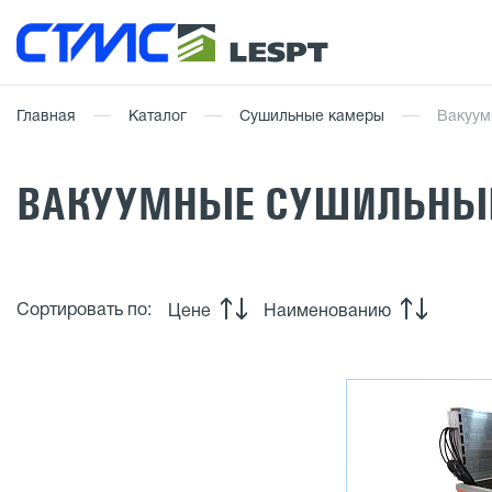
Главная
Каталог
Сушильные камеры
Вакуум
ВАКУУМНЫЕ СУШИЛЬНЫ
Сортировать по:
Цене
Наименованию