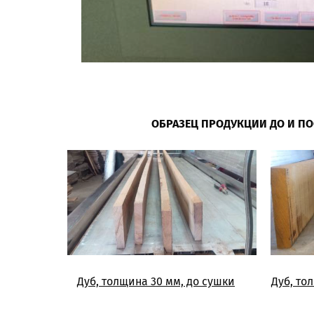
ОБРАЗЕЦ ПРОДУКЦИИ ДО И П
Дуб, толщина 30 мм, до сушки
Дуб, то