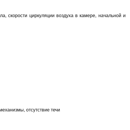
а, скорости циркуляции воздуха в камере, начальной и
механизмы, отсутствие течи