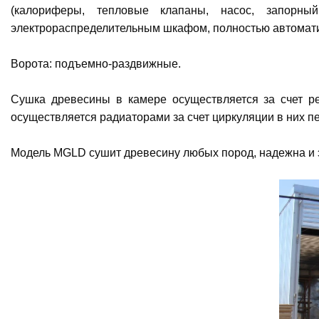
(калориферы, тепловые клапаны, насос, запорный
электрораспределительным шкафом, полностью автомат
Ворота: подъемно-раздвижные.
Сушка древесины в камере осуществляется за счет р
осуществляется радиаторами за счет циркуляции в них пе
Модель MGLD сушит древесину любых пород, надежна и 