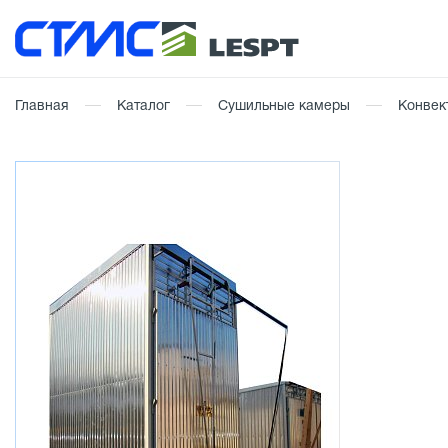
Главная
Каталог
Сушильные камеры
Конвек