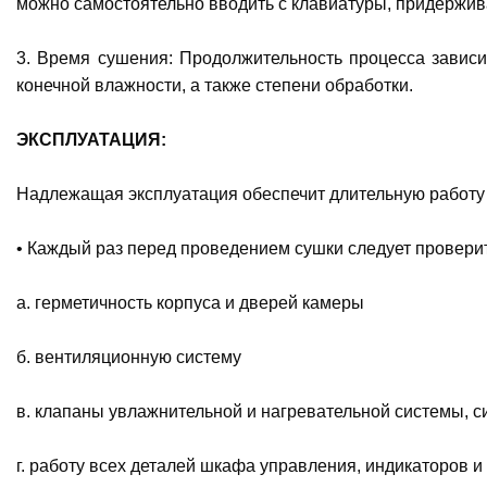
можно самостоятельно вводить с клавиатуры, придержив
3. Время сушения: Продолжительность процесса зависи
конечной влажности, а также степени обработки.
ЭКСПЛУАТАЦИЯ:
Надлежащая эксплуатация обеспечит длительную работу
• Каждый раз перед проведением сушки следует проверит
а. герметичность корпуса и дверей камеры
б. вентиляционную систему
в. клапаны увлажнительной и нагревательной системы, с
г. работу всех деталей шкафа управления, индикаторов и