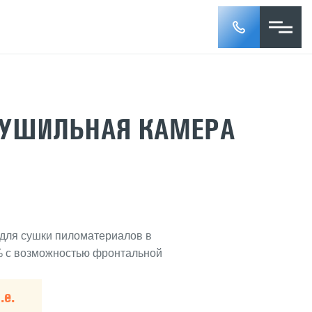
СУШИЛЬНАЯ КАМЕРА
для сушки пиломатериалов в
 % с возможностью фронтальной
.е.