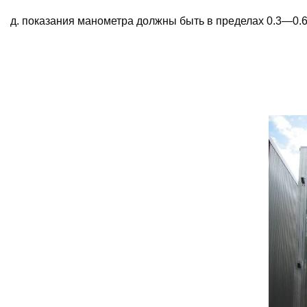
д. показания манометра должны быть в пределах 0.3—0