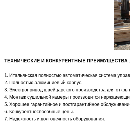
ТЕХНИЧЕСКИЕ И КОНКУРЕНТНЫЕ ПРЕИМУЩЕСТВА 
1. Итальянская полностью автоматическая система у
2. Полностью алюминиевый корпус.
3. Электропривод швейцарского производства для откры
4. Монтаж сушильной камеры производится нержавеющ
5. Хорошее гарантийное и постгарантийное обслуживан
6. Конкурентноспособные цены.
7. Надежность и долговечность оборудования.