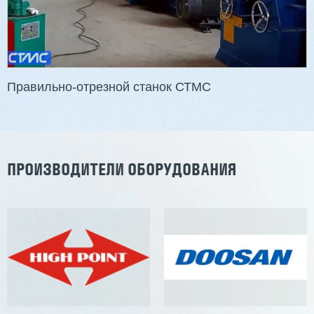
Правильно-отрезной станок СТМС
ПРОИЗВОДИТЕЛИ ОБОРУДОВАНИЯ