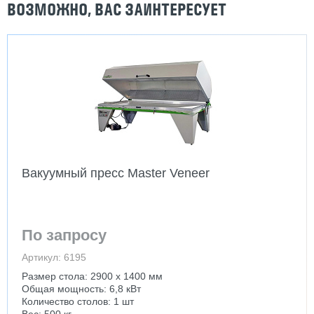
ВОЗМОЖНО, ВАС ЗАИНТЕРЕСУЕТ
Вакуумный пресс Master Veneer
По запросу
Артикул: 6195
Размер стола: 2900 х 1400 мм
Общая мощность: 6,8 кВт
Количество столов: 1 шт