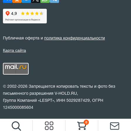
Публичная оферта и
политика конфиденциальности
Карта сайта
© 2002-2026 Запрещается копировать тексты и фото без
письменного разрешения V-HOLD.RU,
Группа Компаний «LESPT», ИНН 5029287429, ОГРН
1245000085604
0