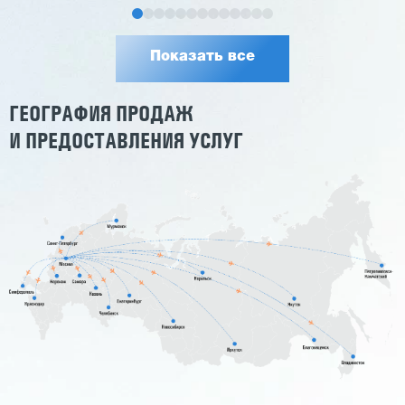
Показать все
ГЕОГРАФИЯ ПРОДАЖ
И ПРЕДОСТАВЛЕНИЯ УСЛУГ