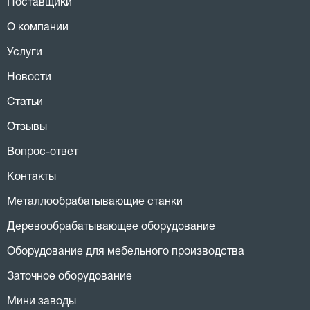
Поставщики
О компании
Услуги
Новости
Статьи
Отзывы
Вопрос-ответ
Контакты
Металлообрабатывающие станки
Деревообрабатывающее оборудование
Оборудование для мебельного производства
Заточное оборудование
Мини заводы