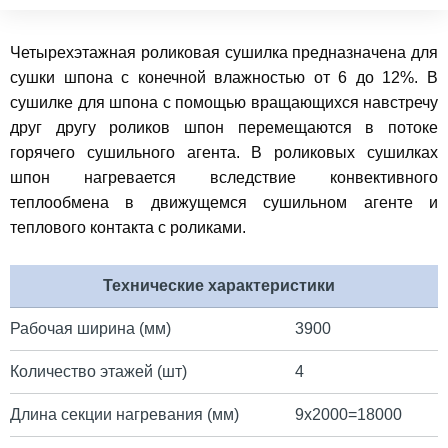
Четырехэтажная роликовая сушилка предназначена для
сушки шпона с конечной влажностью от 6 до 12%. В
сушилке для шпона с помощью вращающихся навстречу
друг другу роликов шпон перемещаются в потоке
горячего сушильного агента. В роликовых сушилках
шпон нагревается вследствие конвективного
теплообмена в движущемся сушильном агенте и
теплового контакта с роликами.
Технические характеристики
Рабочая ширина (мм)
3900
Количество этажей (шт)
4
Длина секции нагревания (мм)
9х2000=18000