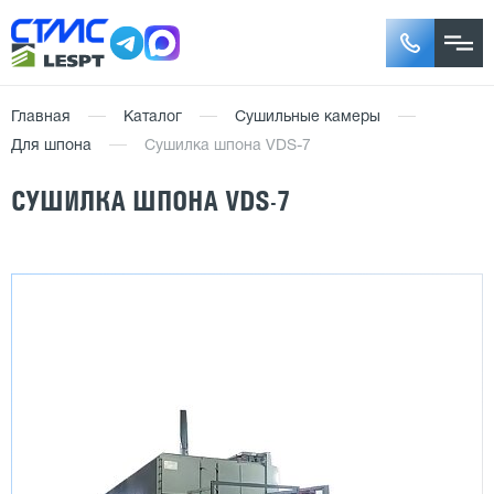
Главная
Каталог
Сушильные камеры
Для шпона
Сушилка шпона VDS-7
СУШИЛКА ШПОНА VDS-7