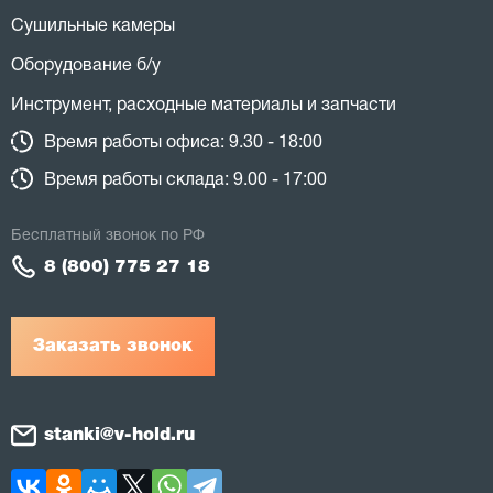
Сушильные камеры
Оборудование б/у
Инструмент, расходные материалы и запчасти
Время работы офиса: 9.30 - 18:00
Время работы склада: 9.00 - 17:00
Бесплатный звонок по РФ
8 (800) 775 27 18
Заказать звонок
stanki@v-hold.ru