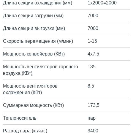
Длина секции охлаждения (мм)
1х2000=2000
Длина секции загрузки (мм)
7000
Длина секции выгрузки (мм)
7000
Скорость перемещения (м/мин)
1-15
Мощность конвейеров (КВт)
4х7,5
Мощность вентиляторов горячего
135
воздуха (КВт)
Мощность вентиляторов
8,5
охлаждения (КВт)
Суммарная мощность (КВт)
173,5
Теплоноситель
пар
Расход пара (кг/час)
3400