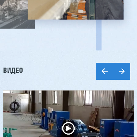
ВИДЕО