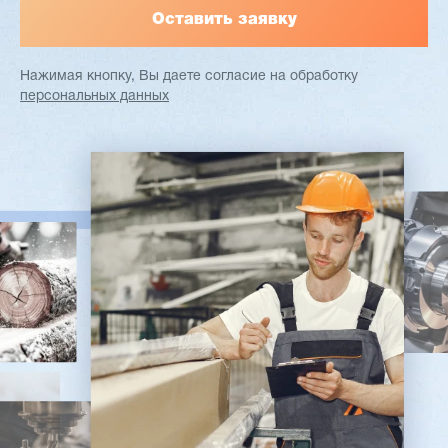
Нажимая кнопку, Вы даете согласие
на обработку
персональных данных