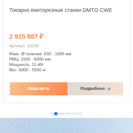
Токарно винторезные станки DMTG CWE
2 915 887 ₽
Артикул: 14250
Макс. Ø точения: 630 - 1000 мм
РМЦ: 1500 - 6000 мм
Мощность: 11 кВт
Вес: 5000 - 5500 кг
Заказать
Подробнее