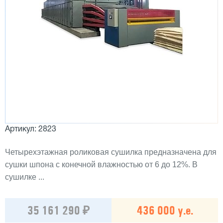
Артикул: 2823
Четырехэтажная роликовая сушилка предназначена для
сушки шпона с конечной влажностью от 6 до 12%. В
сушилке ...
35 161 290 ₽
436 000 у.е.