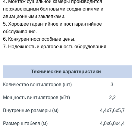
4. Монтаж сушильной камеры производится
нержавеющими болтовыми соединениями и
авиационными заклепками.
5. Хорошее гарантийное и постгарантийное
обслуживание.
6. Конкурентноспособные цены.
7. Надежность и долговечность оборудования.
Технические характеристики
Количество вентиляторов (шт)
3
Мощность винтиляторов (кВт)
2,2
Внутренние размеры (м)
4,4х7,6х5,7
Размер штабеля (м)
4,0х6,0х4,4