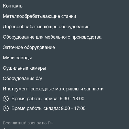
Контакты
Металлообрабатывающие станки
Деревообрабатывающее оборудование
Оборудование для мебельного производства
Заточное оборудование
Мини заводы
Сушильные камеры
Оборудование б/у
Инструмент, расходные материалы и запчасти
Время работы офиса: 9.30 - 18:00
Время работы склада: 9.00 - 17:00
Бесплатный звонок по РФ