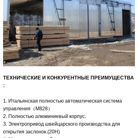
ТЕХНИЧЕСКИЕ И КОНКУРЕНТНЫЕ ПРЕИМУЩЕСТВА
:
1. Итальянская полностью автоматическая система
управления（M828）
2. Полностью алюминиевый корпус.
3. Электропривод швейцарского производства для
открытия заслонок.(20Н)