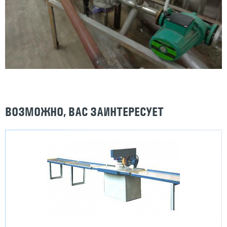
ВОЗМОЖНО, ВАС ЗАИНТЕРЕСУЕТ