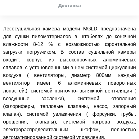
Доставка
Лесосушильная камера модели MGLD предназначена
для сушки пиломатериалов в штабелях до конечной
влажности 8-12 % с возможностью фронтальной
загрузки погрузчиком. В состав сушильной камеры
входит: корпус из высокопрочных алюминиевых
сплавов, с установленными в нем системой циркуляции
воздуха ( вентиляторы, диаметр 800мм, каждый
вентилятор имеет 6 алюминиевых поворотных
лопастей,), системой приточно- вытяжной вентиляции (
воздушные заслонки), системой отопления
(калориферы, тепловые клапаны, насос, запорный
клапан), системой увлажнения ( форсунки, трубы,
орошения, клапаны), системой нагрева воздуха,
электрораспределительным шкафом, полностью
автоматизированной системой управления.