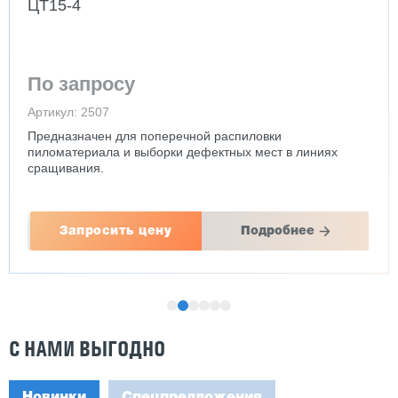
ЦТ15-4
По запросу
Артикул: 2507
Предназначен для поперечной распиловки
пиломатериала и выборки дефектных мест в линиях
сращивания.
Запросить цену
Подробнее
С НАМИ ВЫГОДНО