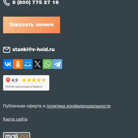
8 (800) 775 27 18
Заказать звонок
stanki@v-hold.ru
Публичная оферта и
политика конфиденциальности
Карта сайта