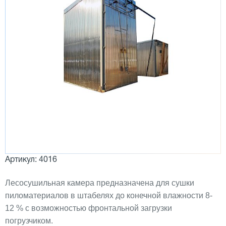
Артикул: 4016
Лесосушильная камера предназначена для сушки
пиломатериалов в штабелях до конечной влажности 8-
12 % с возможностью фронтальной загрузки
погрузчиком.