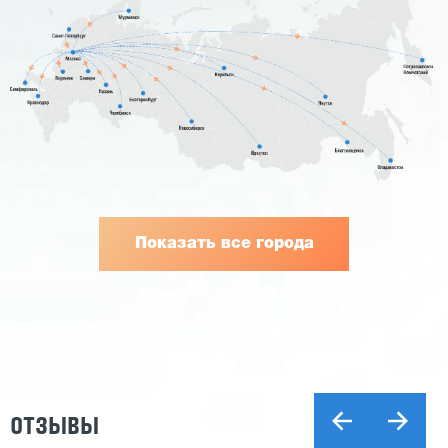
Показать все города
ОТЗЫВЫ