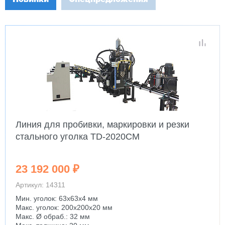
Новинки
Спецпредложения
Линия для пробивки, маркировки и резки
стального уголка TD-2020CM
23 192 000 ₽
Артикул: 14311
Мин. уголок: 63x63x4 мм
Макс. уголок: 200x200x20 мм
Макс. Ø обраб.: 32 мм