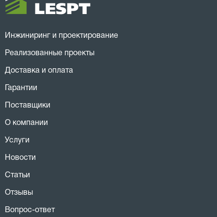
Инжиниринг и проектирование
Реализованные проекты
Доставка и оплата
Гарантии
Поставщики
О компании
Услуги
Новости
Статьи
Отзывы
Вопрос-ответ