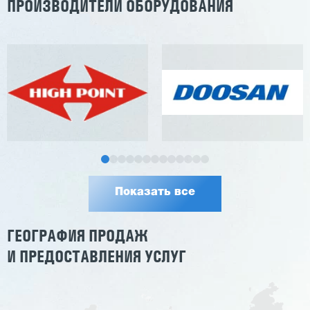
ПРОИЗВОДИТЕЛИ ОБОРУДОВАНИЯ
Показать все
ГЕОГРАФИЯ ПРОДАЖ
И ПРЕДОСТАВЛЕНИЯ УСЛУГ