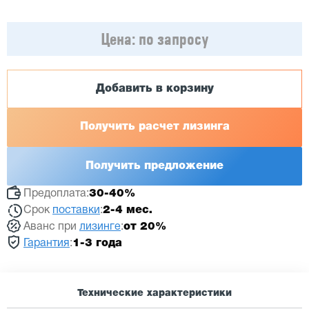
Цена:
по запросу
Добавить в корзину
Получить расчет лизинга
Получить предложение
Предоплата:
30-40%
Срок
поставки
:
2-4 мес.
Аванс при
лизинге
:
от 20%
Гарантия
:
1-3 года
Технические характеристики