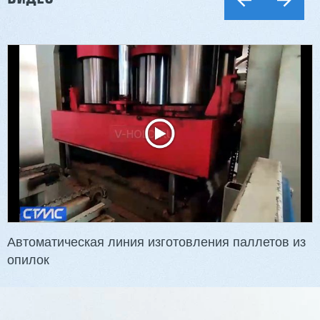
Автоматическая линия изготовления паллетов из
опилок