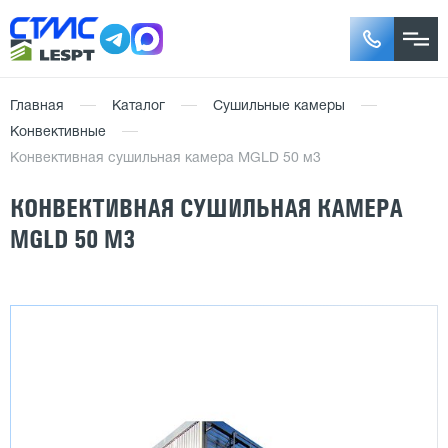
Главная
Каталог
Сушильные камеры
Конвективные
Конвективная сушильная камера MGLD 50 м3
КОНВЕКТИВНАЯ СУШИЛЬНАЯ КАМЕРА
MGLD 50 М3