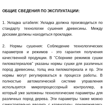
ОБЩИЕ СВЕДЕНИЯ ПО ЭКСПЛУАТАЦИИ:
1. Укладка штабеля: Укладка должна производиться по
стандарту технологии сушения древесины. Между
досками должны находиться прокладки.
2. Нормы сушения: Соблюдение технологических
параметров и режимов - это гарантия получения
качественной продукции. В "Сборнике режимов сушки
пиломатериалов" указаны нормы сушки для различных
пород древесины, толщ ина пиломатериала и пр. Эти
нормы могут регулироваться в процессе работы. В
полностью автоматической системе управления
используется микропроцессорный контроллер, в
который уже заложены технологические параметры для
различных пород дерева. Эти параметры также можно
самостоятельно вводить с клавиатуры, придерживаясь