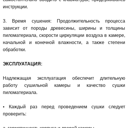
инструкции.
3. Время сушения: Продолжительность процесса
зависит от породы древесины, ширины и толщины
пиломатериала, скорости циркуляции воздуха в камере,
начальной и конечной влажности, а также степени
обработки.
ЭКСПЛУАТАЦИЯ:
Надлежащая эксплуатация обеспечит длительную
работу сушильной камеры и качество сушки
пиломатериала.
• Каждый раз перед проведением сушки следует
проверить: