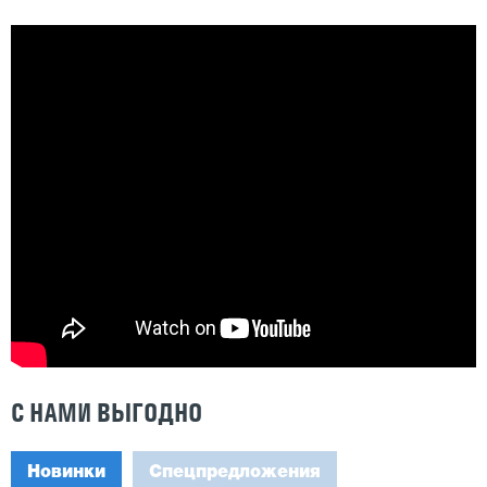
С НАМИ ВЫГОДНО
Новинки
Спецпредложения