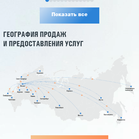
Показать все
ГЕОГРАФИЯ ПРОДАЖ
И ПРЕДОСТАВЛЕНИЯ УСЛУГ