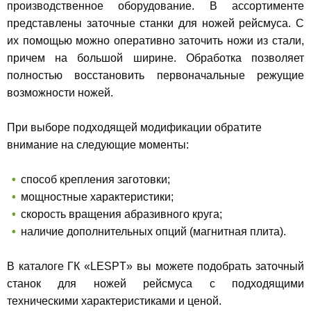
производственное оборудование. В ассортименте
представлены заточные станки для ножей рейсмуса. С
их помощью можно оперативно заточить ножи из стали,
причем на большой ширине. Обработка позволяет
полностью восстановить первоначальные режущие
возможности ножей.
При выборе подходящей модификации обратите
внимание на следующие моменты:
способ крепления заготовки;
мощностные характеристики;
скорость вращения абразивного круга;
наличие дополнительных опций (магнитная плита).
В каталоге ГК «LESPT» вы можете подобрать заточный
станок для ножей рейсмуса с подходящими
техническими характеристиками и ценой.