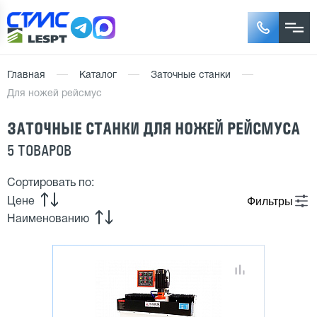
Главная
Каталог
Заточные станки
Для ножей рейсмус
ЗАТОЧНЫЕ СТАНКИ ДЛЯ НОЖЕЙ РЕЙСМУСА
5 ТОВАРОВ
Сортировать по:
Фильтры
Цене
Наименованию