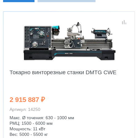
Токарно винторезные станки DMTG CWE
2 915 887 ₽
Артикул: 14250
Макс. Ø точения: 630 - 1000 мм
РМЦ: 1500 - 6000 мм
Мощность: 11 кВт
Вес: 5000 - 5500 кг