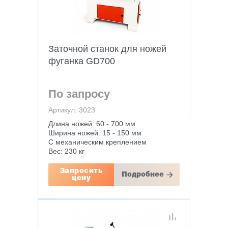
Заточной станок для ножей
фуганка GD700
По запросу
Артикул: 3023
Длина ножей: 60 - 700 мм
Ширина ножей: 15 - 150 мм
С механическим креплением
Вес: 230 кг
Запросить
Подробнее
цену