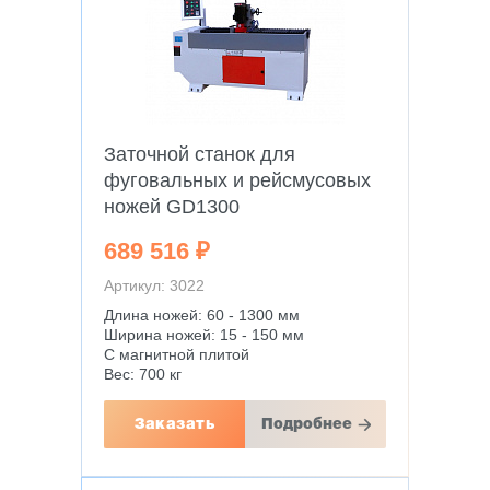
Заточной станок для
фуговальных и рейсмусовых
ножей GD1300
689 516 ₽
Артикул: 3022
Длина ножей: 60 - 1300 мм
Ширина ножей: 15 - 150 мм
С магнитной плитой
Вес: 700 кг
Заказать
Подробнее