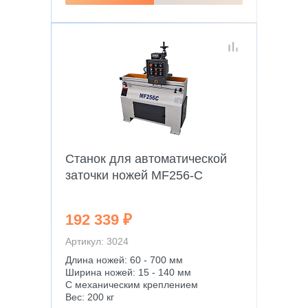
Станок для автоматической
заточки ножей MF256-С
192 339 ₽
Артикул: 3024
Длина ножей: 60 - 700 мм
Ширина ножей: 15 - 140 мм
С механическим креплением
Вес: 200 кг