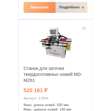
Заказать
Подробнее
Станок для заточки
твердосплавных ножей MD-
MZ61
520 161 ₽
Артикул: 12964
Макс. длина ножей: 500 мм
Макс. ширина ножей: 140 мм