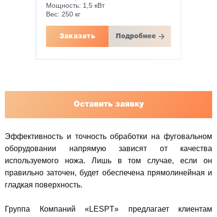
Мощность: 1,5 кВт
Вес: 250 кг
Заказать
Подробнее
Оставить заявку
Эффективность и точность обработки на фуговальном
оборудовании напрямую зависят от качества
используемого ножа. Лишь в том случае, если он
правильно заточен, будет обеспечена прямолинейная и
гладкая поверхность.
Группа Компаний «LESPT» предлагает клиентам