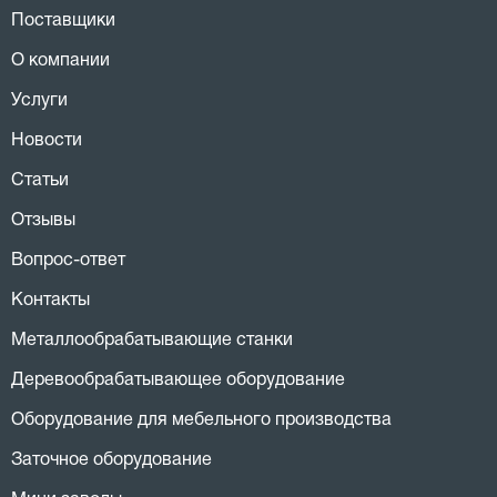
Поставщики
О компании
Услуги
Новости
Статьи
Отзывы
Вопрос-ответ
Контакты
Металлообрабатывающие станки
Деревообрабатывающее оборудование
Оборудование для мебельного производства
Заточное оборудование