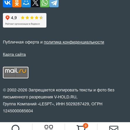
Публичная оферта и
политика конфиденциальности
Карта сайта
© 2002-2026 Запрещается копировать тексты и фото без
письменного разрешения V-HOLD.RU,
Группа Компаний «LESPT», ИНН 5029287429, ОГРН
1245000085604
0