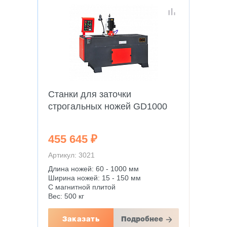
Станки для заточки
строгальных ножей GD1000
455 645 ₽
Артикул: 3021
Длина ножей: 60 - 1000 мм
Ширина ножей: 15 - 150 мм
С магнитной плитой
Вес: 500 кг
Заказать
Подробнее