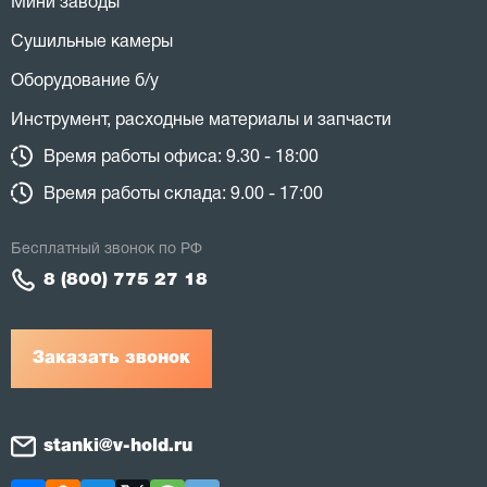
Мини заводы
Сушильные камеры
Оборудование б/у
Инструмент, расходные материалы и запчасти
Время работы офиса: 9.30 - 18:00
Время работы склада: 9.00 - 17:00
Бесплатный звонок по РФ
8 (800) 775 27 18
Заказать звонок
stanki@v-hold.ru