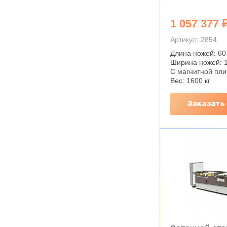
1 057 377 
Артикул: 2854
Длина ножей: 60
Ширина ножей: 1
С магнитной пли
Вес: 1600 кг
Заказать