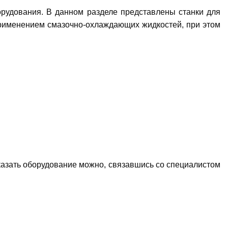
рудования. В данном разделе представлены станки для
применением смазочно-охлаждающих жидкостей, при этом
аказать оборудование можно, связавшись со специалистом