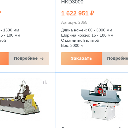
HKD3000
₽
1 622 951 ₽
Артикул: 2855
 - 1500 мм
Длина ножей: 60 - 3000 мм
5 - 180 мм
Ширина ножей: 15 - 180 мм
той
С магнитной плитой
Вес: 3000 кг
Подробнее
Заказать
Подробн