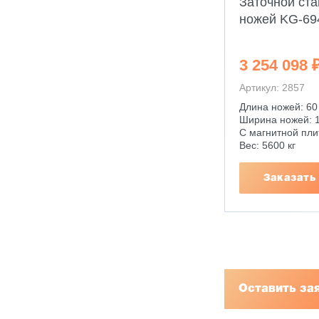
Заточной ст
ножей KG-69
3 254 098 
Артикул: 2857
Длина ножей: 60
Ширина ножей: 1
С магнитной пли
Вес: 5600 кг
Заказать
Оставить за