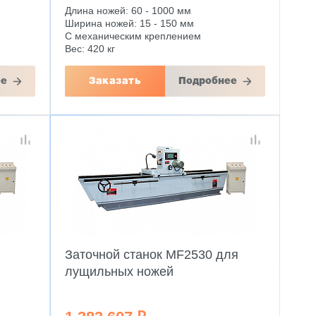
Длина ножей: 60 - 1000 мм
Ширина ножей: 15 - 150 мм
С механическим креплением
Вес: 420 кг
ее
Заказать
Подробнее
Заточной станок MF2530 для
лущильных ножей