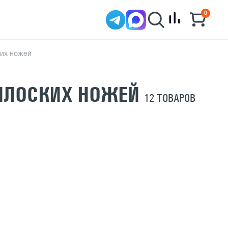
0
ких ножей
 ПЛОСКИХ НОЖЕЙ
12 ТОВАРОВ