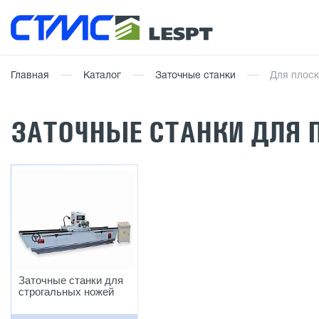
Главная
Каталог
Заточные станки
Для плос
ЗАТОЧНЫЕ СТАНКИ ДЛЯ
Заточные станки для
строгальных ножей