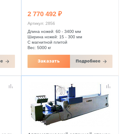
2 770 492 ₽
Артикул: 2856
Длина ножей: 60 - 3400 мм
Ширина ножей: 15 - 300 мм
С магнитной плитой
Вес: 5000 кг
ее
Заказать
Подробнее