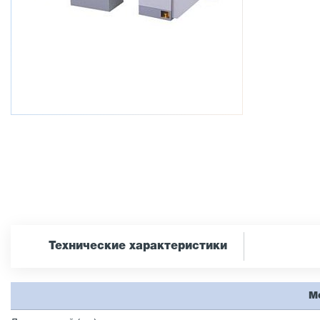
Технические характеристики
М