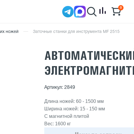
0
ких ножей
Заточные станки для инструмента MF 2515
АВТОМАТИЧЕСКИЙ
ЭЛЕКТРОМАГНИТН
Артикул: 2849
Длина ножей: 60 - 1500 мм
Ширина ножей: 15 - 150 мм
С магнитной плитой
Вес: 1600 кг