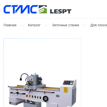
Главная
Каталог
Заточные станки
Для плос