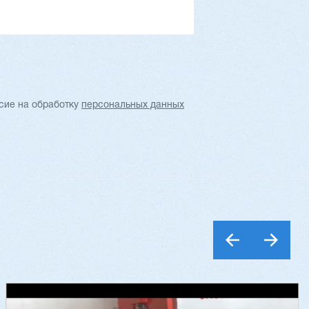
обнее
Заказать
Подробнее
асие
на обработку
персональных данных