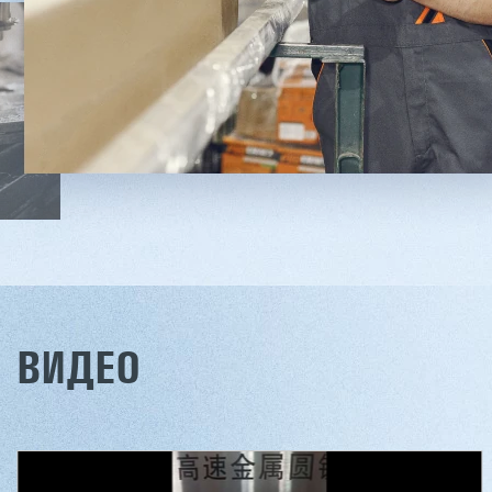
Заказать
Подробнее
Заказ
ВИДЕО