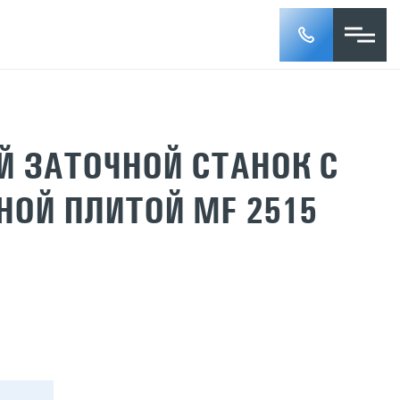
 ЗАТОЧНОЙ СТАНОК C
ОЙ ПЛИТОЙ MF 2515