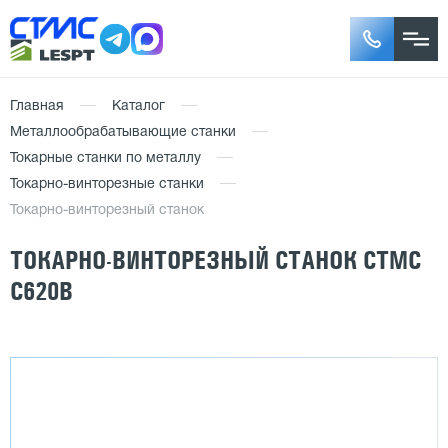
Главная
Каталог
Металлообрабатывающие станки
Токарные станки по металлу
Токарно-винторезные станки
Токарно-винторезный станок
ТОКАРНО-ВИНТОРЕЗНЫЙ СТАНОК CTMC
C620B