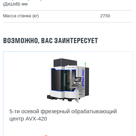
(ДxШxВ) мм
Масса станка (кг)
2750
ВОЗМОЖНО, ВАС ЗАИНТЕРЕСУЕТ
5-ти осевой фрезерный обрабатывающий
центр AVX-420