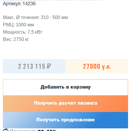
Артикул: 14236
Макс. Ø точения: 310 - 500 мм
РМЦ: 1000 мм
Мощность: 7,5 кВт
Вес: 2750 кг
2 213 115 ₽
27000 у.е.
Добавить в корзину
Получить расчет лизинга
Получить предложение