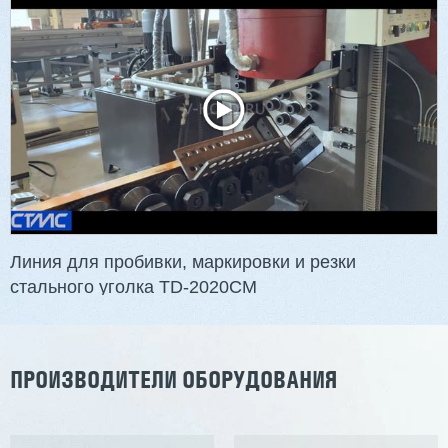
Линия для пробивки, маркировки и резки
стального уголка TD-2020CM
ПРОИЗВОДИТЕЛИ ОБОРУДОВАНИЯ