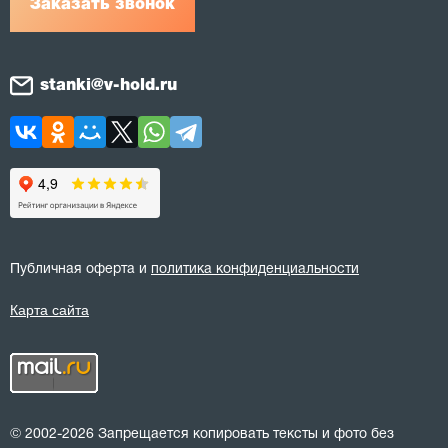
Заказать звонок
stanki@v-hold.ru
Публичная оферта и
политика конфиденциальности
Карта сайта
© 2002-2026 Запрещается копировать тексты и фото без