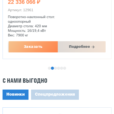
22 336 066 ₽
Артикул: 12961
Поворотно-наклонный стол:
одноопорный
Диаметр стола: 420 мм
Мощность: 16/19,4 кВт
Вес: 7900 кг
Заказать
Подробнее
С НАМИ ВЫГОДНО
Новинки
Спецпредложения