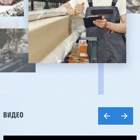
ВИДЕО