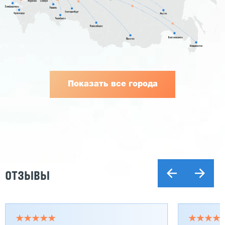
Показать все города
ОТЗЫВЫ