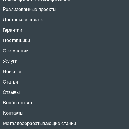
Реализованные проекты
Доставка и оплата
Гарантии
Поставщики
О компании
Услуги
Новости
Статьи
Отзывы
Вопрос-ответ
Контакты
Металлообрабатывающие станки