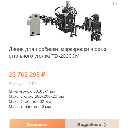
Линия для пробивки, маркировки и резки
стального уголка TD-2020CM
23 762 295 ₽
Артикул: 14311
Мин. уголок: 63x63x4 мм
Макс. уголок: 200x200x20 мм
Макс. Ø обраб.: 32 мм
Макс. толщина: 20 мм
Заказать
Подробнее