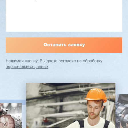
Узлы: 4 пилы, 2 фрезы
Вес: 3800 кг
Заказать
Подробнее
Нажимая кнопку, Вы даете согласие
на обработку
персональных данных