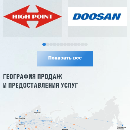
Показать все
ГЕОГРАФИЯ ПРОДАЖ
И ПРЕДОСТАВЛЕНИЯ УСЛУГ