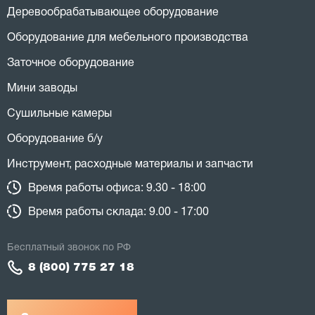
Деревообрабатывающее оборудование
Оборудование для мебельного производства
Заточное оборудование
Мини заводы
Сушильные камеры
Оборудование б/у
Инструмент, расходные материалы и запчасти
Время работы офиса: 9.30 - 18:00
Время работы склада: 9.00 - 17:00
Бесплатный звонок по РФ
8 (800) 775 27 18