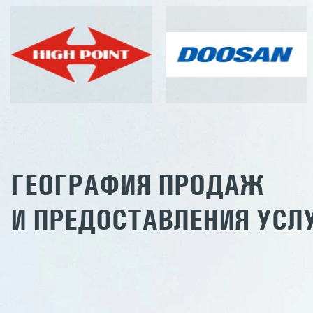
ГЕОГРАФИЯ ПРОДАЖ
И ПРЕДОСТАВЛЕНИЯ УСЛ