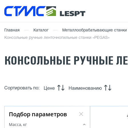
Главная
Каталог
Металлообрабатывающие станки
Консольные ручные ленточнопильные станки «PEGAS»
КОНСОЛЬНЫЕ РУЧНЫЕ Л
Сортировать по:
Цене
Наименованию
Подбор параметров
Масса, кг