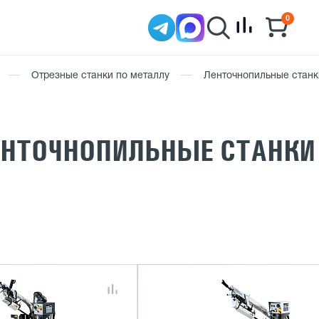
0
Отрезные станки по металлу
Ленточнопильные стан
ЕНТОЧНОПИЛЬНЫЕ СТАНКИ