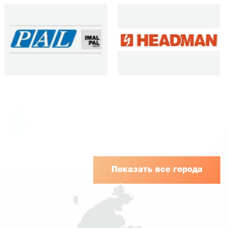
Показать все города