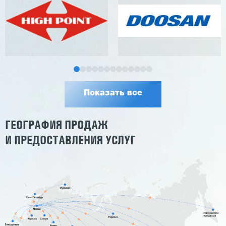
Показать все
ГЕОГРАФИЯ ПРОДАЖ
И ПРЕДОСТАВЛЕНИЯ УСЛУГ