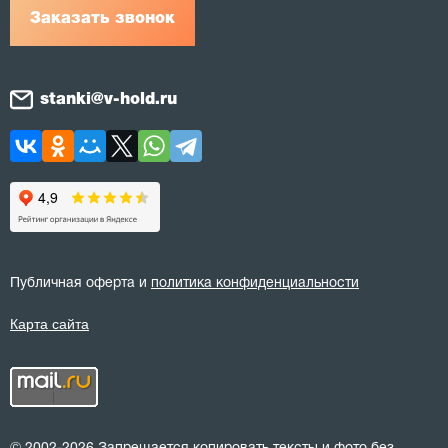
Заказать звонок
stanki@v-hold.ru
Публичная оферта и
политика конфиденциальности
Карта сайта