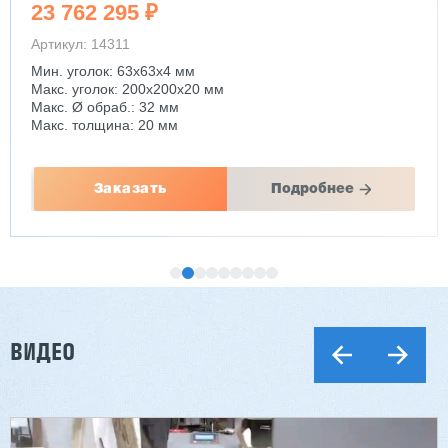
23 762 295 ₽
Артикул: 14311
Мин. уголок: 63x63x4 мм
Макс. уголок: 200x200x20 мм
Макс. Ø обраб.: 32 мм
Макс. толщина: 20 мм
Заказать
Подробнее
ВИДЕО
Двухсторонний шипорез MX6015