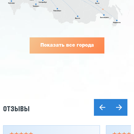
Показать все города
ОТЗЫВЫ