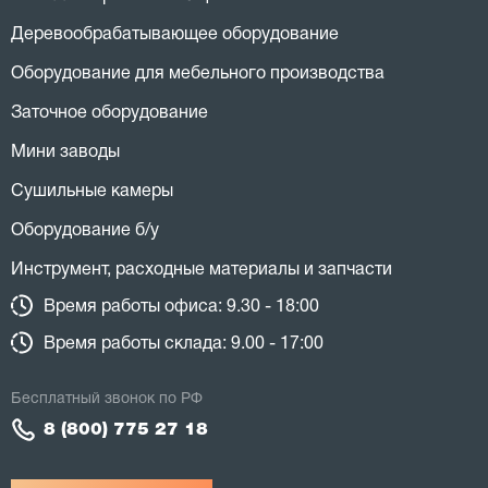
Деревообрабатывающее оборудование
Оборудование для мебельного производства
Заточное оборудование
Мини заводы
Сушильные камеры
Оборудование б/у
Инструмент, расходные материалы и запчасти
Время работы офиса: 9.30 - 18:00
Время работы склада: 9.00 - 17:00
Бесплатный звонок по РФ
8 (800) 775 27 18