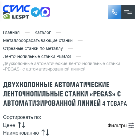
Главная
Каталог
Металлообрабатывающие станки
Отрезные станки по металлу
Ленточнопильные станки PEGAS
Двухколонные автоматические ленточнопильные станки
«PEGAS» c автоматизированной линией
ДВУХКОЛОННЫЕ АВТОМАТИЧЕСКИЕ
ЛЕНТОЧНОПИЛЬНЫЕ СТАНКИ «PEGAS» C
АВТОМАТИЗИРОВАННОЙ ЛИНИЕЙ
4 ТОВАРА
Сортировать по:
Фильтры
Цене
Наименованию