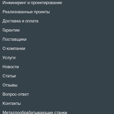
Инжиниринг и проектирование
Реализованные проекты
Доставка и оплата
Гарантии
Поставщики
О компании
Услуги
Новости
Статьи
Отзывы
Вопрос-ответ
Контакты
Металлообрабатывающие станки