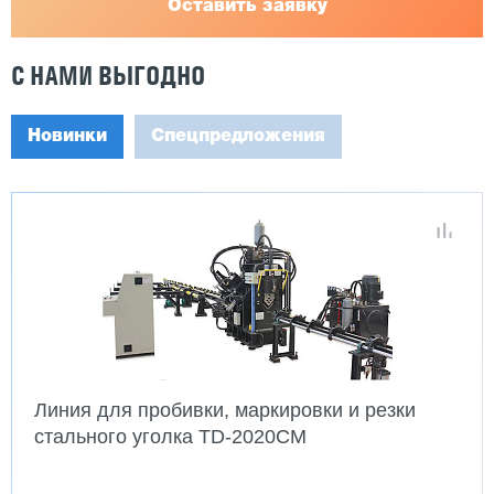
Оставить заявку
С НАМИ ВЫГОДНО
Новинки
Спецпредложения
Линия для пробивки, маркировки и резки
стального уголка TD-2020CM