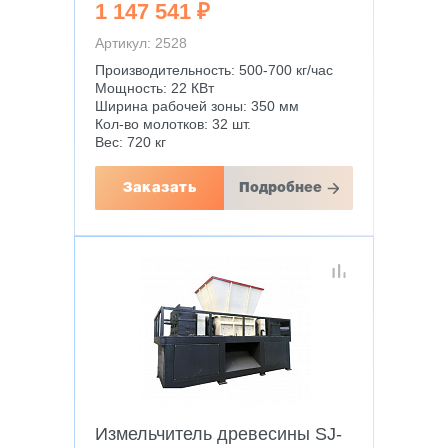
1 147 541 ₽
Артикул: 2528
Производительность: 500-700 кг/час
Мощность: 22 КВт
Ширина рабочей зоны: 350 мм
Кол-во молотков: 32 шт.
Вес: 720 кг
Заказать
Подробнее
Измельчитель древесины SJ-