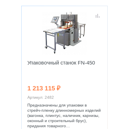
Упаковочный станок FN-450
1 213 115 ₽
Артикул: 2482
Предназначены для упаковки в
стрейч-пленку длинномерных изделий
(вагонка, плинтус, наличник, карнизы,
оконный и строительный брус),
придания товарного…