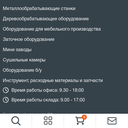
Металлообрабатывающие станки
Деревообрабатывающее оборудование
Оборудование для мебельного производства
Заточное оборудование
Мини заводы
Сушильные камеры
Оборудование б/у
Инструмент, расходные материалы и запчасти
Время работы офиса: 9.30 - 18:00
Время работы склада: 9.00 - 17:00
Бесплатный звонок по РФ
0
8 (800) 775 27 18