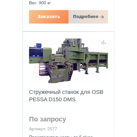
Вес: 900 кг
Заказать
Подробнее
Стружечный станок для OSB
PESSA D150 DMS
По запросу
Артикул: 2577