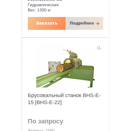
Гидравлическая
Вес: 1300 кг
Заказать
Подробнее
Брусовальный станок BHS-E-
15 [BHS-E-22]
По запросу
Артикул: 2490