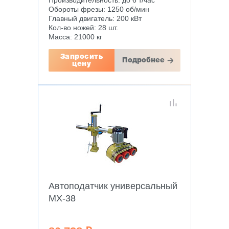
Производительность: до 6 т/час
Обороты фрезы: 1250 об/мин
Главный двигатель: 200 кВт
Кол-во ножей: 28 шт.
Масса: 21000 кг
Запросить
Подробнее
цену
Автоподатчик универсальный
MX-38