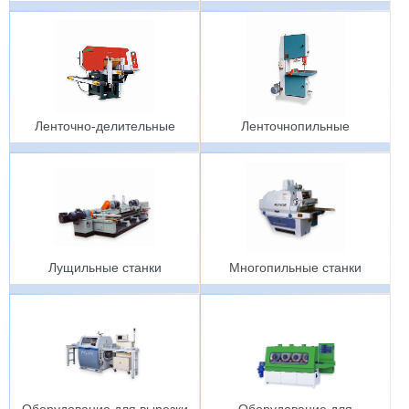
Ленточно-делительные
Ленточнопильные
Лущильные станки
Многопильные станки