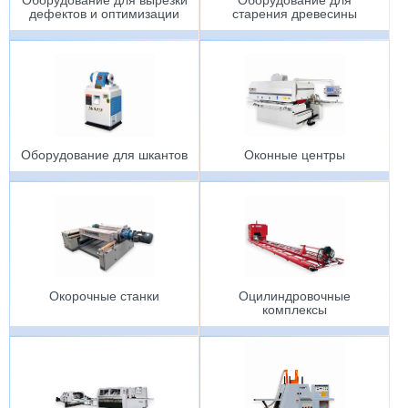
Оборудование для вырезки
Оборудование для
дефектов и оптимизации
старения древесины
Оборудование для шкантов
Оконные центры
Окорочные станки
Оцилиндровочные
комплексы