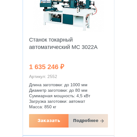
Станок токарный
автоматический МС 3022A
1 635 246 ₽
Артикул: 2552
Длина заготовки: до 1000 мм
Диаметр заготовки: до 80 мм
Суммарная мощность: 4,5 кВт
Загрузка заготовки: автомат
Масса: 850 кг
Заказать
Подробнее