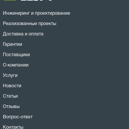
Инжиниринг и проектирование
Реализованные проекты
Доставка и оплата
Гарантии
Поставщики
О компании
Услуги
Новости
Статьи
Отзывы
Вопрос-ответ
Контакты