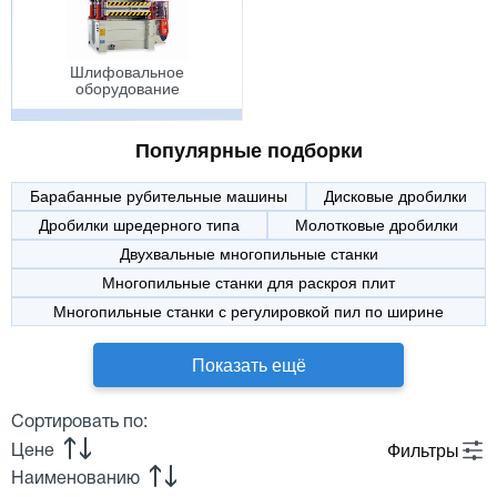
Шлифовальное
оборудование
Популярные подборки
Барабанные рубительные машины
Дисковые дробилки
Дробилки шредерного типа
Молотковые дробилки
Двухвальные многопильные станки
Многопильные станки для раскроя плит
Многопильные станки с регулировкой пил по ширине
Показать ещё
Сортировать по:
Фильтры
Цене
Наименованию