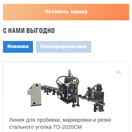
Оставить заявку
С НАМИ ВЫГОДНО
Новинки
Спецпредложения
Линия для пробивки, маркировки и резки
стального уголка TD-2020CM