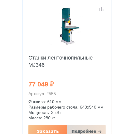
Станки ленточнопильные
MJ346
77 049 ₽
Артикул: 2555
Ø шкива: 610 мм
Размеры рабочего стола: 640х540 мм
Мощность: 3 кВт
Масса: 280 кг
Заказать
Подробнее