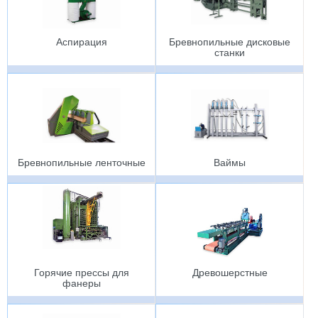
Аспирация
Бревнопильные дисковые
станки
Бревнопильные ленточные
Ваймы
Горячие прессы для
Древошерстные
фанеры