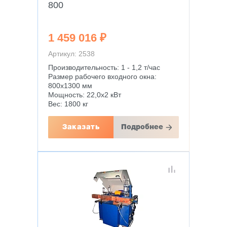
800
1 459 016 ₽
Артикул: 2538
Производительность: 1 - 1,2 т/час
Размер рабочего входного окна:
800х1300 мм
Мощность: 22,0х2 кВт
Вес: 1800 кг
Заказать
Подробнее