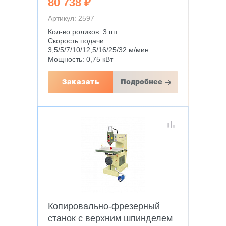
80 738 ₽
Артикул: 2597
Кол-во роликов: 3 шт.
Скорость подачи:
3,5/5/7/10/12,5/16/25/32 м/мин
Мощность: 0,75 кВт
Заказать
Подробнее
Копировально-фрезерный
станок с верхним шпинделем