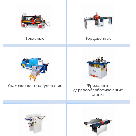
Токарные
Торцовочные
Упаковочное оборудование
Фрезерные
деревообрабатывающие
станки