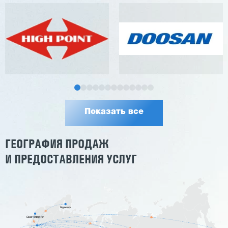
Показать все
ГЕОГРАФИЯ ПРОДАЖ
И ПРЕДОСТАВЛЕНИЯ УСЛУГ