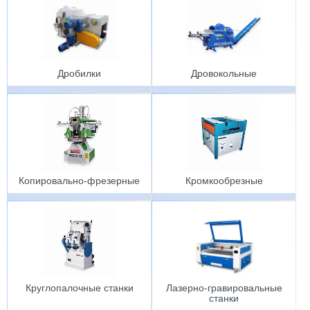
Дробилки
Дровокольные
Копировально-фрезерные
Кромкообрезные
Круглопалочные станки
Лазерно-гравировальные
станки