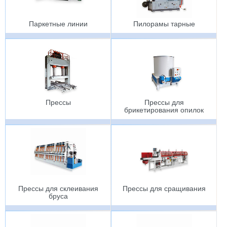
Паркетные линии
Пилорамы тарные
Прессы
Прессы для
брикетирования опилок
Прессы для склеивания
Прессы для сращивания
бруса