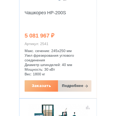
Чашкорез HP-200S
5 081 967 ₽
Артикул: 2541
Макс. сечение: 245х250 мм
Узел фрезерования углового
соединения
Диаметр шпинделей: 40 мм
Мощность: 30 кВт
Вес: 1800 кг
Заказать
Подробнее