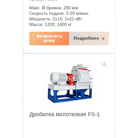
Макс. Ø бревна: 280 мм
Скорость подачи: 3-20 м/мин
Мощность: 2х15; 2х22 кВт
Масса: 1200; 1400 кг
Запросить
Подробнее
цену
Дробилка молотковая FS-1