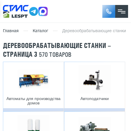
Главная
Каталог
Деревообрабатывающие станки
ДЕРЕВООБРАБАТЫВАЮЩИЕ СТАНКИ –
СТРАНИЦА 3
570 ТОВАРОВ
Автоматы для производства
Автоподатчики
домов