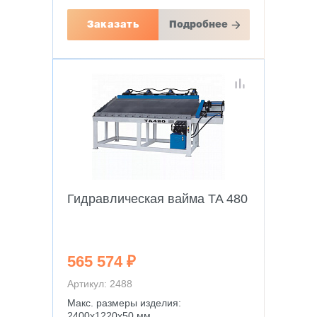
Заказать
Подробнее
Гидравлическая вайма TA 480
565 574 ₽
Артикул: 2488
Макс. размеры изделия:
2400х1220х50 мм