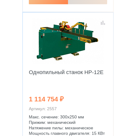
Однопильный станок HP-12E
1 114 754 ₽
Артикул: 2557
Макс. сечение: 300х250 мм
Прижим: механический
Натяжение пилы: механическое
Мощность главного двигателя: 15 КВт