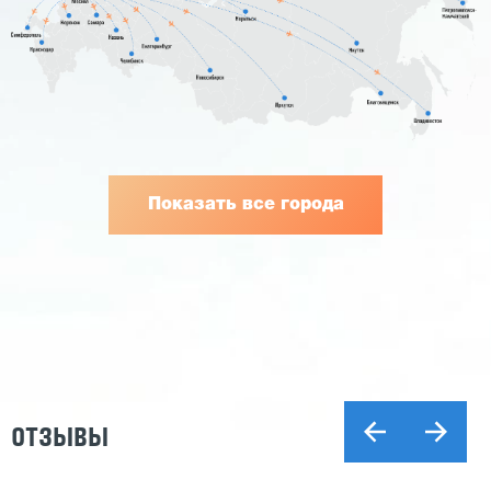
Показать все города
ОТЗЫВЫ