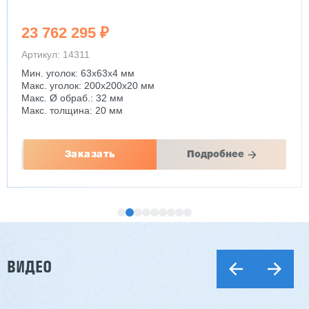
23 762 295 ₽
Артикул: 14311
Мин. уголок: 63x63x4 мм
Макс. уголок: 200x200x20 мм
Макс. Ø обраб.: 32 мм
Макс. толщина: 20 мм
Заказать
Подробнее
ВИДЕО