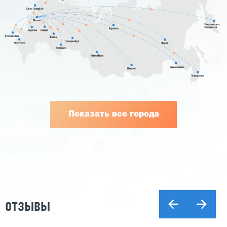
Показать все города
ОТЗЫВЫ