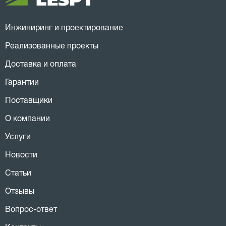
Инжиниринг и проектирование
Реализованные проекты
Доставка и оплата
Гарантии
Поставщики
О компании
Услуги
Новости
Статьи
Отзывы
Вопрос-ответ