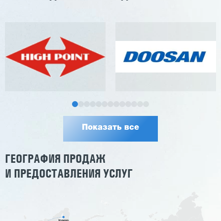
Показать все
ГЕОГРАФИЯ ПРОДАЖ
И ПРЕДОСТАВЛЕНИЯ УСЛУГ