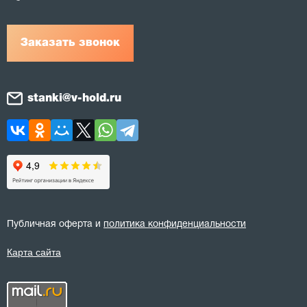
Заказать звонок
stanki@v-hold.ru
Публичная оферта и
политика конфиденциальности
Карта сайта