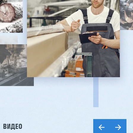
ВИДЕО