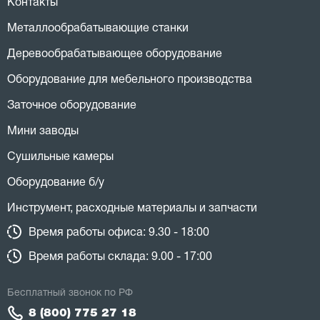
Контакты
Металлообрабатывающие станки
Деревообрабатывающее оборудование
Оборудование для мебельного производства
Заточное оборудование
Мини заводы
Сушильные камеры
Оборудование б/у
Инструмент, расходные материалы и запчасти
Время работы офиса: 9.30 - 18:00
Время работы склада: 9.00 - 17:00
Бесплатный звонок по РФ
8 (800) 775 27 18