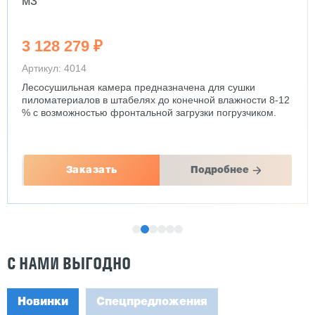
м3
3 128 279 ₽
Артикул: 4014
Лесосушильная камера предназначена для сушки
пиломатериалов в штабелях до конечной влажности 8-12
% с возможностью фронтальной загрузки погрузчиком.
Заказать
Подробнее
С НАМИ ВЫГОДНО
Новинки
Спецпредложения