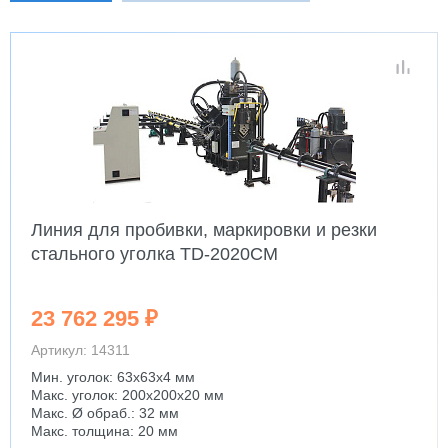
Линия для пробивки, маркировки и резки
стального уголка TD-2020CM
23 762 295 ₽
Артикул: 14311
Мин. уголок: 63x63x4 мм
Макс. уголок: 200x200x20 мм
Макс. Ø обраб.: 32 мм
Макс. толщина: 20 мм