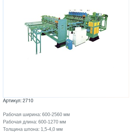
Артикул: 2710
Рабочая ширина: 600-2560 мм
Рабочая длина: 600-1270 мм
Толщина шпона: 1,5-4,0 мм