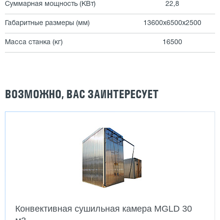
Суммарная мощность (КВт)
22,8
Габаритные размеры (мм)
13600х6500х2500
Масса станка (кг)
16500
ВОЗМОЖНО, ВАС ЗАИНТЕРЕСУЕТ
Конвективная сушильная камера MGLD 30