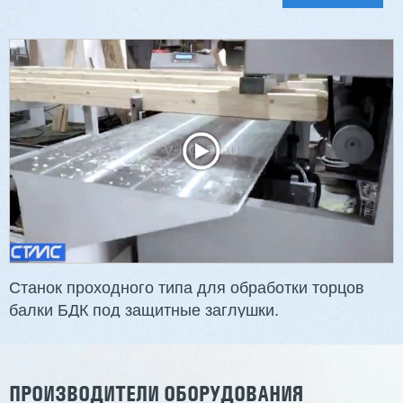
Станок проходного типа для обработки торцов
балки БДК под защитные заглушки.
ПРОИЗВОДИТЕЛИ ОБОРУДОВАНИЯ