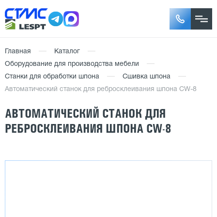
Главная
Каталог
Оборудование для производства мебели
Станки для обработки шпона
Сшивка шпона
Автоматический станок для ребросклеивания шпона CW-8
АВТОМАТИЧЕСКИЙ СТАНОК ДЛЯ
РЕБРОСКЛЕИВАНИЯ ШПОНА CW-8