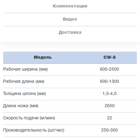
Комплектация
Видео
Доставка
Модель
CW-8
Рабочая ширина (мм)
600-2500
Рабочая длина (мм)
600-1300
Толщина шпона (мм)
1,5-4,0
Длина ножа (мм)
2650
Скорость подачи (м/мин)
22
Производительность (шт/час)
250-300